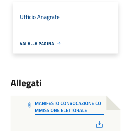
Ufficio Anagrafe
VAI ALLA PAGINA
Allegati
MANIFESTO CONVOCAZIONE CO
MMISSIONE ELETTORALE
PDF