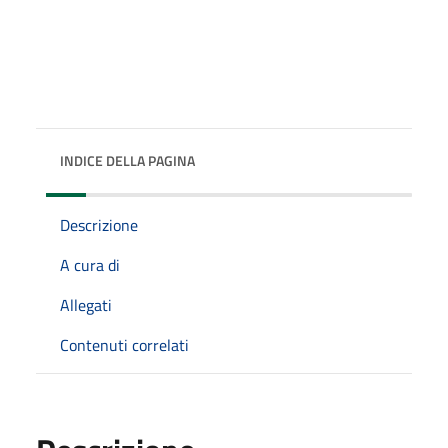
INDICE DELLA PAGINA
Descrizione
A cura di
Allegati
Contenuti correlati