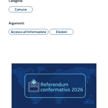
Categorie:
Comune
Argomenti:
Accesso all'informazione
Elezioni