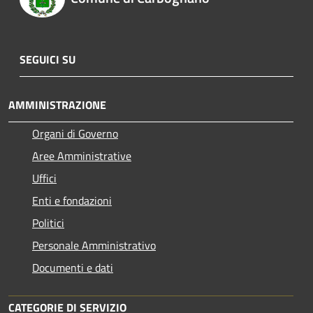
SEGUICI SU
AMMINISTRAZIONE
Organi di Governo
Aree Amministrative
Uffici
Enti e fondazioni
Politici
Personale Amministrativo
Documenti e dati
CATEGORIE DI SERVIZIO