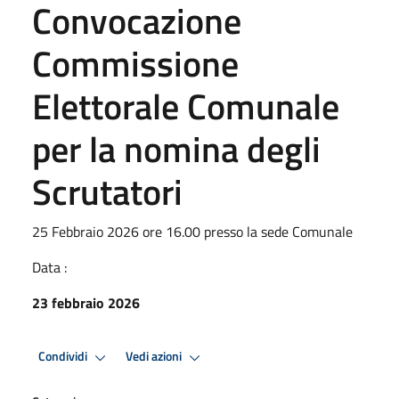
Convocazione
Commissione
Elettorale Comunale
per la nomina degli
Scrutatori
25 Febbraio 2026 ore 16.00 presso la sede Comunale
Data :
23 febbraio 2026
Condividi
Vedi azioni