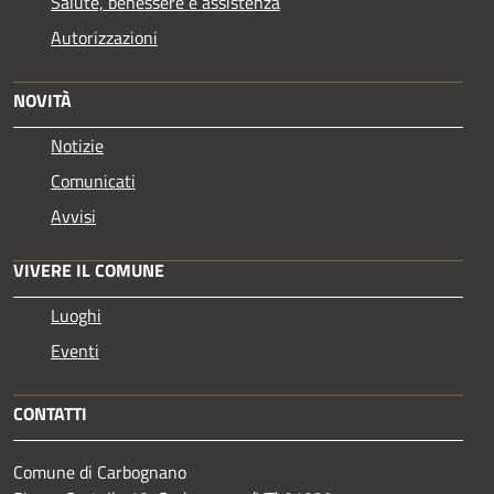
Salute, benessere e assistenza
Autorizzazioni
NOVITÀ
Notizie
Comunicati
Avvisi
VIVERE IL COMUNE
Luoghi
Eventi
CONTATTI
Comune di Carbognano