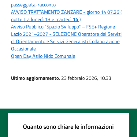
passeggiata-racconto
AVVISO TRATTAMENTO ZANZARE - giorno 14.07.26 (
notte tra lunedì 13 e martedì 14 )
Avviso Pubblico “Spazio Sviluppo” – FSE+ Regione
Lazio 2021–2027 - SELEZIONE Operatore dei Servizi
di Orientamento e Servizi Generalisti Collaborazione
Occasionale
Open Day Asilo Nido Comunale
Ultimo aggiornamento
: 23 febbraio 2026, 10:33
Quanto sono chiare le informazioni