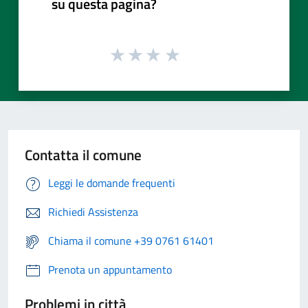
su questa pagina?
Contatta il comune
Leggi le domande frequenti
Richiedi Assistenza
Chiama il comune +39 0761 61401
Prenota un appuntamento
Problemi in città