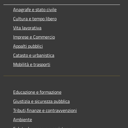
Anagrafe e stato civile
Cultura e tempo libero
Vita lavorativa
Imprese e Commercio
Appalti pubblici
Catasto e urbanistica
Mobilità e trasporti
Educazione e formazione
Giustizia e sicurezza pubblica
Tributi,finanze e contravvenzioni
Ambiente