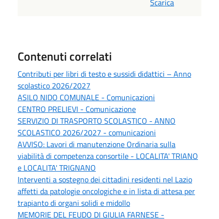
Scarica
Contenuti correlati
Contributi per libri di testo e sussidi didattici – Anno
scolastico 2026/2027
ASILO NIDO COMUNALE - Comunicazioni
CENTRO PRELIEVI - Comunicazione
SERVIZIO DI TRASPORTO SCOLASTICO - ANNO
SCOLASTICO 2026/2027 - comunicazioni
AVVISO: Lavori di manutenzione Ordinaria sulla
viabilità di competenza consortile - LOCALITA' TRIANO
e LOCALITA' TRIGNANO
Interventi a sostegno dei cittadini residenti nel Lazio
affetti da patologie oncologiche e in lista di attesa per
trapianto di organi solidi e midollo
MEMORIE DEL FEUDO DI GIULIA FARNESE -