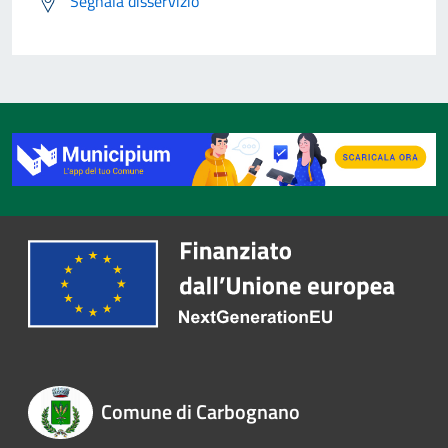
Segnala disservizio
Comune di Carbognano