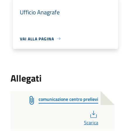
Ufficio Anagrafe
VAI ALLA PAGINA
Allegati
comunicazione centro prelievi
PDF
Scarica