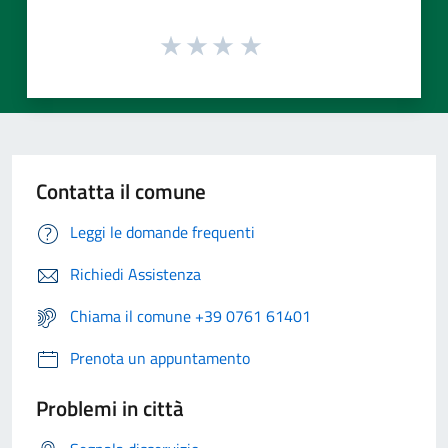
Contatta il comune
Leggi le domande frequenti
Richiedi Assistenza
Chiama il comune +39 0761 61401
Prenota un appuntamento
Problemi in città