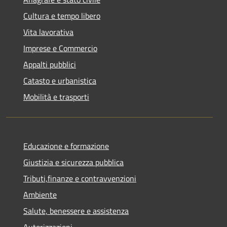
Cultura e tempo libero
Vita lavorativa
Imprese e Commercio
Appalti pubblici
Catasto e urbanistica
Mobilità e trasporti
Educazione e formazione
Giustizia e sicurezza pubblica
Tributi,finanze e contravvenzioni
Ambiente
Salute, benessere e assistenza