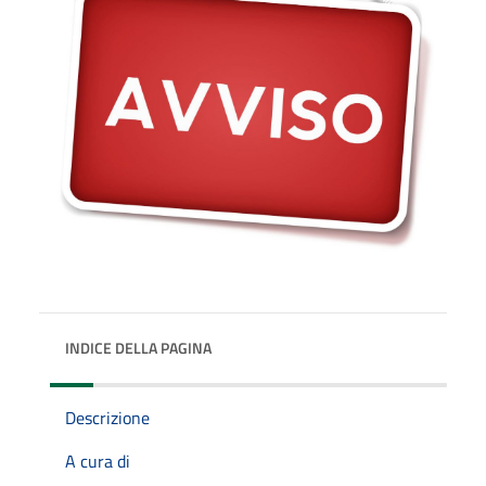
INDICE DELLA PAGINA
Descrizione
A cura di