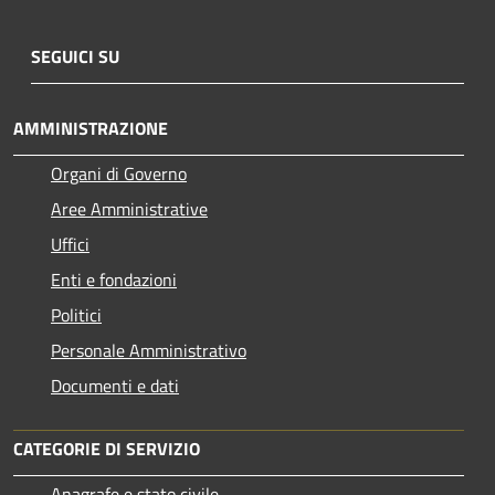
SEGUICI SU
AMMINISTRAZIONE
Organi di Governo
Aree Amministrative
Uffici
Enti e fondazioni
Politici
Personale Amministrativo
Documenti e dati
CATEGORIE DI SERVIZIO
Anagrafe e stato civile