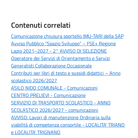
Contenuti correlati
Comunicazione chiusura sportello IMU-TARI della SAP
Avviso Pubblico “Spazio Sviluppo” – FSE+ Regione
Lazio 2021–2027 - 2° AVVISO DI SELEZIONE
Operatore dei Servizi di Orientamento e Servizi
Generalisti Collaborazione Occasionale
Contributi per libri di testo e sussidi didattici – Anno
scolastico 2026/2027
ASILO NIDO COMUNALE - Comunicazioni
CENTRO PRELIEVI - Comunicazione
SERVIZIO DI TRASPORTO SCOLASTICO - ANNO
SCOLASTICO 2026/2027 - comunicazioni
AVVISO: Lavori di manutenzione Ordinaria sulla
viabilità di competenza consortile - LOCALITA' TRIANO
e LOCALITA' TRIGNANO