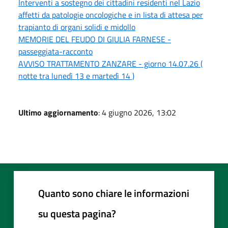
Interventi a sostegno dei cittadini residenti nel Lazio
affetti da patologie oncologiche e in lista di attesa per
trapianto di organi solidi e midollo
MEMORIE DEL FEUDO DI GIULIA FARNESE -
passeggiata-racconto
AVVISO TRATTAMENTO ZANZARE - giorno 14.07.26 (
notte tra lunedì 13 e martedì 14 )
Ultimo aggiornamento
: 4 giugno 2026, 13:02
Quanto sono chiare le informazioni
su questa pagina?