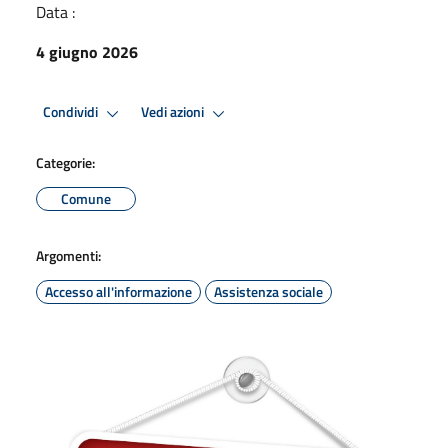
Data :
4 giugno 2026
Condividi
Vedi azioni
Categorie:
Comune
Argomenti:
Accesso all'informazione
Assistenza sociale