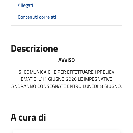
Allegati
Contenuti correlati
Descrizione
AVVISO
SI COMUNICA CHE PER EFFETTUARE I PRELIEVI
EMATICI L’11 GIUGNO 2026 LE IMPEGNATIVE
ANDRANNO CONSEGNATE ENTRO LUNEDI’ 8 GIUGNO.
A cura di