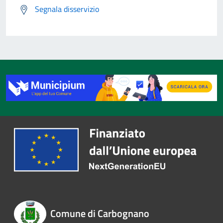
Segnala disservizio
Comune di Carbognano