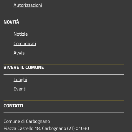
Autorizzazioni
NOVITÀ
Notizie
Comunicati
Avvisi
VIVERE IL COMUNE
Luoghi
Eventi
CONTATTI
Comune di Carbognano
Piazza Castello 18, Carbognano (VT) 01030