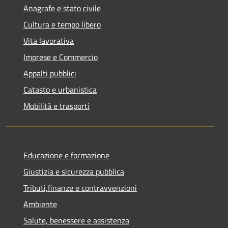
Anagrafe e stato civile
Cultura e tempo libero
Vita lavorativa
Imprese e Commercio
Appalti pubblici
Catasto e urbanistica
Mobilità e trasporti
Educazione e formazione
Giustizia e sicurezza pubblica
Tributi,finanze e contravvenzioni
Ambiente
Salute, benessere e assistenza