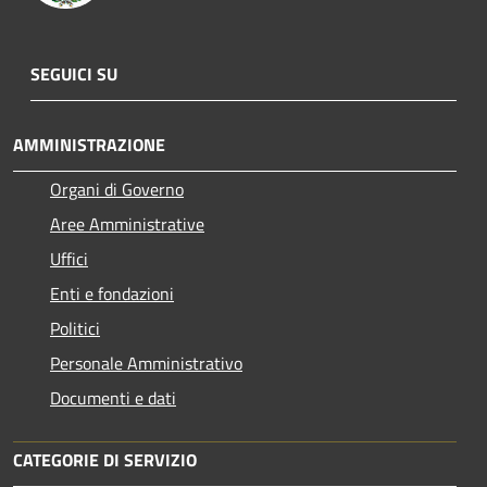
SEGUICI SU
AMMINISTRAZIONE
Organi di Governo
Aree Amministrative
Uffici
Enti e fondazioni
Politici
Personale Amministrativo
Documenti e dati
CATEGORIE DI SERVIZIO