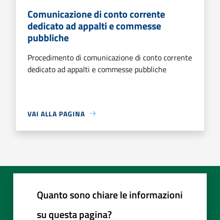
Comunicazione di conto corrente
dedicato ad appalti e commesse
pubbliche
Procedimento di comunicazione di conto corrente
dedicato ad appalti e commesse pubbliche
VAI ALLA PAGINA
Quanto sono chiare le informazioni
su questa pagina?