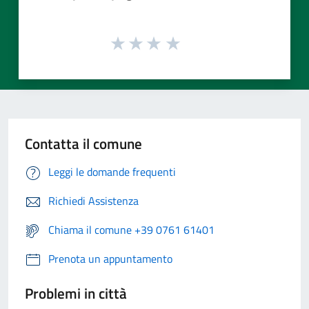
Contatta il comune
Leggi le domande frequenti
Richiedi Assistenza
Chiama il comune +39 0761 61401
Prenota un appuntamento
Problemi in città