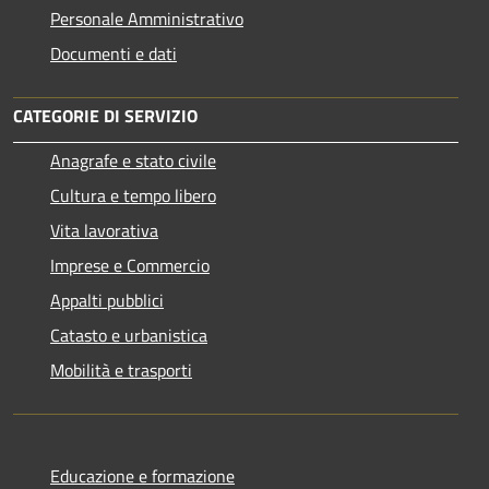
Personale Amministrativo
Documenti e dati
CATEGORIE DI SERVIZIO
Anagrafe e stato civile
Cultura e tempo libero
Vita lavorativa
Imprese e Commercio
Appalti pubblici
Catasto e urbanistica
Mobilità e trasporti
Educazione e formazione