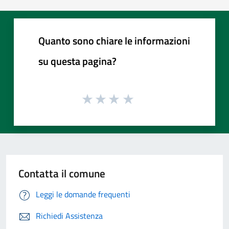
Quanto sono chiare le informazioni
su questa pagina?
Contatta il comune
Leggi le domande frequenti
Richiedi Assistenza