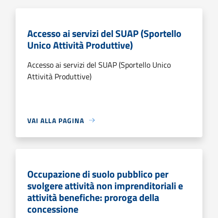
Accesso ai servizi del SUAP (Sportello
Unico Attività Produttive)
Accesso ai servizi del SUAP (Sportello Unico
Attività Produttive)
VAI ALLA PAGINA
Occupazione di suolo pubblico per
svolgere attività non imprenditoriali e
attività benefiche: proroga della
concessione