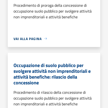
Procedimento di proroga della concessione di
occupazione suolo pubblico per svolgere attività
non imprenditoriali e attività benefiche
VAI ALLA PAGINA
Occupazione di suolo pubblico per
svolgere attività non imprenditoriali e
attività benefiche: rilascio della
concessione
Procedimento di rilascio della concessione di
occupazione suolo pubblico per svolgere attività
non imprenditoriali e attività benefiche