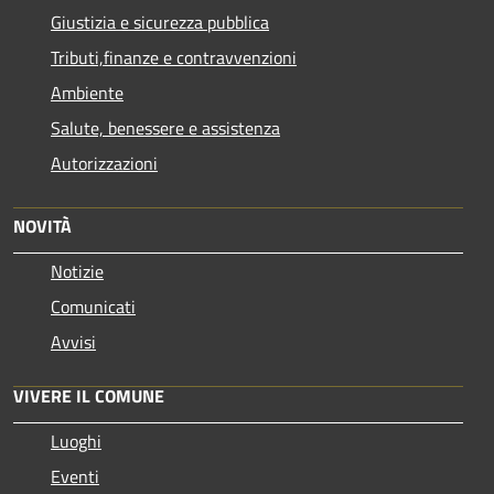
Giustizia e sicurezza pubblica
Tributi,finanze e contravvenzioni
Ambiente
Salute, benessere e assistenza
Autorizzazioni
NOVITÀ
Notizie
Comunicati
Avvisi
VIVERE IL COMUNE
Luoghi
Eventi