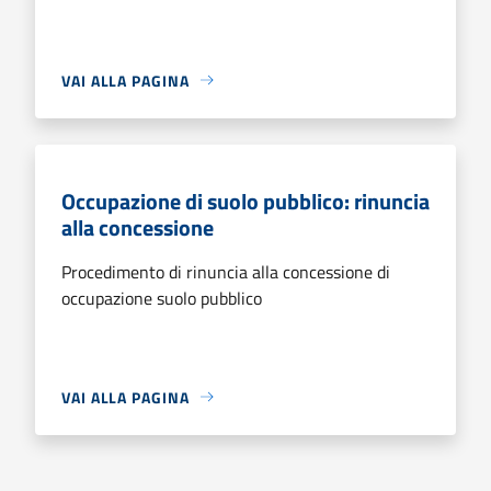
VAI ALLA PAGINA
Occupazione di suolo pubblico: rinuncia
alla concessione
Procedimento di rinuncia alla concessione di
occupazione suolo pubblico
VAI ALLA PAGINA