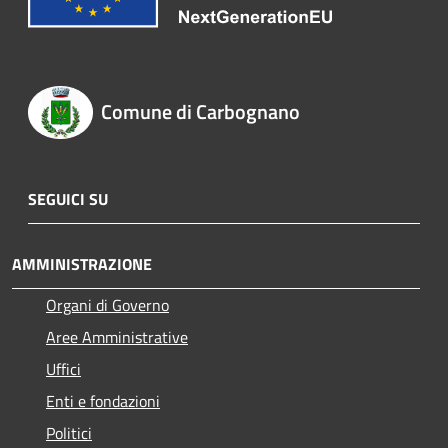
Comune di Carbognano
SEGUICI SU
AMMINISTRAZIONE
Organi di Governo
Aree Amministrative
Uffici
Enti e fondazioni
Politici