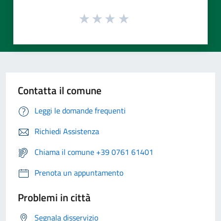
Contatta il comune
Leggi le domande frequenti
Richiedi Assistenza
Chiama il comune +39 0761 61401
Prenota un appuntamento
Problemi in città
Segnala disservizio