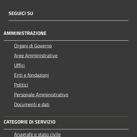
SEGUICI SU
AMMINISTRAZIONE
Organi di Governo
Aree Amministrative
Uffici
Enti e fondazioni
Politici
Personale Amministrativo
Documenti e dati
CATEGORIE DI SERVIZIO
Anagrafe e stato civile