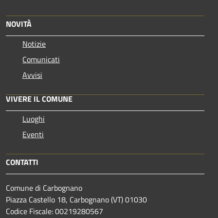
NOVITÀ
Notizie
Comunicati
Avvisi
VIVERE IL COMUNE
Luoghi
Eventi
CONTATTI
Comune di Carbognano
Piazza Castello 18, Carbognano (VT) 01030
Codice Fiscale: 00219280567