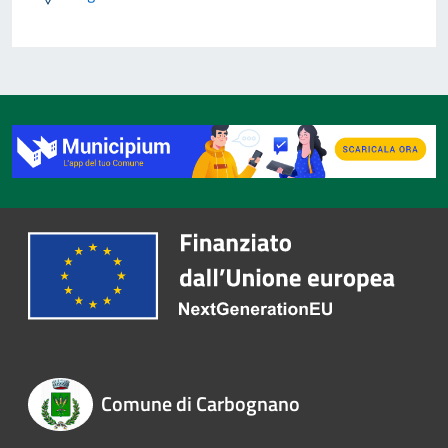
Comune di Carbognano