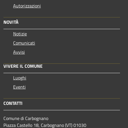
Autorizzazioni
NOVITÀ
Notizie
Comunicati
Avvisi
VIVERE IL COMUNE
Luoghi
Eventi
CONTATTI
Comune di Carbognano
Piazza Castello 18, Carbognano (VT) 01030