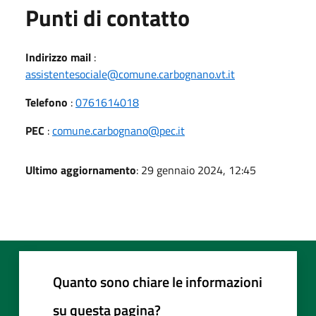
Punti di contatto
Indirizzo mail
:
assistentesociale@comune.carbognano.vt.it
Telefono
:
0761614018
PEC
:
comune.carbognano@pec.it
Ultimo aggiornamento
: 29 gennaio 2024, 12:45
Quanto sono chiare le informazioni
su questa pagina?