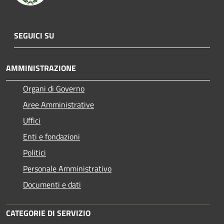
SEGUICI SU
AMMINISTRAZIONE
Organi di Governo
Aree Amministrative
Uffici
Enti e fondazioni
Politici
Personale Amministrativo
Documenti e dati
CATEGORIE DI SERVIZIO