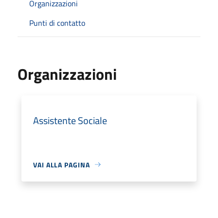
Organizzazioni
Punti di contatto
Organizzazioni
Assistente Sociale
VAI ALLA PAGINA