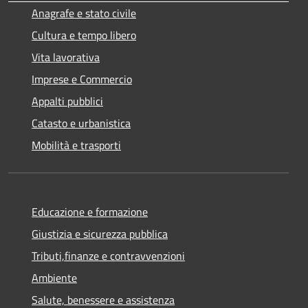
Anagrafe e stato civile
Cultura e tempo libero
Vita lavorativa
Imprese e Commercio
Appalti pubblici
Catasto e urbanistica
Mobilità e trasporti
Educazione e formazione
Giustizia e sicurezza pubblica
Tributi,finanze e contravvenzioni
Ambiente
Salute, benessere e assistenza