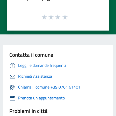
Contatta il comune
Leggi le domande frequenti
Richiedi Assistenza
Chiama il comune +39 0761 61401
Prenota un appuntamento
Problemi in città