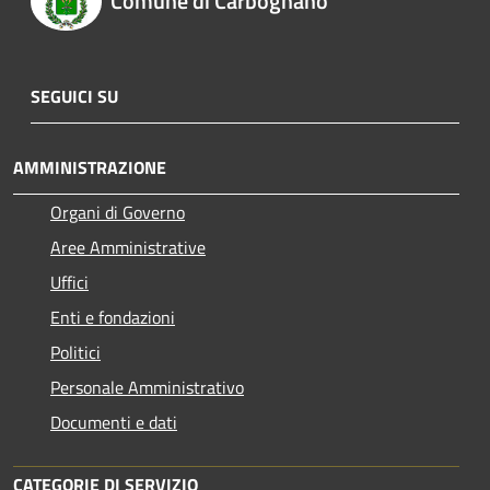
Comune di Carbognano
SEGUICI SU
AMMINISTRAZIONE
Organi di Governo
Aree Amministrative
Uffici
Enti e fondazioni
Politici
Personale Amministrativo
Documenti e dati
CATEGORIE DI SERVIZIO