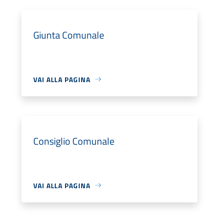
Giunta Comunale
VAI ALLA PAGINA
Consiglio Comunale
VAI ALLA PAGINA