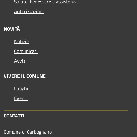
Salute, benessere e assistenza
Autorizzazioni
NOVITÀ
Notizie
Comunicati
Avvisi
VIVERE IL COMUNE
Luoghi
Eventi
CONTATTI
Comune di Carbognano