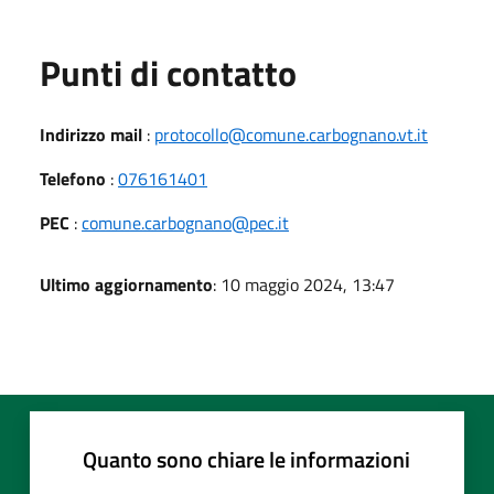
Punti di contatto
Indirizzo mail
:
protocollo@comune.carbognano.vt.it
Telefono
:
076161401
PEC
:
comune.carbognano@pec.it
Ultimo aggiornamento
: 10 maggio 2024, 13:47
Quanto sono chiare le informazioni