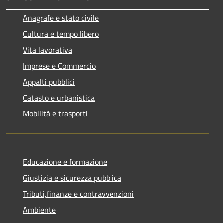
Anagrafe e stato civile
Cultura e tempo libero
Vita lavorativa
Imprese e Commercio
Appalti pubblici
Catasto e urbanistica
Mobilità e trasporti
Educazione e formazione
Giustizia e sicurezza pubblica
Tributi,finanze e contravvenzioni
Ambiente