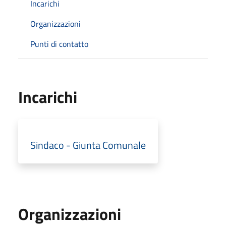
Incarichi
Organizzazioni
Punti di contatto
Incarichi
Sindaco - Giunta Comunale
Organizzazioni