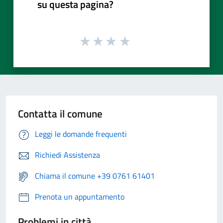
su questa pagina?
Contatta il comune
Leggi le domande frequenti
Richiedi Assistenza
Chiama il comune +39 0761 61401
Prenota un appuntamento
Problemi in città