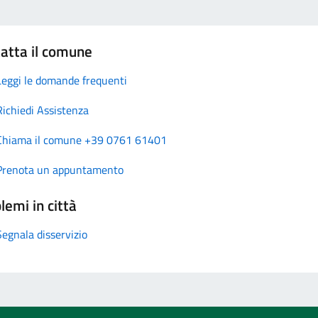
atta il comune
Leggi le domande frequenti
Richiedi Assistenza
Chiama il comune +39 0761 61401
Prenota un appuntamento
lemi in città
Segnala disservizio