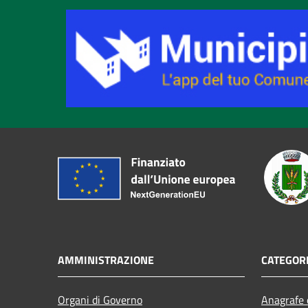
AMMINISTRAZIONE
CATEGORI
Organi di Governo
Anagrafe e