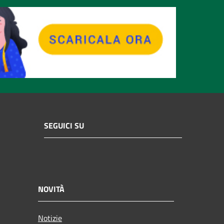
SEGUICI SU
NOVITÀ
Notizie