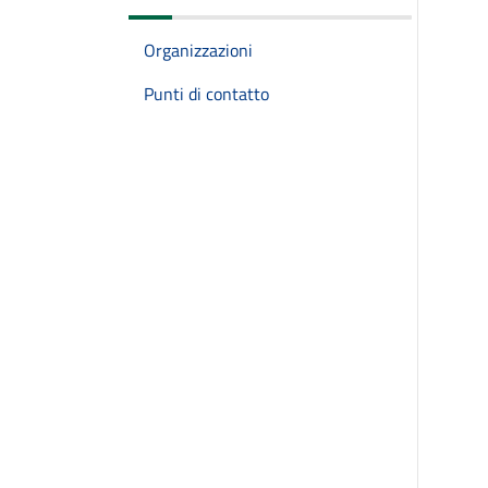
Organizzazioni
Punti di contatto