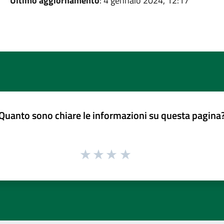
Ultimo aggiornamento
: 4 gennaio 2024, 12:17
Quanto sono chiare le informazioni su questa pagina