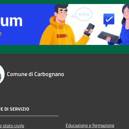
Comune di Carbognano
E DI SERVIZIO
Educazione e formazione
 stato civile