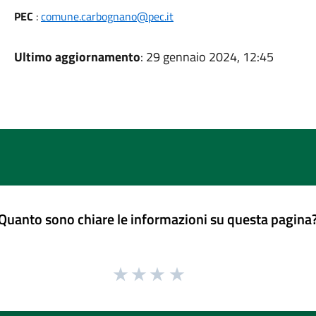
PEC
:
comune.carbognano@pec.it
Ultimo aggiornamento
: 29 gennaio 2024, 12:45
Quanto sono chiare le informazioni su questa pagina