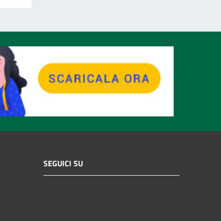
SEGUICI SU