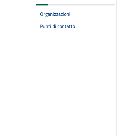
Organizzazioni
Punti di contatto