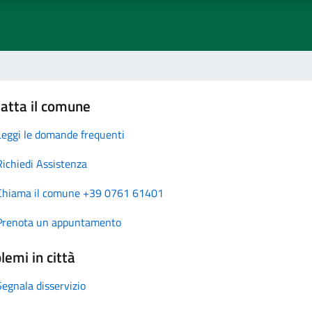
atta il comune
Leggi le domande frequenti
Richiedi Assistenza
Chiama il comune +39 0761 61401
Prenota un appuntamento
lemi in città
Segnala disservizio