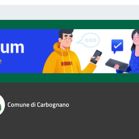
Comune di Carbognano