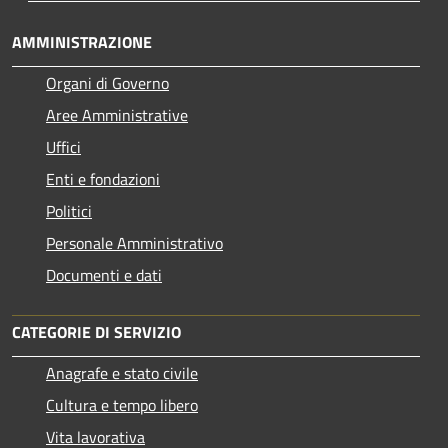
AMMINISTRAZIONE
Organi di Governo
Aree Amministrative
Uffici
Enti e fondazioni
Politici
Personale Amministrativo
Documenti e dati
CATEGORIE DI SERVIZIO
Anagrafe e stato civile
Cultura e tempo libero
Vita lavorativa