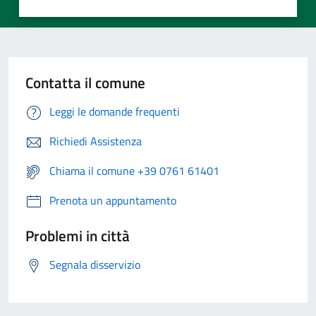
Contatta il comune
Leggi le domande frequenti
Richiedi Assistenza
Chiama il comune +39 0761 61401
Prenota un appuntamento
Problemi in città
Segnala disservizio