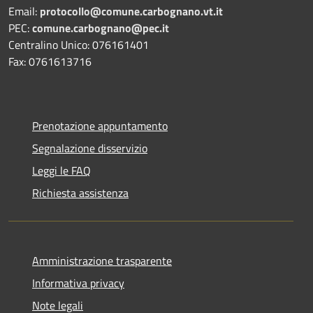
Email:
protocollo@comune.carbognano.vt.it
PEC:
comune.carbognano@pec.it
Centralino Unico: 076161401
Fax: 0761613716
Prenotazione appuntamento
Segnalazione disservizio
Leggi le FAQ
Richiesta assistenza
Amministrazione trasparente
Informativa privacy
Note legali