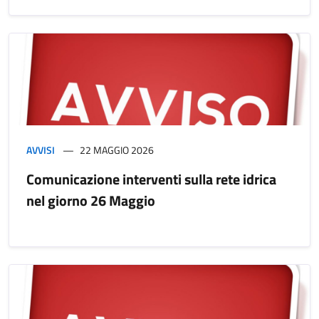
AVVISI
22 MAGGIO 2026
Comunicazione interventi sulla rete idrica
nel giorno 26 Maggio