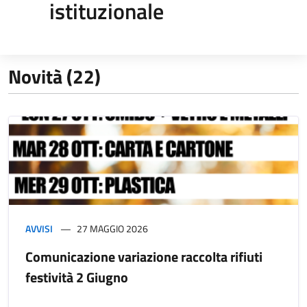
istituzionale
Novità (22)
AVVISI
27 MAGGIO 2026
Comunicazione variazione raccolta rifiuti
festività 2 Giugno