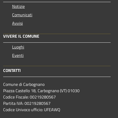
Notizie
Comunicati
Avvisi
VIVERE IL COMUNE
Luoghi
Eventi
CONTATTI
Comune di Carbognano
Piazza Castello 18, Carbognano (VT) 01030
Codice Fiscale: 00219280567
Partita IVA: 00219280567
Codice Univoco ufficio: UFEAWQ