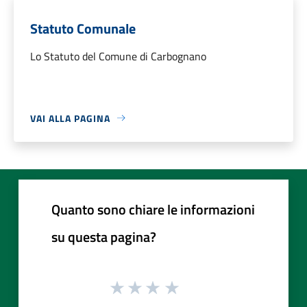
Statuto Comunale
Lo Statuto del Comune di Carbognano
VAI ALLA PAGINA
Quanto sono chiare le informazioni
su questa pagina?