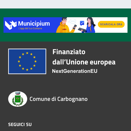
Comune di Carbognano
SEGUICI SU