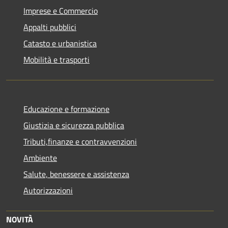
Imprese e Commercio
Appalti pubblici
Catasto e urbanistica
Mobilità e trasporti
Educazione e formazione
Giustizia e sicurezza pubblica
Tributi,finanze e contravvenzioni
Ambiente
Salute, benessere e assistenza
Autorizzazioni
NOVITÀ