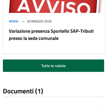
AVVISI
20 MAGGIO 2026
Variazione presenza Sportello SAP-Tributi
presso la sede comunale
Tutte le notizie
Documenti (1)