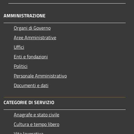
AMMINISTRAZIONE
Organi di Governo
Aree Amministrative
Uffici
Enti e fondazioni
Politici
Personale Amministrativo
Documenti e dati
CATEGORIE DI SERVIZIO
Anagrafe e stato civile
Cultura e tempo libero
Vita lavorativa