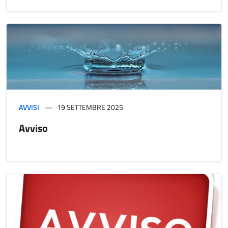
AVVISI
19 SETTEMBRE 2025
Avviso