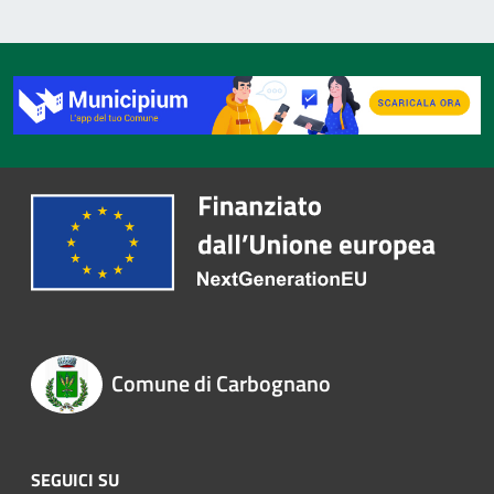
Comune di Carbognano
SEGUICI SU