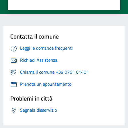
Contatta il comune
Leggi le domande frequenti
Richiedi Assistenza
Chiama il comune +39 0761 61401
Prenota un appuntamento
Problemi in città
Segnala disservizio