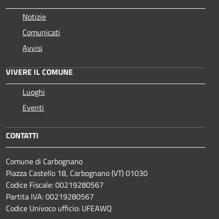
Notizie
Comunicati
Avvisi
VIVERE IL COMUNE
Luoghi
Eventi
CONTATTI
Comune di Carbognano
Piazza Castello 18, Carbognano (VT) 01030
Codice Fiscale: 00219280567
Partita IVA: 00219280567
Codice Univoco ufficio: UFEAWQ