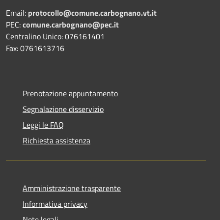
Email:
protocollo@comune.carbognano.vt.it
PEC:
comune.carbognano@pec.it
Centralino Unico: 076161401
Fax: 0761613716
Prenotazione appuntamento
Segnalazione disservizio
Leggi le FAQ
Richiesta assistenza
Amministrazione trasparente
Informativa privacy
Note legali