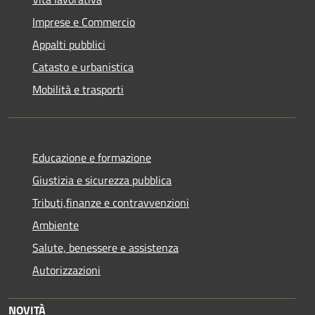
Imprese e Commercio
Appalti pubblici
Catasto e urbanistica
Mobilità e trasporti
Educazione e formazione
Giustizia e sicurezza pubblica
Tributi,finanze e contravvenzioni
Ambiente
Salute, benessere e assistenza
Autorizzazioni
NOVITÀ