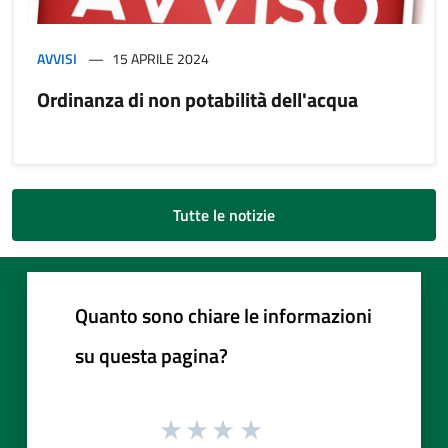
AVVISI
15 APRILE 2024
Ordinanza di non potabilità dell'acqua
Tutte le notizie
Quanto sono chiare le informazioni
su questa pagina?