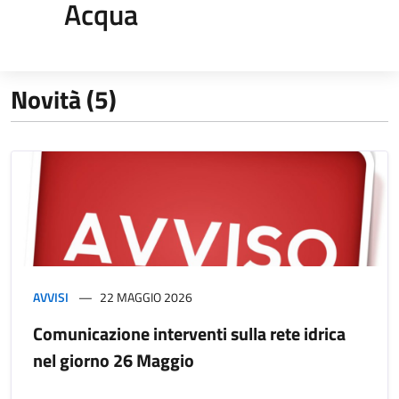
Acqua
Novità (5)
AVVISI
22 MAGGIO 2026
Comunicazione interventi sulla rete idrica
nel giorno 26 Maggio