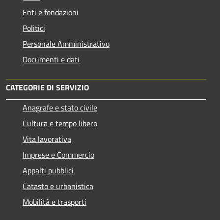
Enti e fondazioni
Politici
Personale Amministrativo
Documenti e dati
CATEGORIE DI SERVIZIO
Anagrafe e stato civile
Cultura e tempo libero
Vita lavorativa
Imprese e Commercio
Appalti pubblici
Catasto e urbanistica
Mobilità e trasporti