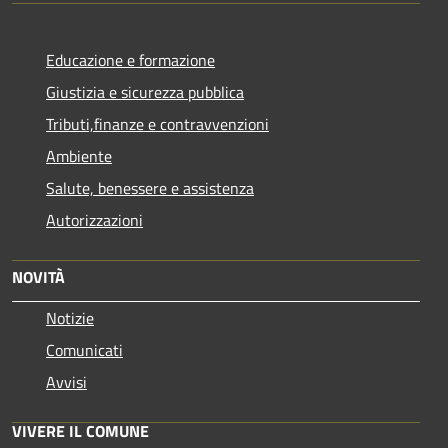
Educazione e formazione
Giustizia e sicurezza pubblica
Tributi,finanze e contravvenzioni
Ambiente
Salute, benessere e assistenza
Autorizzazioni
NOVITÀ
Notizie
Comunicati
Avvisi
VIVERE IL COMUNE