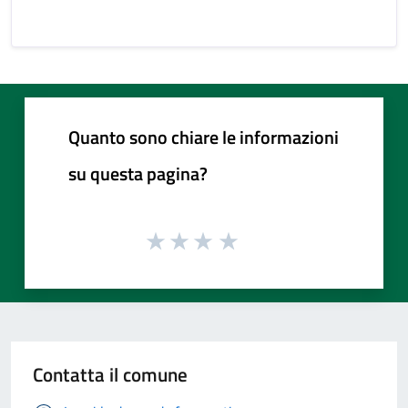
Quanto sono chiare le informazioni
su questa pagina?
Contatta il comune