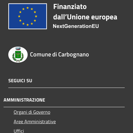
Comune di Carbognano
SEGUICI SU
AMMINISTRAZIONE
Organi di Governo
Aree Amministrative
Uffici