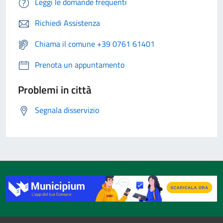
Leggi le domande frequenti
Richiedi Assistenza
Chiama il comune +39 0761 61401
Prenota un appuntamento
Problemi in città
Segnala disservizio