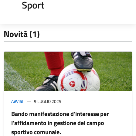
Sport
Novità (1)
AVVISI
9 LUGLIO 2025
Bando manifestazione d’interesse per
l’affidamento in gestione del campo
sportivo comunale.