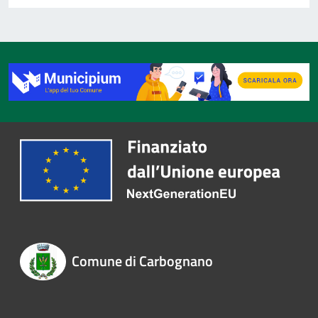
Comune di Carbognano