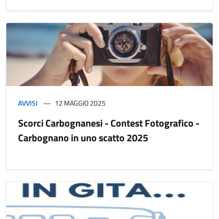
AVVISI
12 MAGGIO 2025
Scorci Carbognanesi - Contest Fotografico -
Carbognano in uno scatto 2025