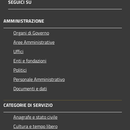
SEGUICI SU
AMMINISTRAZIONE
Organi di Governo
Aree Amministrative
Uffici
Enti e fondazioni
Politici
Personale Amministrativo
Documenti e dati
CATEGORIE DI SERVIZIO
Anagrafe e stato civile
Cultura e tempo libero