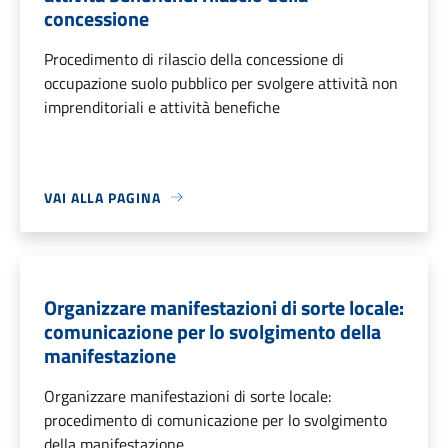
concessione
Procedimento di rilascio della concessione di
occupazione suolo pubblico per svolgere attività non
imprenditoriali e attività benefiche
VAI ALLA PAGINA
Organizzare manifestazioni di sorte locale:
comunicazione per lo svolgimento della
manifestazione
Organizzare manifestazioni di sorte locale:
procedimento di comunicazione per lo svolgimento
della manifestazione