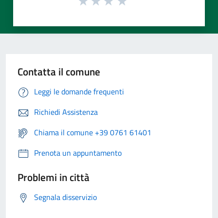
Contatta il comune
Leggi le domande frequenti
Richiedi Assistenza
Chiama il comune +39 0761 61401
Prenota un appuntamento
Problemi in città
Segnala disservizio