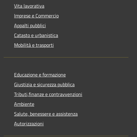
Vita lavorativa
Imprese e Commercio
Appalti pubblici
Catasto e urbanistica
Mobilità e trasporti
Educazione e formazione
Giustizia e sicurezza pubblica
Tributi,finanze e contravvenzioni
Ambiente
Salute, benessere e assistenza
Autorizzazioni