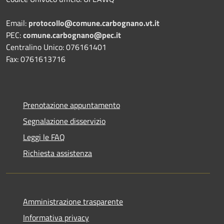
Email:
protocollo@comune.carbognano.vt.it
PEC:
comune.carbognano@pec.it
Centralino Unico: 076161401
Fax: 0761613716
Prenotazione appuntamento
Segnalazione disservizio
Leggi le FAQ
Richiesta assistenza
Amministrazione trasparente
Informativa privacy