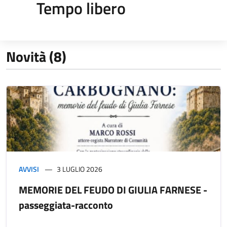
Tempo libero
Novità (8)
AVVISI
3 LUGLIO 2026
MEMORIE DEL FEUDO DI GIULIA FARNESE -
passeggiata-racconto