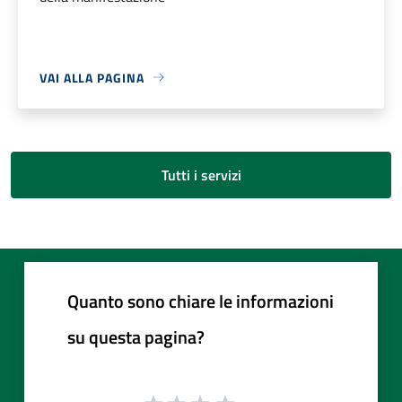
VAI ALLA PAGINA
Tutti i servizi
Quanto sono chiare le informazioni
su questa pagina?