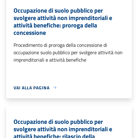
Occupazione di suolo pubblico per
svolgere attività non imprenditoriali e
attività benefiche: proroga della
concessione
Procedimento di proroga della concessione di
occupazione suolo pubblico per svolgere attività non
imprenditoriali e attività benefiche
VAI ALLA PAGINA
Occupazione di suolo pubblico per
svolgere attività non imprenditoriali e
attività benefiche: rilascio della