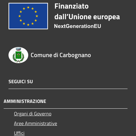
Comune di Carbognano
SEGUICI SU
AMMINISTRAZIONE
Organi di Governo
Aree Amministrative
Uffici