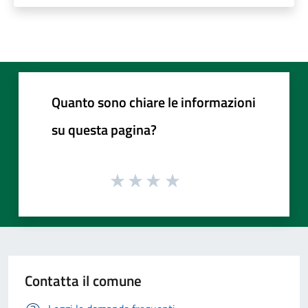
Quanto sono chiare le informazioni
su questa pagina?
Contatta il comune