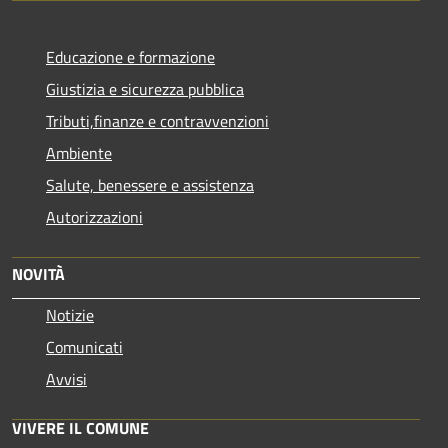
Educazione e formazione
Giustizia e sicurezza pubblica
Tributi,finanze e contravvenzioni
Ambiente
Salute, benessere e assistenza
Autorizzazioni
NOVITÀ
Notizie
Comunicati
Avvisi
VIVERE IL COMUNE