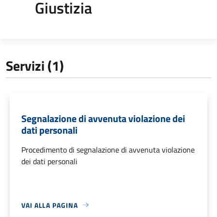
Giustizia
Servizi (1)
Segnalazione di avvenuta violazione dei
dati personali
Procedimento di segnalazione di avvenuta violazione
dei dati personali
VAI ALLA PAGINA