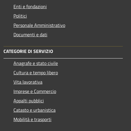
Enti e fondazioni
Politici
Personale Amministrativo
Documenti e dati
CATEGORIE DI SERVIZIO
Anagrafe e stato civile
Cultura e tempo libero
Vita lavorativa
Imprese e Commercio
Appalti pubblici
Catasto e urbanistica
Mobilità e trasporti