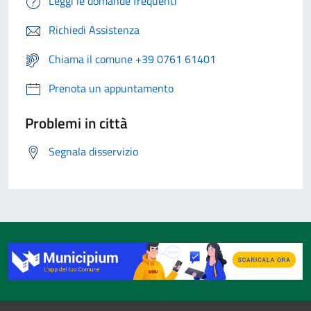
Leggi le domande frequenti
Richiedi Assistenza
Chiama il comune +39 0761 61401
Prenota un appuntamento
Problemi in città
Segnala disservizio