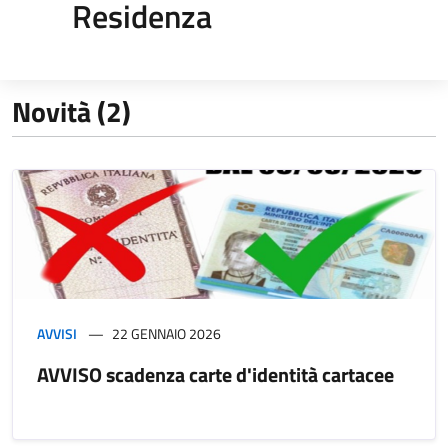
Residenza
Novità (2)
AVVISI
22 GENNAIO 2026
AVVISO scadenza carte d'identità cartacee