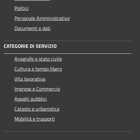
Politici
Personale Amministrativo
Documenti e dati
CATEGORIE DI SERVIZIO
Anagrafe e stato civile
Cultura e tempo libero
Vita lavorativa
Imprese e Commercio
Appalti pubblici
Catasto e urbanistica
Mobilità e trasporti