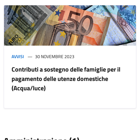
AVVISI
30 NOVEMBRE 2023
Contributi a sostegno delle famiglie per il
pagamento delle utenze domestiche
(Acqua/luce)