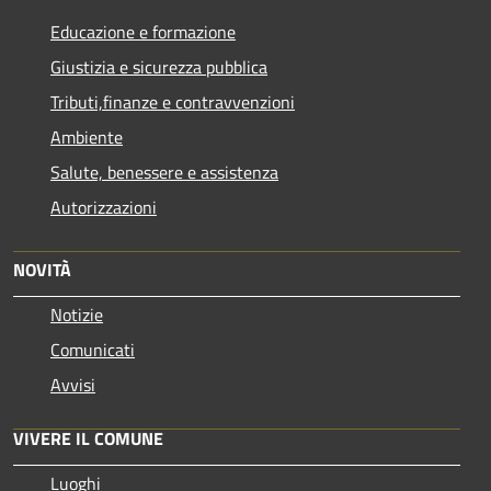
Educazione e formazione
Giustizia e sicurezza pubblica
Tributi,finanze e contravvenzioni
Ambiente
Salute, benessere e assistenza
Autorizzazioni
NOVITÀ
Notizie
Comunicati
Avvisi
VIVERE IL COMUNE
Luoghi