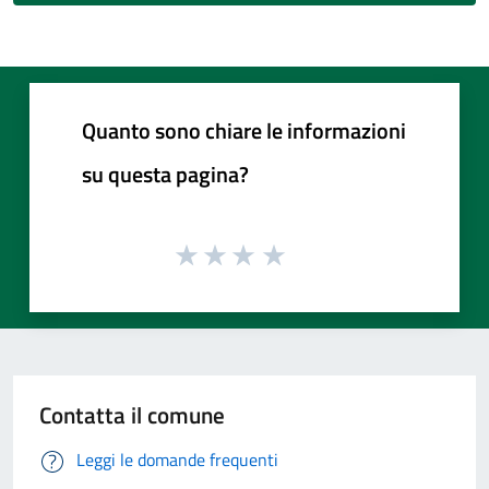
Quanto sono chiare le informazioni
su questa pagina?
Contatta il comune
Leggi le domande frequenti