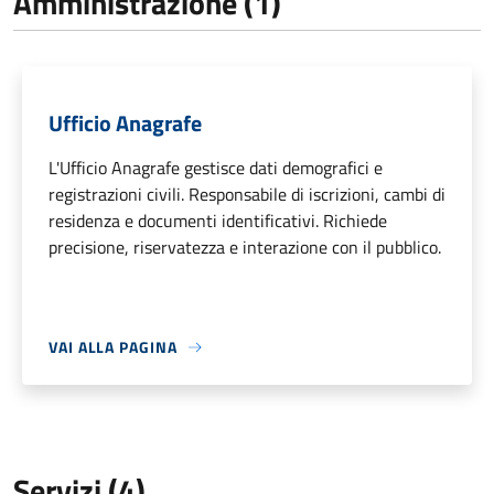
Amministrazione (1)
Ufficio Anagrafe
L'Ufficio Anagrafe gestisce dati demografici e
registrazioni civili. Responsabile di iscrizioni, cambi di
residenza e documenti identificativi. Richiede
precisione, riservatezza e interazione con il pubblico.
VAI ALLA PAGINA
Servizi (4)