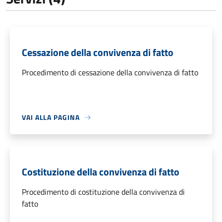
Cessazione della convivenza di fatto
Procedimento di cessazione della convivenza di fatto
VAI ALLA PAGINA
Costituzione della convivenza di fatto
Procedimento di costituzione della convivenza di
fatto