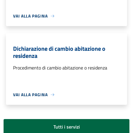
VAI ALLA PAGINA
Dichiarazione di cambio abitazione o
residenza
Procedimento di cambio abitazione o residenza
VAI ALLA PAGINA
Tutti i servizi