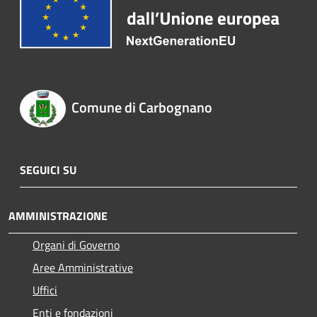
Comune di Carbognano
SEGUICI SU
AMMINISTRAZIONE
Organi di Governo
Aree Amministrative
Uffici
Enti e fondazioni