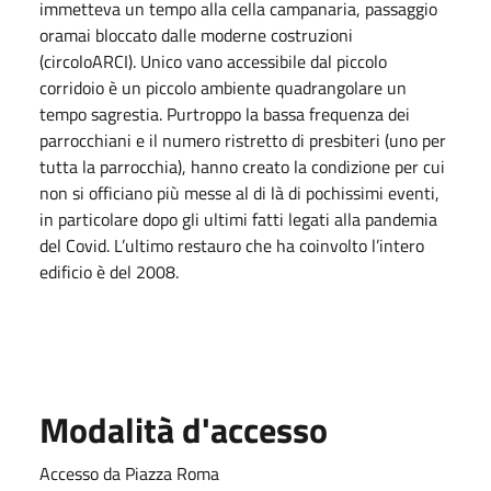
immetteva un tempo alla cella campanaria, passaggio
oramai bloccato dalle moderne costruzioni
(circoloARCI). Unico vano accessibile dal piccolo
corridoio è un piccolo ambiente quadrangolare un
tempo sagrestia. Purtroppo la bassa frequenza dei
parrocchiani e il numero ristretto di presbiteri (uno per
tutta la parrocchia), hanno creato la condizione per cui
non si officiano più messe al di là di pochissimi eventi,
in particolare dopo gli ultimi fatti legati alla pandemia
del Covid. L’ultimo restauro che ha coinvolto l’intero
edificio è del 2008.
Modalità d'accesso
Accesso da Piazza Roma