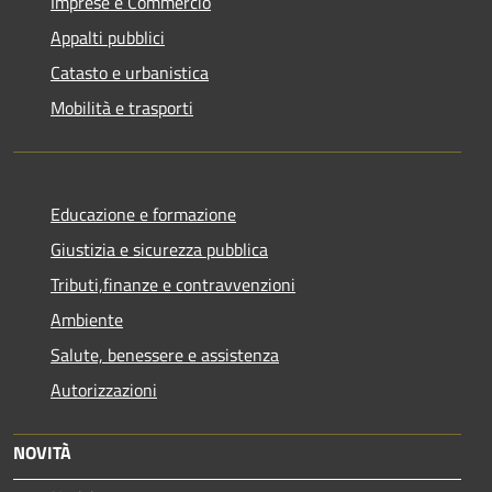
Imprese e Commercio
Appalti pubblici
Catasto e urbanistica
Mobilità e trasporti
Educazione e formazione
Giustizia e sicurezza pubblica
Tributi,finanze e contravvenzioni
Ambiente
Salute, benessere e assistenza
Autorizzazioni
NOVITÀ