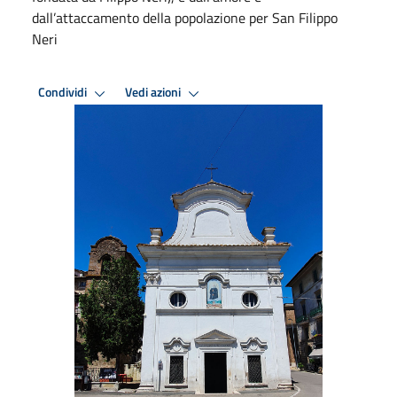
dall’attaccamento della popolazione per San Filippo
Neri
Condividi
Vedi azioni