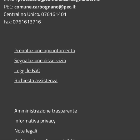
PEC:
comune.carbognano@pec.it
Centralino Unico: 076161401
Fax: 0761613716
Prenotazione appuntamento
Segnalazione disservizio
Leggi le FAQ
Richiesta assistenza
Amministrazione trasparente
Informativa privacy
Note legali