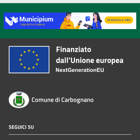
Comune di Carbognano
SEGUICI SU