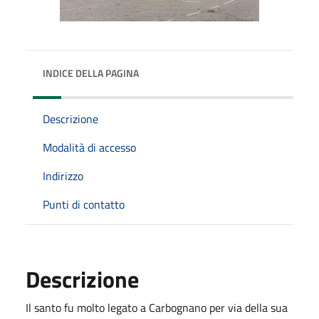
INDICE DELLA PAGINA
Descrizione
Modalità di accesso
Indirizzo
Punti di contatto
Descrizione
Il santo fu molto legato a Carbognano per via della sua