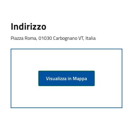
Indirizzo
Piazza Roma, 01030 Carbognano VT, Italia
Visualizza in Mappa