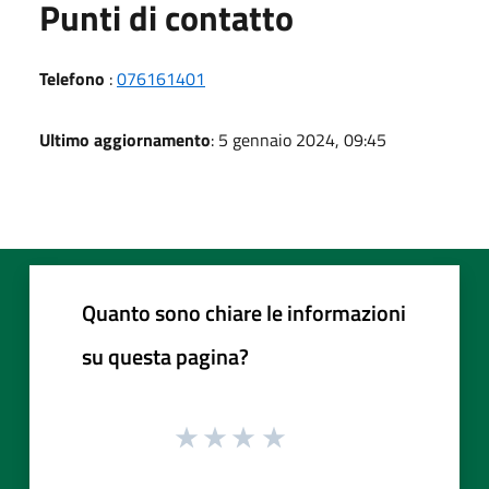
Punti di contatto
Telefono
:
076161401
Ultimo aggiornamento
: 5 gennaio 2024, 09:45
Quanto sono chiare le informazioni
su questa pagina?