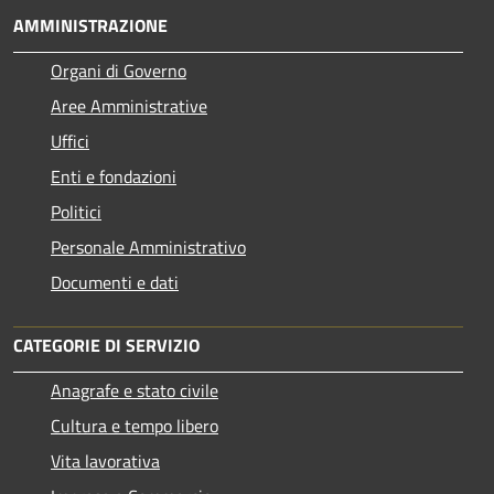
AMMINISTRAZIONE
Organi di Governo
Aree Amministrative
Uffici
Enti e fondazioni
Politici
Personale Amministrativo
Documenti e dati
CATEGORIE DI SERVIZIO
Anagrafe e stato civile
Cultura e tempo libero
Vita lavorativa