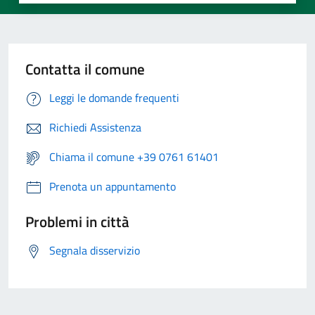
Contatta il comune
Leggi le domande frequenti
Richiedi Assistenza
Chiama il comune +39 0761 61401
Prenota un appuntamento
Problemi in città
Segnala disservizio