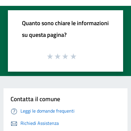
Quanto sono chiare le informazioni
su questa pagina?
Contatta il comune
Leggi le domande frequenti
Richiedi Assistenza