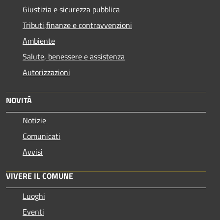
Giustizia e sicurezza pubblica
Tributi,finanze e contravvenzioni
Ambiente
Salute, benessere e assistenza
Autorizzazioni
NOVITÀ
Notizie
Comunicati
Avvisi
VIVERE IL COMUNE
Luoghi
Eventi