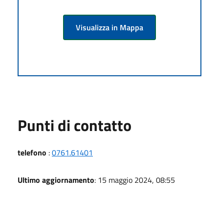
Visualizza in Mappa
Punti di contatto
telefono
:
0761.61401
Ultimo aggiornamento
: 15 maggio 2024, 08:55