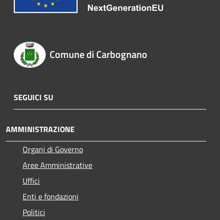
Comune di Carbognano
SEGUICI SU
AMMINISTRAZIONE
Organi di Governo
Aree Amministrative
Uffici
Enti e fondazioni
Politici