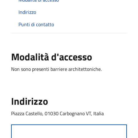
Indirizzo
Punti di contatto
Modalità d'accesso
Non sono presenti barriere architettoniche.
Indirizzo
Piazza Castello, 01030 Carbognano VT, Italia