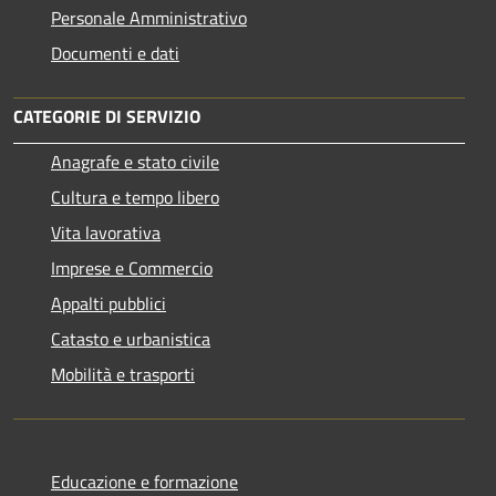
Personale Amministrativo
Documenti e dati
CATEGORIE DI SERVIZIO
Anagrafe e stato civile
Cultura e tempo libero
Vita lavorativa
Imprese e Commercio
Appalti pubblici
Catasto e urbanistica
Mobilità e trasporti
Educazione e formazione