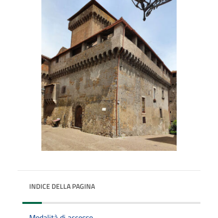
INDICE DELLA PAGINA
Modalità di accesso