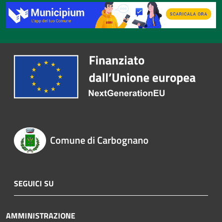
Comune di Carbognano
SEGUICI SU
AMMINISTRAZIONE