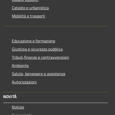
Catasto e urbanistica
Mobilità e trasporti
Educazione e formazione
Giustizia e sicurezza pubblica
Tributi,finanze e contravvenzioni
Ambiente
Salute, benessere e assistenza
Autorizzazioni
NOVITÀ
Notizie