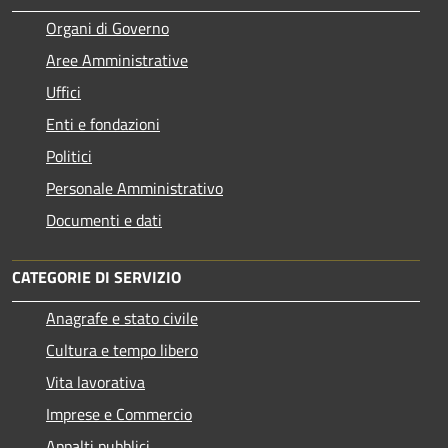
Organi di Governo
Aree Amministrative
Uffici
Enti e fondazioni
Politici
Personale Amministrativo
Documenti e dati
CATEGORIE DI SERVIZIO
Anagrafe e stato civile
Cultura e tempo libero
Vita lavorativa
Imprese e Commercio
Appalti pubblici