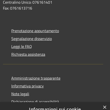
Centralino Unico: 076161401
Fax: 0761613716
Prenotazione appuntamento
Segnalazione disservizio
Leggi le FAQ
Richiesta assistenza
Amministrazione trasparente
Informativa privacy
Note legali
Dichiarazione di accessibilità
×
Informazioni sui cookie