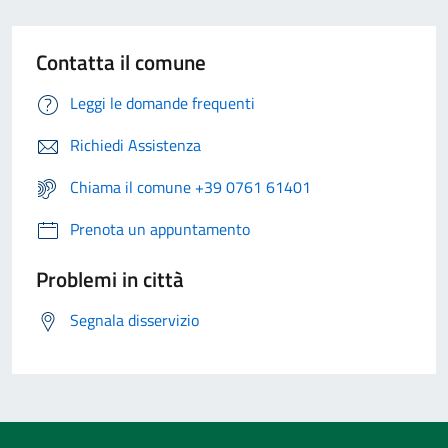
Contatta il comune
Leggi le domande frequenti
Richiedi Assistenza
Chiama il comune +39 0761 61401
Prenota un appuntamento
Problemi in città
Segnala disservizio