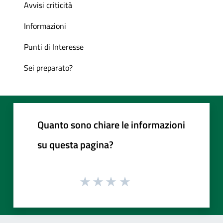
Avvisi criticità
Informazioni
Punti di Interesse
Sei preparato?
Quanto sono chiare le informazioni
su questa pagina?