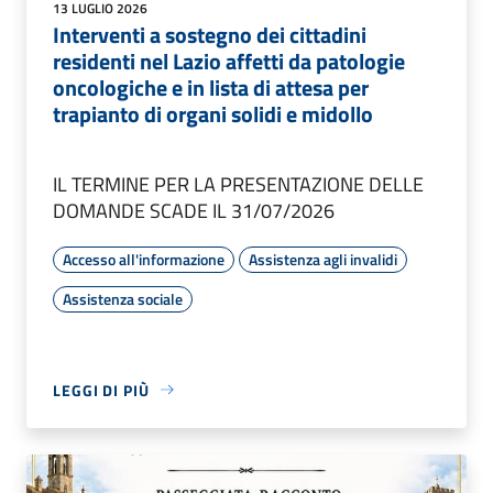
13 LUGLIO 2026
Interventi a sostegno dei cittadini
residenti nel Lazio affetti da patologie
oncologiche e in lista di attesa per
trapianto di organi solidi e midollo
IL TERMINE PER LA PRESENTAZIONE DELLE
DOMANDE SCADE IL 31/07/2026
Accesso all'informazione
Assistenza agli invalidi
Assistenza sociale
LEGGI DI PIÙ