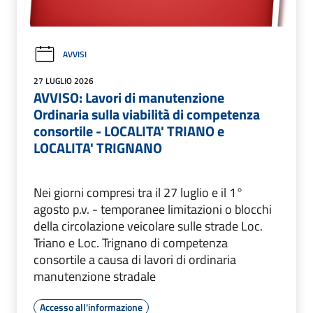
AVVISI
27 LUGLIO 2026
AVVISO: Lavori di manutenzione
Ordinaria sulla viabilità di competenza
consortile - LOCALITA' TRIANO e
LOCALITA' TRIGNANO
Nei giorni compresi tra il 27 luglio e il 1°
agosto p.v. - temporanee limitazioni o blocchi
della circolazione veicolare sulle strade Loc.
Triano e Loc. Trignano di competenza
consortile a causa di lavori di ordinaria
manutenzione stradale
Accesso all'informazione