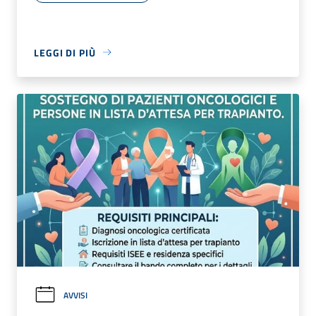
LEGGI DI PIÙ
AVVISI