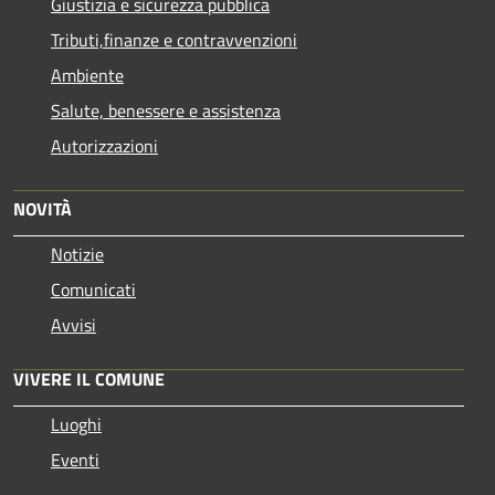
Giustizia e sicurezza pubblica
Tributi,finanze e contravvenzioni
Ambiente
Salute, benessere e assistenza
Autorizzazioni
NOVITÀ
Notizie
Comunicati
Avvisi
VIVERE IL COMUNE
Luoghi
Eventi