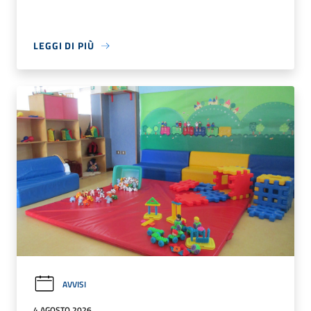
LEGGI DI PIÙ
AVVISI
4 AGOSTO 2026