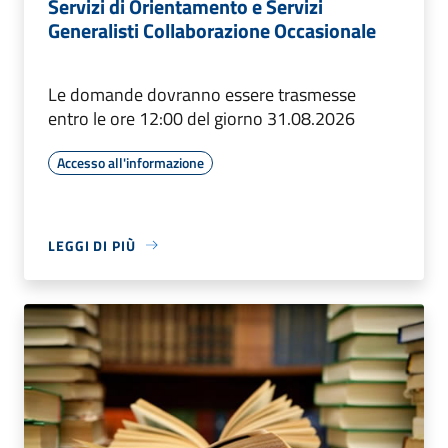
Servizi di Orientamento e Servizi
Generalisti Collaborazione Occasionale
Le domande dovranno essere trasmesse
entro le ore 12:00 del giorno 31.08.2026
Accesso all'informazione
LEGGI DI PIÙ