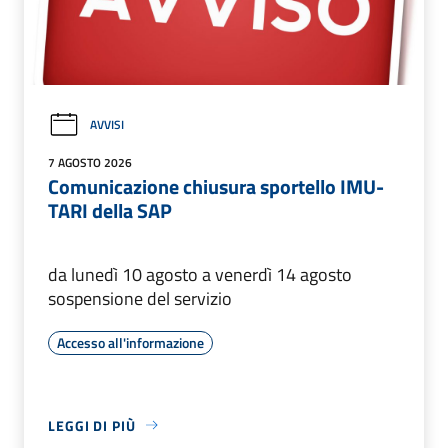
AVVISI
7 AGOSTO 2026
Comunicazione chiusura sportello IMU-
TARI della SAP
da lunedì 10 agosto a venerdì 14 agosto
sospensione del servizio
Accesso all'informazione
LEGGI DI PIÙ