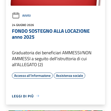
AVVISI
24 GIUGNO 2026
FONDO SOSTEGNO ALLA LOCAZIONE
anno 2025
Graduatoria dei beneficiari AMMESSI/NON
AMMESSI a seguito dell'istruttoria di cui
all'ALLEGATO (2)
Accesso all'informazione
Assistenza sociale
LEGGI DI PIÙ