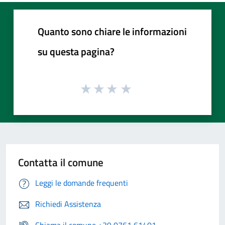
Quanto sono chiare le informazioni
su questa pagina?
Contatta il comune
Leggi le domande frequenti
Richiedi Assistenza
Chiama il comune +39 0761 61401