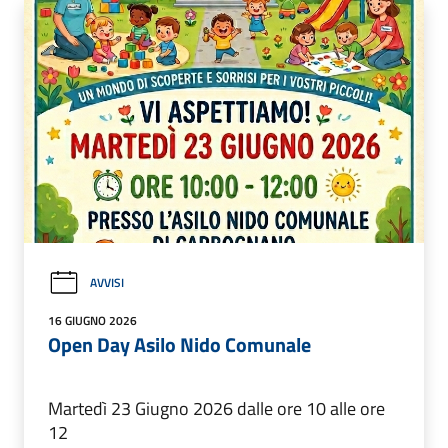
AVVISI
16 GIUGNO 2026
Open Day Asilo Nido Comunale
Martedì 23 Giugno 2026 dalle ore 10 alle ore
12