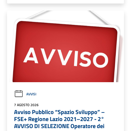
AVVISI
7 AGOSTO 2026
Avviso Pubblico “Spazio Sviluppo” –
FSE+ Regione Lazio 2021–2027 - 2°
AVVISO DI SELEZIONE Operatore dei