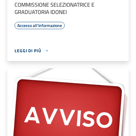
COMMISSIONE SELEZIONATRICE E
GRADUATORIA IDONEI
Accesso all'informazione
LEGGI DI PIÙ