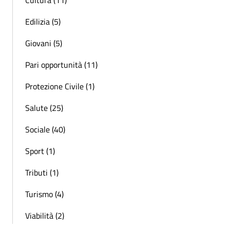
Cultura (11)
Edilizia (5)
Giovani (5)
Pari opportunità (11)
Protezione Civile (1)
Salute (25)
Sociale (40)
Sport (1)
Tributi (1)
Turismo (4)
Viabilità (2)