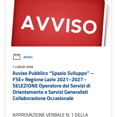
AVVISI
1 LUGLIO 2026
Avviso Pubblico “Spazio Sviluppo” –
FSE+ Regione Lazio 2021–2027 -
SELEZIONE Operatore dei Servizi di
Orientamento e Servizi Generalisti
Collaborazione Occasionale
APPROVAZIONE VERBALE N. 1 DELLA