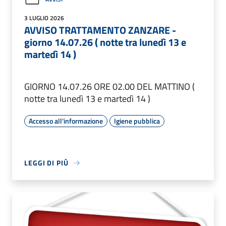
3 LUGLIO 2026
AVVISO TRATTAMENTO ZANZARE -
giorno 14.07.26 ( notte tra lunedì 13 e
martedì 14 )
GIORNO 14.07.26 ORE 02.00 DEL MATTINO (
notte tra lunedì 13 e martedì 14 )
Accesso all'informazione
Igiene pubblica
LEGGI DI PIÙ