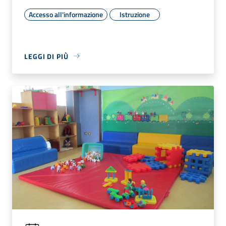
Accesso all'informazione
Istruzione
LEGGI DI PIÙ