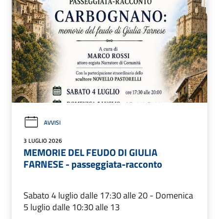
AVVISI
3 LUGLIO 2026
MEMORIE DEL FEUDO DI GIULIA
FARNESE - passeggiata-racconto
Sabato 4 luglio dalle 17:30 alle 20 - Domenica
5 luglio dalle 10:30 alle 13