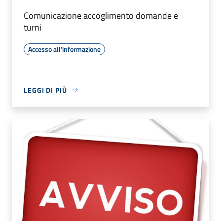
Comunicazione accoglimento domande e
turni
Accesso all'informazione
LEGGI DI PIÙ