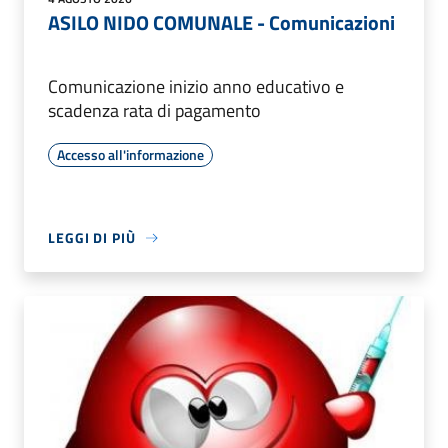
ASILO NIDO COMUNALE - Comunicazioni
Comunicazione inizio anno educativo e
scadenza rata di pagamento
Accesso all'informazione
LEGGI DI PIÙ