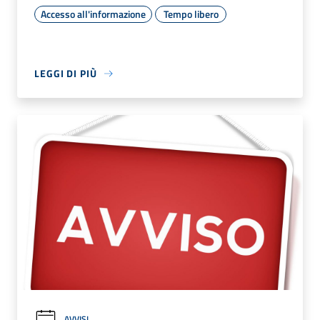
Accesso all'informazione
Tempo libero
LEGGI DI PIÙ
AVVISI