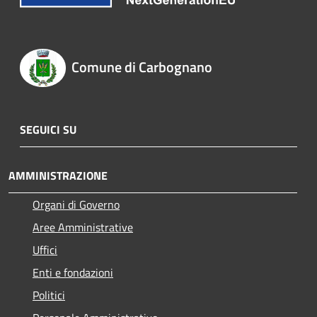
Comune di Carbognano
SEGUICI SU
AMMINISTRAZIONE
Organi di Governo
Aree Amministrative
Uffici
Enti e fondazioni
Politici