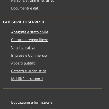
Personale Amministrativo
Documenti e dati
CATEGORIE DI SERVIZIO
Anagrafe e stato civile
Cultura e tempo libero
Vita lavorativa
Imprese e Commercio
Appalti pubblici
Catasto e urbanistica
Mobilità e trasporti
Educazione e formazione