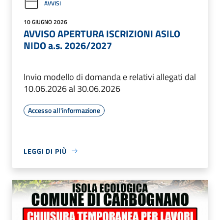
AVVISI
10 GIUGNO 2026
AVVISO APERTURA ISCRIZIONI ASILO
NIDO a.s. 2026/2027
Invio modello di domanda e relativi allegati dal
10.06.2026 al 30.06.2026
Accesso all'informazione
LEGGI DI PIÙ