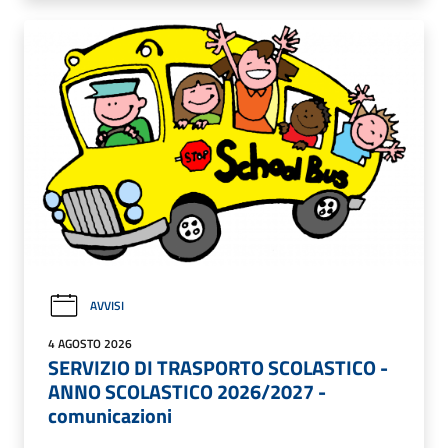
AVVISI
4 AGOSTO 2026
SERVIZIO DI TRASPORTO SCOLASTICO -
ANNO SCOLASTICO 2026/2027 -
comunicazioni