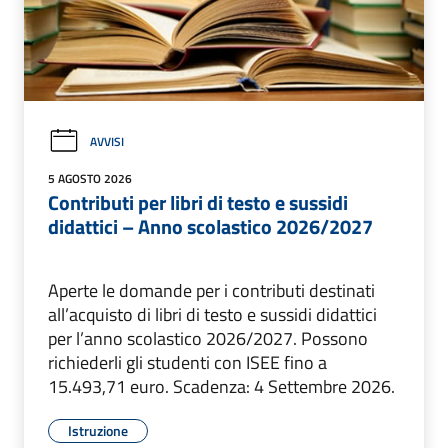
AVVISI
5 AGOSTO 2026
Contributi per libri di testo e sussidi
didattici – Anno scolastico 2026/2027
Aperte le domande per i contributi destinati
all’acquisto di libri di testo e sussidi didattici
per l’anno scolastico 2026/2027. Possono
richiederli gli studenti con ISEE fino a
15.493,71 euro. Scadenza: 4 Settembre 2026.
Istruzione