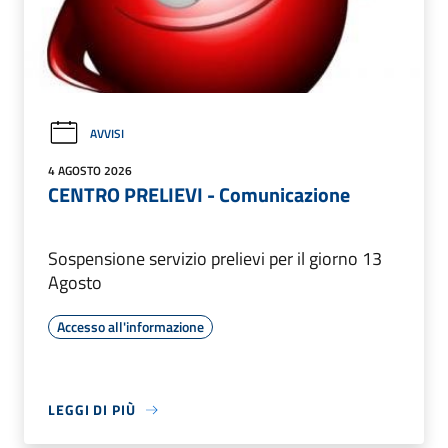
AVVISI
4 AGOSTO 2026
CENTRO PRELIEVI - Comunicazione
Sospensione servizio prelievi per il giorno 13
Agosto
Accesso all'informazione
LEGGI DI PIÙ