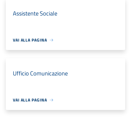
Assistente Sociale
VAI ALLA PAGINA
Ufficio Comunicazione
VAI ALLA PAGINA