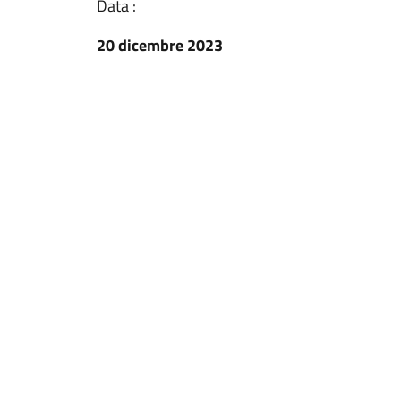
Data :
20 dicembre 2023