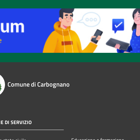
Comune di Carbognano
E DI SERVIZIO
Educazione e formazione