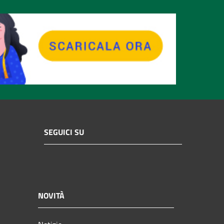
SEGUICI SU
NOVITÀ