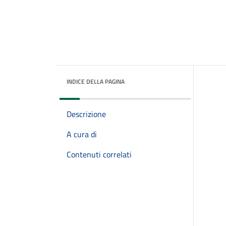
INDICE DELLA PAGINA
Descrizione
A cura di
Contenuti correlati