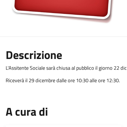
Descrizione
L'Assitente Sociale sarà chiusa al pubblico il giorno 22 d
Riceverà il 29 dicembre dalle ore 10:30 alle ore 12:30.
A cura di