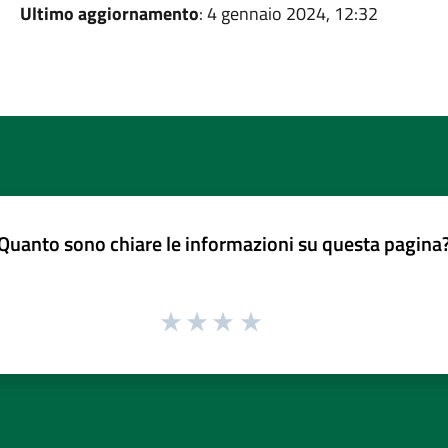
Ultimo aggiornamento
: 4 gennaio 2024, 12:32
Quanto sono chiare le informazioni su questa pagina