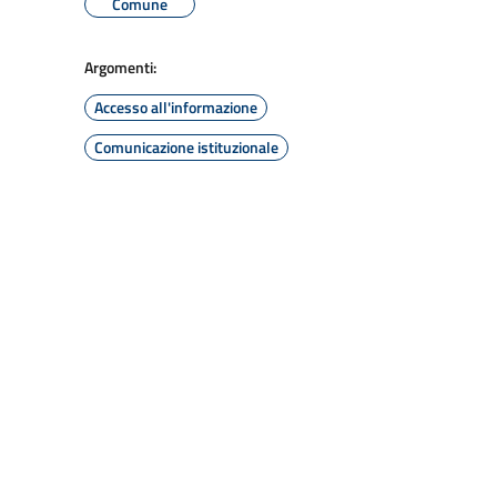
Comune
Argomenti:
Accesso all'informazione
Comunicazione istituzionale