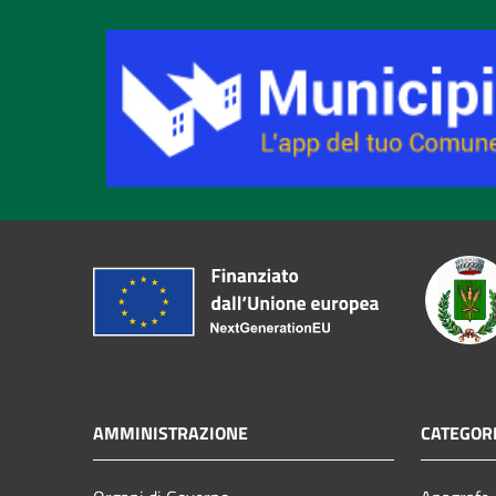
AMMINISTRAZIONE
CATEGORI