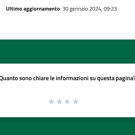
Ultimo aggiornamento
: 30 gennaio 2024, 09:23
Quanto sono chiare le informazioni su questa pagina