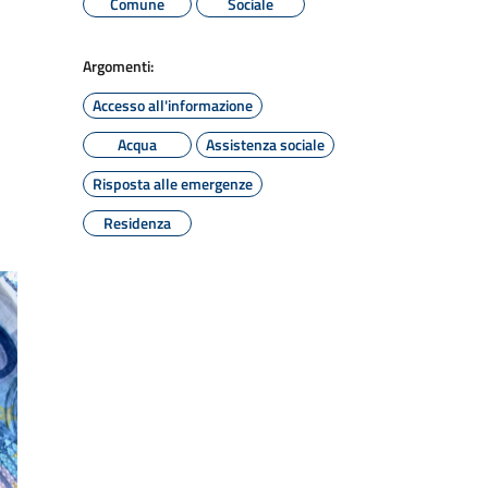
Comune
Sociale
Argomenti:
Accesso all'informazione
Acqua
Assistenza sociale
Risposta alle emergenze
Residenza