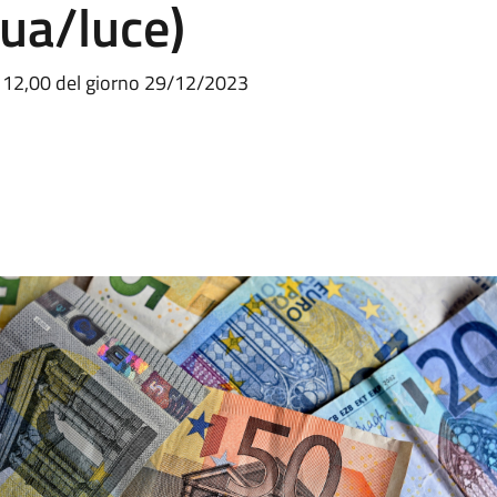
ua/luce)
re 12,00 del giorno 29/12/2023