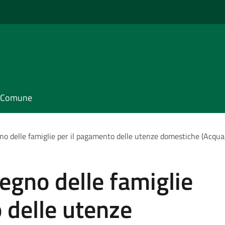
il Comune
gno delle famiglie per il pagamento delle utenze domestiche (Acqua
tegno delle famiglie
 delle utenze