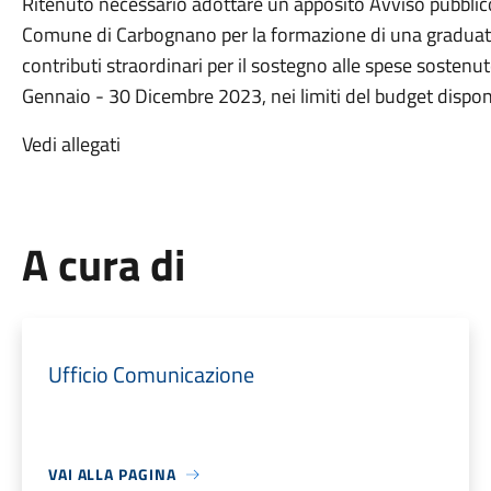
Ritenuto necessario adottare un apposito Avviso pubblico, 
Comune di Carbognano per la formazione di una graduato
contributi straordinari per il sostegno alle spese sosten
Gennaio - 30 Dicembre 2023, nei limiti del budget disponi
Vedi allegati
A cura di
Ufficio Comunicazione
VAI ALLA PAGINA