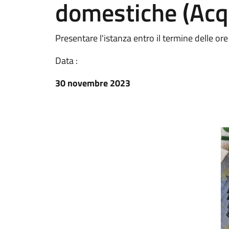
domestiche (Acq
Presentare l'istanza entro il termine delle o
Data :
30 novembre 2023