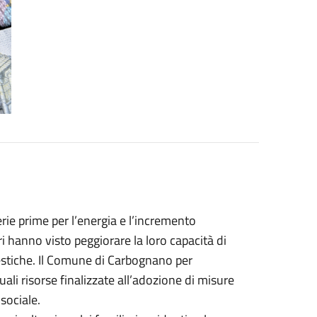
rie prime per l’energia e l’incremento
ri hanno visto peggiorare la loro capacità di
stiche. Il Comune di Carbognano per
li risorse finalizzate all’adozione di misure
sociale.