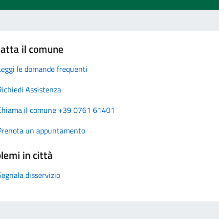
atta il comune
Leggi le domande frequenti
Richiedi Assistenza
Chiama il comune +39 0761 61401
Prenota un appuntamento
lemi in città
Segnala disservizio