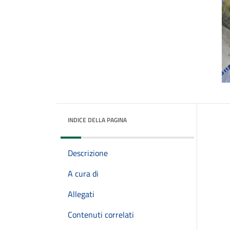
INDICE DELLA PAGINA
Descrizione
A cura di
Allegati
Contenuti correlati