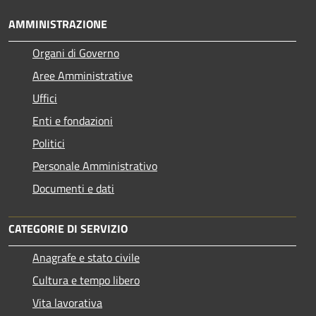
AMMINISTRAZIONE
Organi di Governo
Aree Amministrative
Uffici
Enti e fondazioni
Politici
Personale Amministrativo
Documenti e dati
CATEGORIE DI SERVIZIO
Anagrafe e stato civile
Cultura e tempo libero
Vita lavorativa