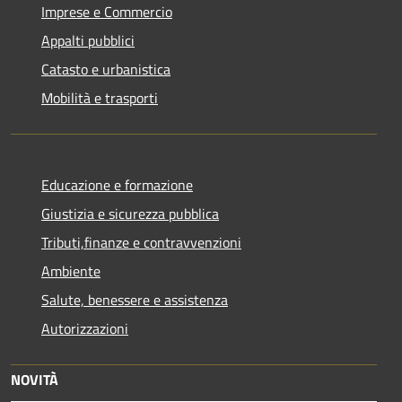
Imprese e Commercio
Appalti pubblici
Catasto e urbanistica
Mobilità e trasporti
Educazione e formazione
Giustizia e sicurezza pubblica
Tributi,finanze e contravvenzioni
Ambiente
Salute, benessere e assistenza
Autorizzazioni
NOVITÀ