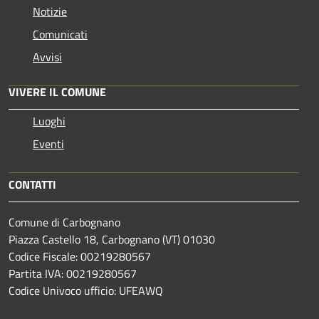
Notizie
Comunicati
Avvisi
VIVERE IL COMUNE
Luoghi
Eventi
CONTATTI
Comune di Carbognano
Piazza Castello 18, Carbognano (VT) 01030
Codice Fiscale: 00219280567
Partita IVA: 00219280567
Codice Univoco ufficio: UFEAWQ