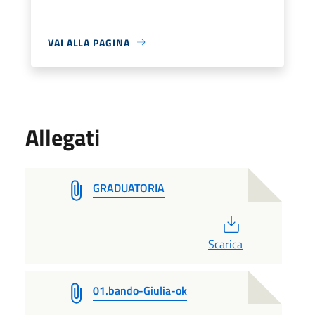
VAI ALLA PAGINA
Allegati
GRADUATORIA
PDF
Scarica
01.bando-Giulia-ok