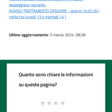
passeggiata-racconto
AVVISO TRATTAMENTO ZANZARE - giorno 14.07.26 (
notte tra lunedì 13 e martedì 14 )
Ultimo aggiornamento
: 5 marzo 2024, 08:28
Quanto sono chiare le informazioni
su questa pagina?