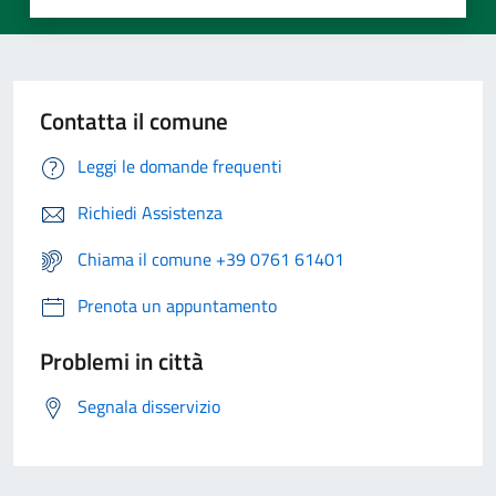
Contatta il comune
Leggi le domande frequenti
Richiedi Assistenza
Chiama il comune +39 0761 61401
Prenota un appuntamento
Problemi in città
Segnala disservizio