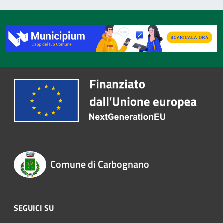
Comune di Carbognano
SEGUICI SU