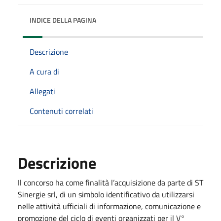
INDICE DELLA PAGINA
Descrizione
A cura di
Allegati
Contenuti correlati
Descrizione
Il concorso ha come finalità l’acquisizione da parte di ST
Sinergie srl, di un simbolo identificativo da utilizzarsi
nelle attività ufficiali di informazione, comunicazione e
promozione del ciclo di eventi organizzati per il V°