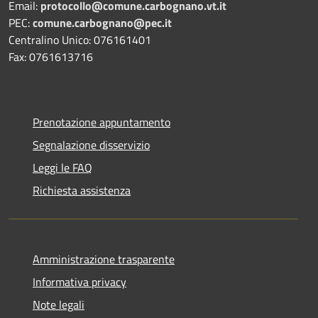
Email:
protocollo@comune.carbognano.vt.it
PEC:
comune.carbognano@pec.it
Centralino Unico: 076161401
Fax: 0761613716
Prenotazione appuntamento
Segnalazione disservizio
Leggi le FAQ
Richiesta assistenza
Amministrazione trasparente
Informativa privacy
Note legali