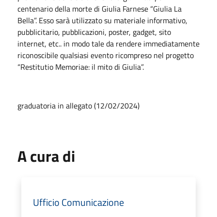
centenario della morte di Giulia Farnese “Giulia La
Bella”. Esso sarà utilizzato su materiale informativo,
pubblicitario, pubblicazioni, poster, gadget, sito
internet, etc.. in modo tale da rendere immediatamente
riconoscibile qualsiasi evento ricompreso nel progetto
“Restitutio Memoriae: il mito di Giulia”.
graduatoria in allegato (12/02/2024)
A cura di
Ufficio Comunicazione