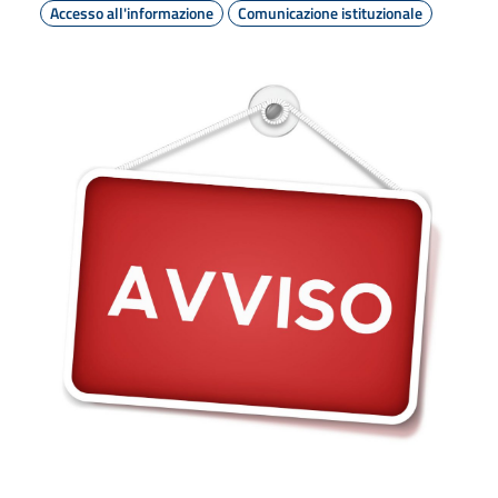
Accesso all'informazione
Comunicazione istituzionale