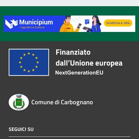
Comune di Carbognano
SEGUICI SU