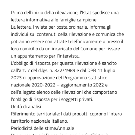
Prima dell’inizio della rilevazione, l’Istat spedisce una
lettera informativa alle famiglie campione.
La lettera, inviata per posta ordinaria, informa gli
individui sui contenuti della rilevazione e comunica che
potranno essere contattate telefonicamente o presso il
loro domicilio da un incaricato del Comune per fissare
un appuntamento per l’intervista.
L’obbligo di risposta per questa rilevazione è sancito
dall’art. 7 del d.lgs. n. 322/1989 e dal DPR 11 luglio
2023 di approvazione del Programma statistico
nazionale 2020-2022 – aggiornamento 2022 e
dell’allegato elenco delle rilevazioni che comportano
l’obbligo di risposta per i soggetti privati.
Unità di analisi
Riferimento territoriale: I dati prodotti coprono l’intero
territorio nazionale italiano.
Periodicità delle stime:Annuale