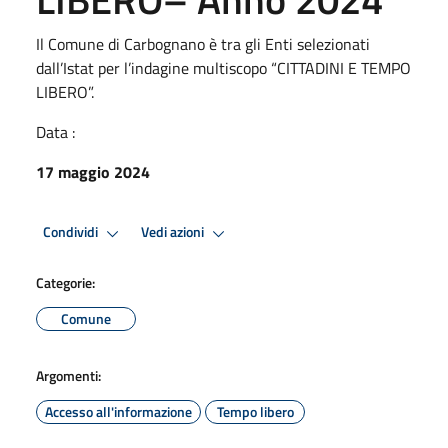
Il Comune di Carbognano è tra gli Enti selezionati
dall’Istat per l’indagine multiscopo “CITTADINI E TEMPO
LIBERO”.
Data :
17 maggio 2024
Condividi
Vedi azioni
Categorie:
Comune
Argomenti:
Accesso all'informazione
Tempo libero