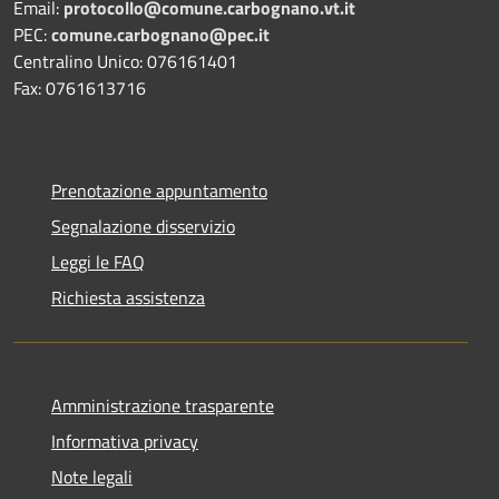
Email:
protocollo@comune.carbognano.vt.it
PEC:
comune.carbognano@pec.it
Centralino Unico: 076161401
Fax: 0761613716
Prenotazione appuntamento
Segnalazione disservizio
Leggi le FAQ
Richiesta assistenza
Amministrazione trasparente
Informativa privacy
Note legali