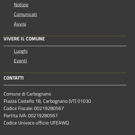
Notizie
Comunicati
Avvisi
VIVERE IL COMUNE
Luoghi
Eventi
CONTATTI
Comune di Carbognano
Piazza Castello 18, Carbognano (VT) 01030
Codice Fiscale: 00219280567
Partita IVA: 00219280567
Codice Univoco ufficio: UFEAWQ