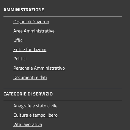
AMMINISTRAZIONE
Organi di Governo
Aree Amministrative
Uffici
Enti e fondazioni
Politici
Personale Amministrativo
Documenti e dati
CATEGORIE DI SERVIZIO
Anagrafe e stato civile
Cultura e tempo libero
Vita lavorativa