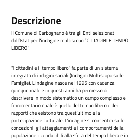
Descrizione
Il Comune di Carbognano è tra gli Enti selezionati
dall’Istat per l’indagine multiscopo “CITTADINI E TEMPO
LIBERO”.
"I cittadini e il tempo libero" fa parte di un sistema
integrato di indagini sociali (Indagini Multiscopo sulle
Famiglie). L'indagine nasce nel 1995 con cadenza
quinquennale e in questi anni ha permesso di
descrivere in modo sistematico un campo complesso e
frammentario quale è quello del tempo libero e dei
rapporti che esistono tra quest'ultimo e la
partecipazione culturale. L'indagine si concentra sulle
concezioni, gli atteggiamenti e i comportamenti della
popolazione riconducibili alla sfera del tempo libero e in