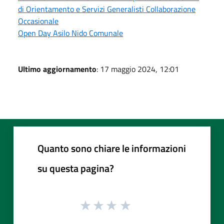
di Orientamento e Servizi Generalisti Collaborazione
Occasionale
Open Day Asilo Nido Comunale
Ultimo aggiornamento
: 17 maggio 2024, 12:01
Quanto sono chiare le informazioni
su questa pagina?