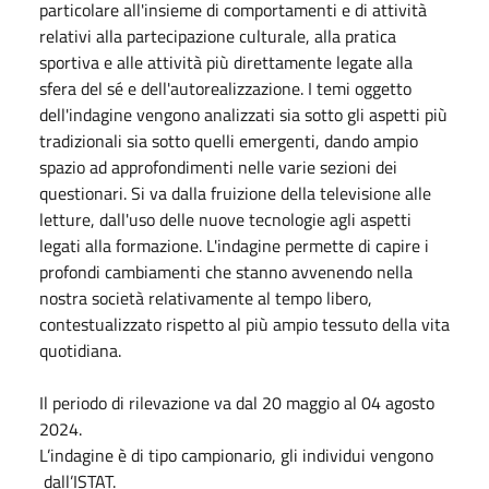
particolare all'insieme di comportamenti e di attività
relativi alla partecipazione culturale, alla pratica
sportiva e alle attività più direttamente legate alla
sfera del sé e dell'autorealizzazione. I temi oggetto
dell'indagine vengono analizzati sia sotto gli aspetti più
tradizionali sia sotto quelli emergenti, dando ampio
spazio ad approfondimenti nelle varie sezioni dei
questionari. Si va dalla fruizione della televisione alle
letture, dall'uso delle nuove tecnologie agli aspetti
legati alla formazione. L'indagine permette di capire i
profondi cambiamenti che stanno avvenendo nella
nostra società relativamente al tempo libero,
contestualizzato rispetto al più ampio tessuto della vita
quotidiana.
Il periodo di rilevazione va dal 20 maggio al 04 agosto
2024.
L’indagine è di tipo campionario, gli individui vengono
dall’ISTAT.