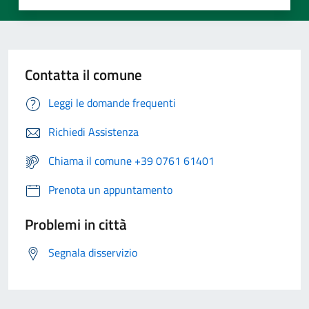
Contatta il comune
Leggi le domande frequenti
Richiedi Assistenza
Chiama il comune +39 0761 61401
Prenota un appuntamento
Problemi in città
Segnala disservizio