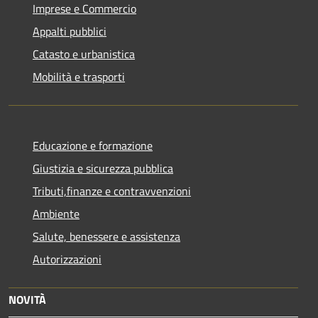
Imprese e Commercio
Appalti pubblici
Catasto e urbanistica
Mobilità e trasporti
Educazione e formazione
Giustizia e sicurezza pubblica
Tributi,finanze e contravvenzioni
Ambiente
Salute, benessere e assistenza
Autorizzazioni
NOVITÀ