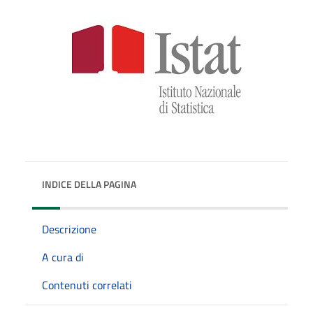
INDICE DELLA PAGINA
Descrizione
A cura di
Contenuti correlati