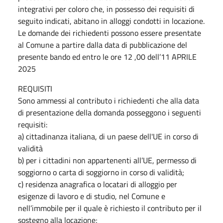
integrativi per coloro che, in possesso dei requisiti di
seguito indicati, abitano in alloggi condotti in locazione.
Le domande dei richiedenti possono essere presentate
al Comune a partire dalla data di pubblicazione del
presente bando ed entro le ore 12 ,00 dell’11 APRILE
2025
REQUISITI
Sono ammessi al contributo i richiedenti che alla data
di presentazione della domanda posseggono i seguenti
requisiti:
a) cittadinanza italiana, di un paese dell'UE in corso di
validità
b) per i cittadini non appartenenti all’UE, permesso di
soggiorno o carta di soggiorno in corso di validità;
c) residenza anagrafica o locatari di alloggio per
esigenze di lavoro e di studio, nel Comune e
nell’immobile per il quale è richiesto il contributo per il
sostegno alla locazione;