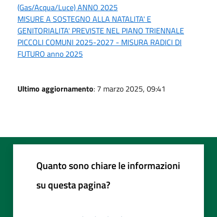
(Gas/Acqua/Luce) ANNO 2025
MISURE A SOSTEGNO ALLA NATALITA' E
GENITORIALITA' PREVISTE NEL PIANO TRIENNALE
PICCOLI COMUNI 2025-2027 - MISURA RADICI DI
FUTURO anno 2025
Ultimo aggiornamento
: 7 marzo 2025, 09:41
Quanto sono chiare le informazioni
su questa pagina?