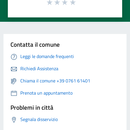
Contatta il comune
Leggi le domande frequenti
Richiedi Assistenza
Chiama il comune +39 0761 61401
Prenota un appuntamento
Problemi in città
Segnala disservizio