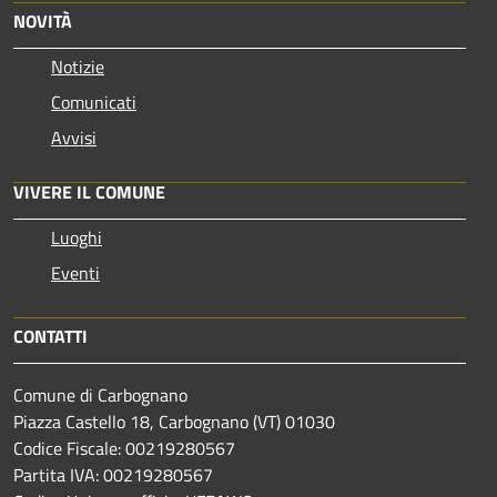
NOVITÀ
Notizie
Comunicati
Avvisi
VIVERE IL COMUNE
Luoghi
Eventi
CONTATTI
Comune di Carbognano
Piazza Castello 18, Carbognano (VT) 01030
Codice Fiscale: 00219280567
Partita IVA: 00219280567