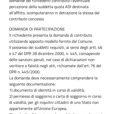
domande dei richiedenti contributo l’eventuale
percezione della suddetta quota ADI destinata
all’affitto, scomputeranno in detrazione la stessa dal
contributo concesso
DOMANDA DI PARTECIPAZIONE
Il richiedente presenta la domanda di contributo
utilizzando apposito modello fornito dal Comune.
Il possesso dei suddetti requisiti, ai sensi degli artt. 46
e 47 del DPR 28 dicembre 2000, n. 445, consapevole
delle sanzioni penali, nel caso di dichiarazioni non
veritiere e falsità negli atti, richiamate dall’art. 76 del
DPR n. 445/2000.
La domanda deve necessariamente comprendere la
seguente documentazione:
1) documento di identità in corso di validità;
2) permesso di soggiorno o carta di soggiorno in corso
di validità, per gli inquilini cittadini di uno Stato non
appartenente all’Unione Europea;