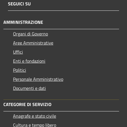
SEGUICI SU
AMMINISTRAZIONE
Organi di Governo
Aree Amministrative
Uffici
Enti e fondazioni
Politici
Personale Amministrativo
Documenti e dati
CATEGORIE DI SERVIZIO
Anagrafe e stato civile
Cultura e tempo libero