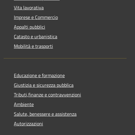
Vita lavorativa
Imprese e Commercio
Appalti pubblici
Catasto e urbanistica
Mobilità e trasporti
Educazione e formazione
Giustizia e sicurezza pubblica
Tributi,finanze e contravvenzioni
Ambiente
Salute, benessere e assistenza
Autorizzazioni