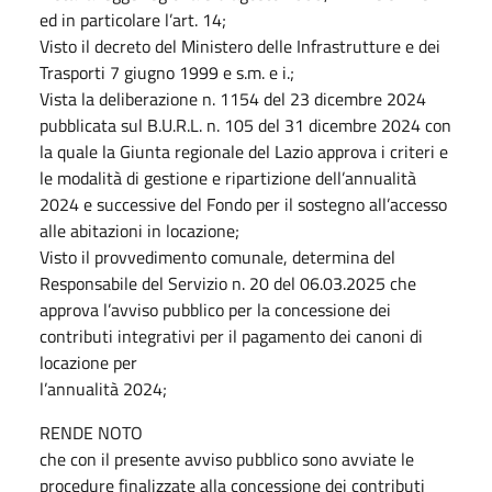
ed in particolare l’art. 14;
Visto il decreto del Ministero delle Infrastrutture e dei
Trasporti 7 giugno 1999 e s.m. e i.;
Vista la deliberazione n. 1154 del 23 dicembre 2024
pubblicata sul B.U.R.L. n. 105 del 31 dicembre 2024 con
la quale la Giunta regionale del Lazio approva i criteri e
le modalità di gestione e ripartizione dell’annualità
2024 e successive del Fondo per il sostegno all’accesso
alle abitazioni in locazione;
Visto il provvedimento comunale, determina del
Responsabile del Servizio n. 20 del 06.03.2025 che
approva l’avviso pubblico per la concessione dei
contributi integrativi per il pagamento dei canoni di
locazione per
l’annualità 2024;
RENDE NOTO
che con il presente avviso pubblico sono avviate le
procedure finalizzate alla concessione dei contributi