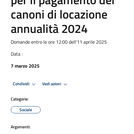
canoni di locazione
annualità 2024
Domande entro le ore 12:00 dell'11 aprile 2025
Data :
7 marzo 2025
Condividi
Vedi azioni
Categorie:
Sociale
Argomenti: