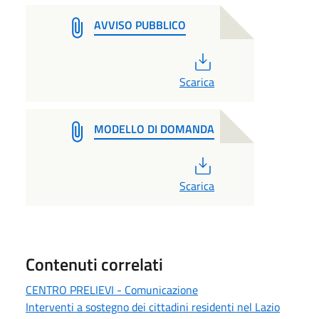
AVVISO PUBBLICO
PDF
Scarica
MODELLO DI DOMANDA
PDF
Scarica
Contenuti correlati
CENTRO PRELIEVI - Comunicazione
Interventi a sostegno dei cittadini residenti nel Lazio