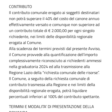
CONTRIBUTO
Il contributo comunale erogato ai soggetti destinatari
non potrà superare il 40% del costo del canone annuo
effettivamente versato e comunque non superiore ad
un contributo totale di € 2.000,00 per ogni singolo
richiedente, nei limiti delle disponibilità regionale
erogata al Comune.
Alla scadenza dei termini previsti dal presente Avviso,
il Comune provvede alla quantificazione dell’importo
complessivamente riconosciuto ai richiedenti ammessi
nella graduatoria 2024 ed alla trasmissione alla
Regione Lazio della “richiesta comunale delle risorse”.
Il Comune, a seguito della richiesta comunale di
contributo trasmessa alla Regione e nei limiti della
disponibilità regionale erogata, potrà liquidare
percentuali inferiori al 100% del contributo spettante.
TERMINI E MODALITA’ DI PRESENTAZIONE DELLA