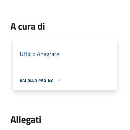
A cura di
Ufficio Anagrafe
VAI ALLA PAGINA
Allegati