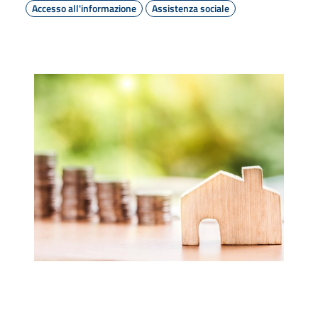
Accesso all'informazione
Assistenza sociale