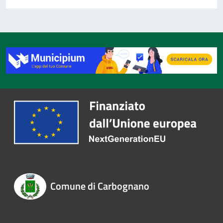
Comune di Carbognano