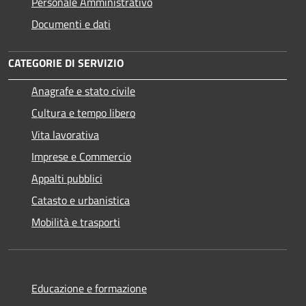
Personale Amministrativo
Documenti e dati
CATEGORIE DI SERVIZIO
Anagrafe e stato civile
Cultura e tempo libero
Vita lavorativa
Imprese e Commercio
Appalti pubblici
Catasto e urbanistica
Mobilità e trasporti
Educazione e formazione