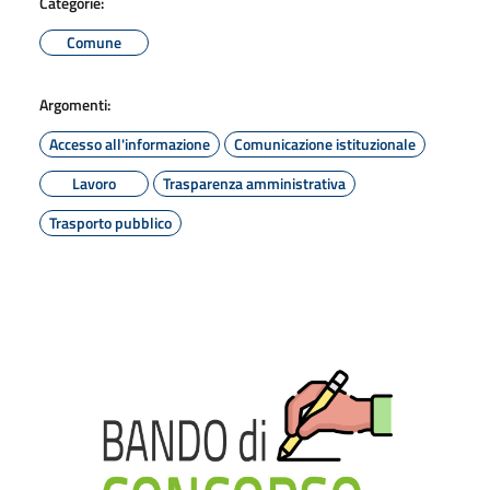
Categorie:
Comune
Argomenti:
Accesso all'informazione
Comunicazione istituzionale
Lavoro
Trasparenza amministrativa
Trasporto pubblico