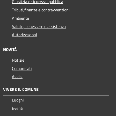
Giustizia e sicurezza pubblica
Tributi,finanze e contravvenzioni
Ambiente
Salute, benessere e assistenza
Autorizzazioni
NOVITÀ
Notizie
Comunicati
Avvisi
VIVERE IL COMUNE
Luoghi
Eventi