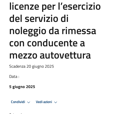
licenze per l’esercizio
del servizio di
noleggio da rimessa
con conducente a
mezzo autovettura
Scadenza 20 giugno 2025
Data :
5 giugno 2025
Condividi
Vedi azioni