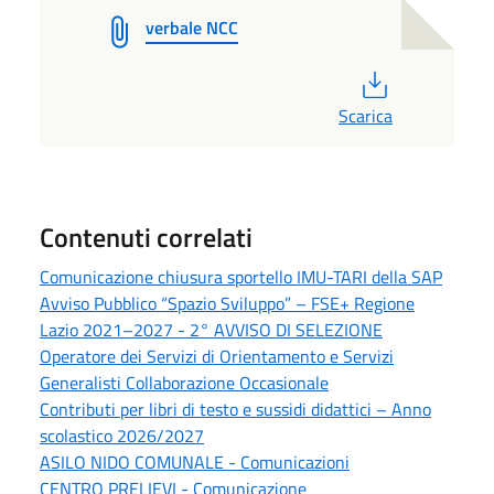
verbale NCC
PDF
Scarica
Contenuti correlati
Comunicazione chiusura sportello IMU-TARI della SAP
Avviso Pubblico “Spazio Sviluppo” – FSE+ Regione
Lazio 2021–2027 - 2° AVVISO DI SELEZIONE
Operatore dei Servizi di Orientamento e Servizi
Generalisti Collaborazione Occasionale
Contributi per libri di testo e sussidi didattici – Anno
scolastico 2026/2027
ASILO NIDO COMUNALE - Comunicazioni
CENTRO PRELIEVI - Comunicazione