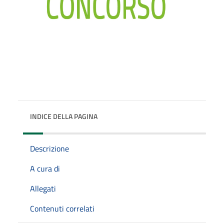
INDICE DELLA PAGINA
Descrizione
A cura di
Allegati
Contenuti correlati