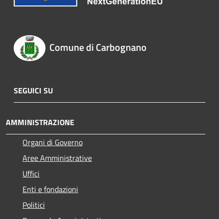
Comune di Carbognano
SEGUICI SU
AMMINISTRAZIONE
Organi di Governo
Aree Amministrative
Uffici
Enti e fondazioni
Politici