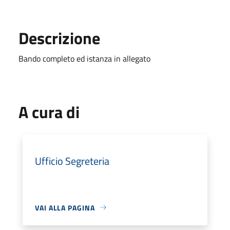
Descrizione
Bando completo ed istanza in allegato
A cura di
Ufficio Segreteria
VAI ALLA PAGINA