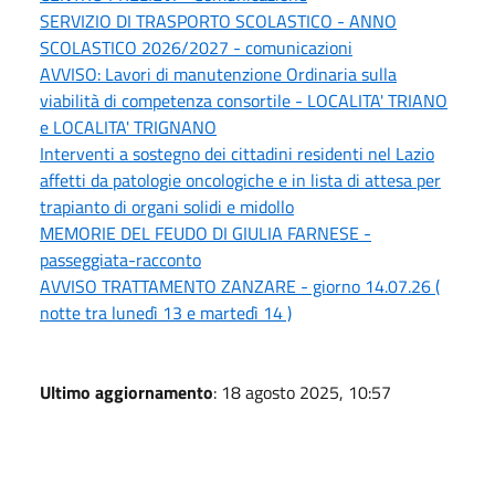
SERVIZIO DI TRASPORTO SCOLASTICO - ANNO
SCOLASTICO 2026/2027 - comunicazioni
AVVISO: Lavori di manutenzione Ordinaria sulla
viabilità di competenza consortile - LOCALITA' TRIANO
e LOCALITA' TRIGNANO
Interventi a sostegno dei cittadini residenti nel Lazio
affetti da patologie oncologiche e in lista di attesa per
trapianto di organi solidi e midollo
MEMORIE DEL FEUDO DI GIULIA FARNESE -
passeggiata-racconto
AVVISO TRATTAMENTO ZANZARE - giorno 14.07.26 (
notte tra lunedì 13 e martedì 14 )
Ultimo aggiornamento
: 18 agosto 2025, 10:57