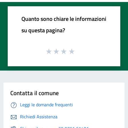
Quanto sono chiare le informazioni
su questa pagina?
Contatta il comune
Leggi le domande frequenti
Richiedi Assistenza