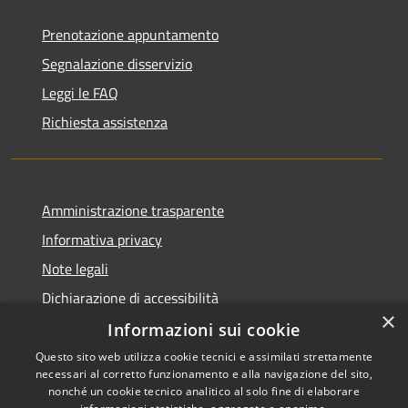
Prenotazione appuntamento
Segnalazione disservizio
Leggi le FAQ
Richiesta assistenza
Amministrazione trasparente
Informativa privacy
Note legali
Dichiarazione di accessibilità
×
Informazioni sui cookie
Questo sito web utilizza cookie tecnici e assimilati strettamente
necessari al corretto funzionamento e alla navigazione del sito,
RSS
Copyright © 2026 • Comune di
nonché un cookie tecnico analitico al solo fine di elaborare