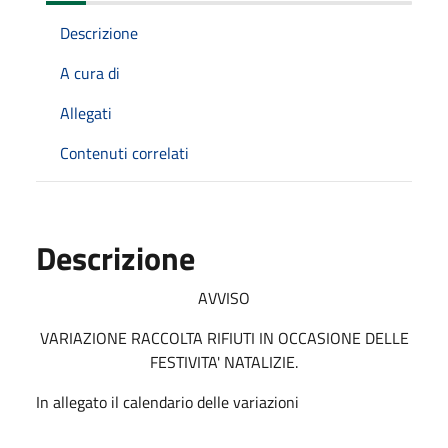
Descrizione
A cura di
Allegati
Contenuti correlati
Descrizione
AVVISO
VARIAZIONE RACCOLTA RIFIUTI IN OCCASIONE DELLE
FESTIVITA' NATALIZIE.
In allegato il calendario delle variazioni