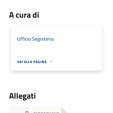
A cura di
Ufficio Segreteria
VAI ALLA PAGINA
Allegati