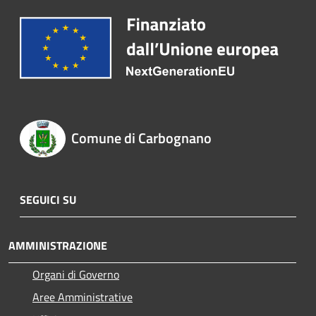
Comune di Carbognano
SEGUICI SU
AMMINISTRAZIONE
Organi di Governo
Aree Amministrative