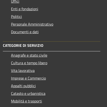
Uffici
Enti e fondazioni
Politici
Personale Amministrativo
Documenti e dati
CATEGORIE DI SERVIZIO
Anagrafe e stato civile
Cultura e tempo libero
Vita lavorativa
Imprese e Commercio
Appalti pubblici
Catasto e urbanistica
Mobilità e trasporti