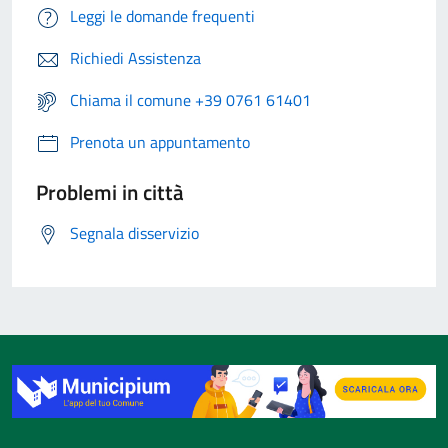
Leggi le domande frequenti
Richiedi Assistenza
Chiama il comune +39 0761 61401
Prenota un appuntamento
Problemi in città
Segnala disservizio