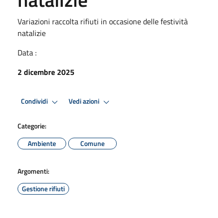
Variazioni raccolta rifiuti in occasione delle festività
natalizie
Data :
2 dicembre 2025
Condividi
Vedi azioni
Categorie:
Ambiente
Comune
Argomenti:
Gestione rifiuti