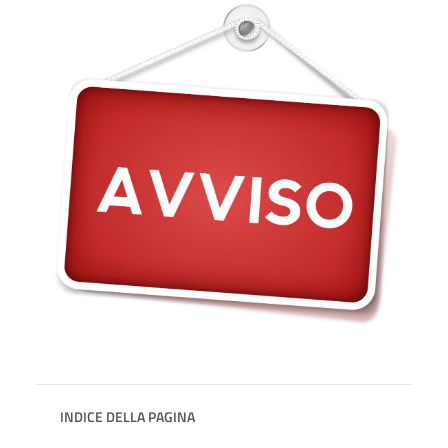
INDICE DELLA PAGINA