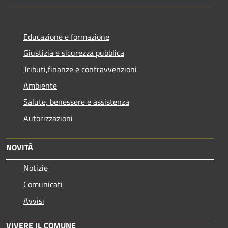
Educazione e formazione
Giustizia e sicurezza pubblica
Tributi,finanze e contravvenzioni
Ambiente
Salute, benessere e assistenza
Autorizzazioni
NOVITÀ
Notizie
Comunicati
Avvisi
VIVERE IL COMUNE