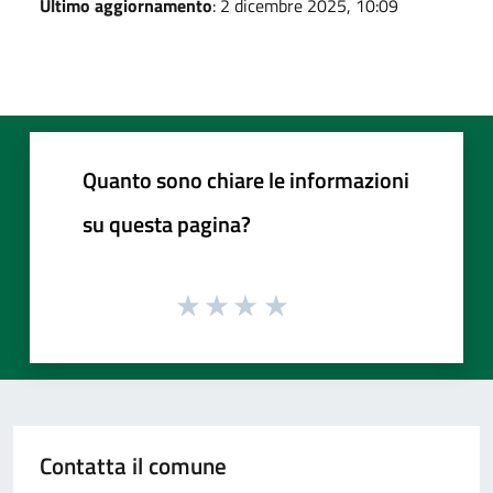
Ultimo aggiornamento
: 2 dicembre 2025, 10:09
Quanto sono chiare le informazioni
su questa pagina?
Contatta il comune