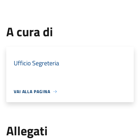
A cura di
Ufficio Segreteria
VAI ALLA PAGINA
Allegati