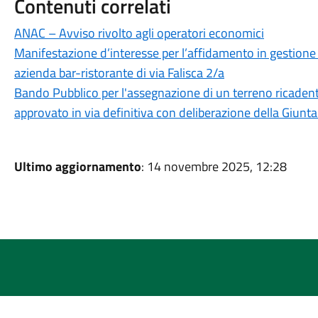
Contenuti correlati
ANAC – Avviso rivolto agli operatori economici
Manifestazione d’interesse per l’affidamento in gestion
azienda bar-ristorante di via Falisca 2/a
Bando Pubblico per l'assegnazione di un terreno ricadente
approvato in via definitiva con deliberazione della Giu
Ultimo aggiornamento
: 14 novembre 2025, 12:28