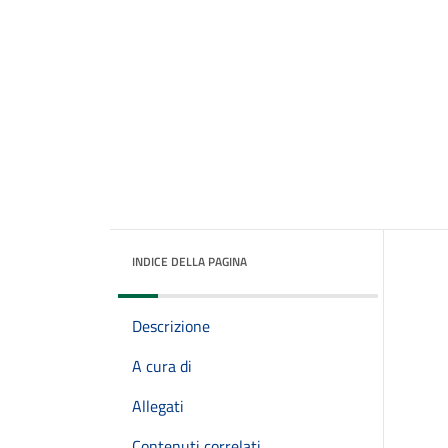
INDICE DELLA PAGINA
Descrizione
A cura di
Allegati
Contenuti correlati