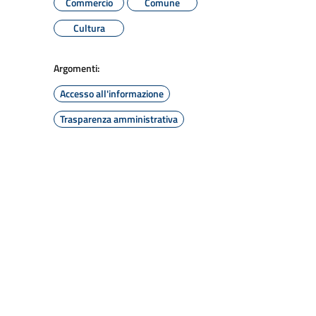
Commercio
Comune
Cultura
Argomenti:
Accesso all'informazione
Trasparenza amministrativa