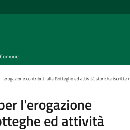
il Comune
 l'erogazione contributi alle Botteghe ed attività storiche iscritte
per l'erogazione
otteghe ed attività