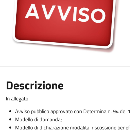
Descrizione
In allegato:
Avviso pubblico approvato con Determina n. 94 del 
Modello di domanda;
Modello di dichiarazione modalita' riscossione benef