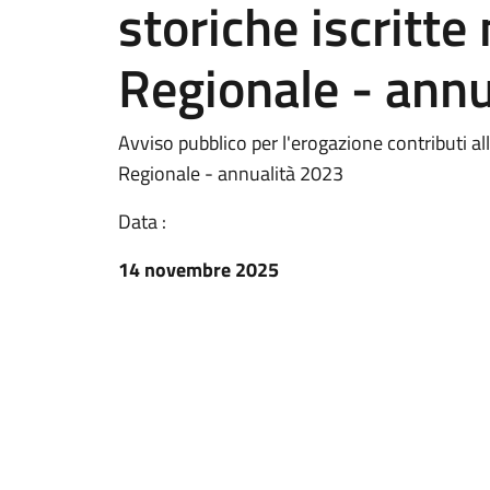
storiche iscritte 
Regionale - ann
Avviso pubblico per l'erogazione contributi all
Regionale - annualità 2023
Data :
14 novembre 2025