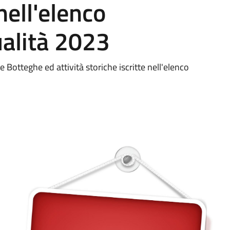
nell'elenco
ualità 2023
e Botteghe ed attività storiche iscritte nell'elenco