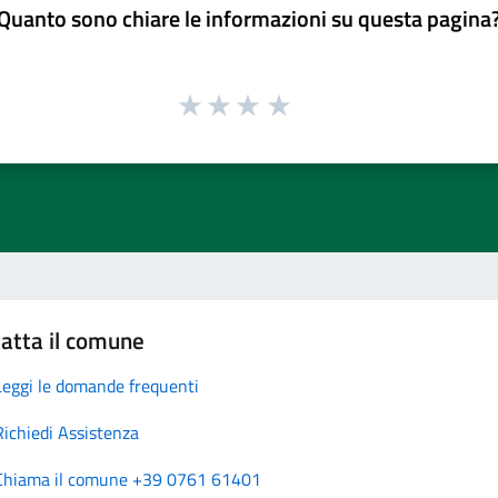
Quanto sono chiare le informazioni su questa pagina
atta il comune
Leggi le domande frequenti
Richiedi Assistenza
Chiama il comune +39 0761 61401