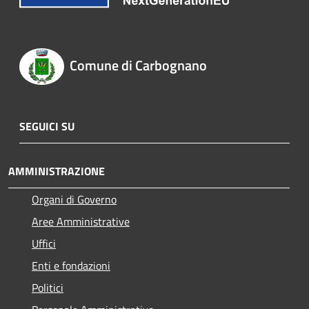
Comune di Carbognano
SEGUICI SU
AMMINISTRAZIONE
Organi di Governo
Aree Amministrative
Uffici
Enti e fondazioni
Politici