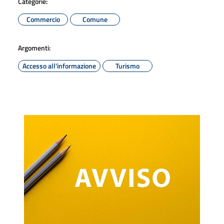
Categorie:
Commercio
Comune
Argomenti:
Accesso all'informazione
Turismo