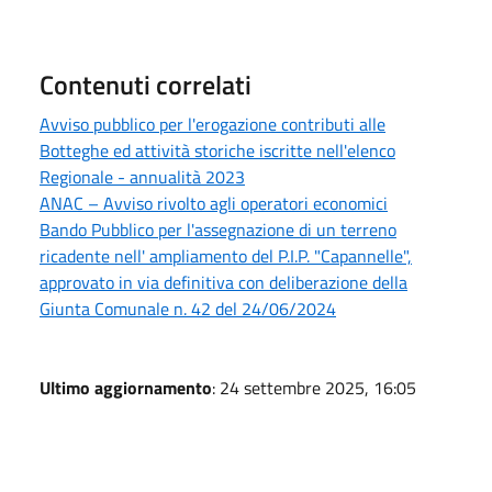
Contenuti correlati
Avviso pubblico per l'erogazione contributi alle
Botteghe ed attività storiche iscritte nell'elenco
Regionale - annualità 2023
ANAC – Avviso rivolto agli operatori economici
Bando Pubblico per l'assegnazione di un terreno
ricadente nell' ampliamento del P.I.P. "Capannelle",
approvato in via definitiva con deliberazione della
Giunta Comunale n. 42 del 24/06/2024
Ultimo aggiornamento
: 24 settembre 2025, 16:05