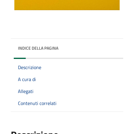
INDICE DELLA PAGINA
Descrizione
A cura di
Allegati
Contenuti correlati