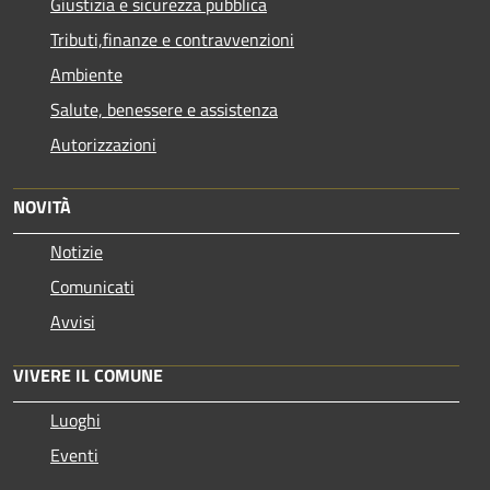
Giustizia e sicurezza pubblica
Tributi,finanze e contravvenzioni
Ambiente
Salute, benessere e assistenza
Autorizzazioni
NOVITÀ
Notizie
Comunicati
Avvisi
VIVERE IL COMUNE
Luoghi
Eventi