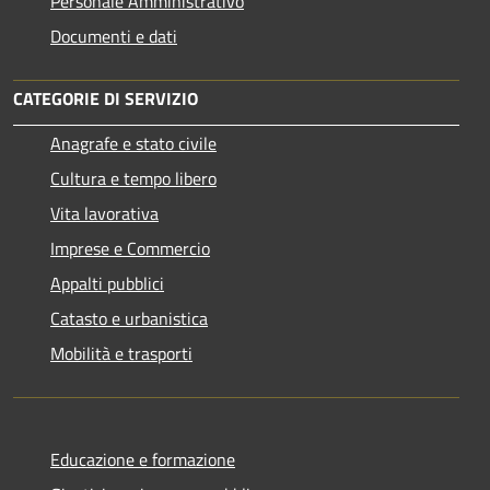
Personale Amministrativo
Documenti e dati
CATEGORIE DI SERVIZIO
Anagrafe e stato civile
Cultura e tempo libero
Vita lavorativa
Imprese e Commercio
Appalti pubblici
Catasto e urbanistica
Mobilità e trasporti
Educazione e formazione