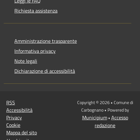
Leggi le FAQ
Richiesta assistenza
Amministrazione trasparente
Informativa privacy
Note legali
Dichiarazione di accessibilità
RSS
Copyright © 2026 • Comune di
Accessibilità
Carbognano • Powered by
Privacy
Municipium
Accesso
•
Cookie
redazione
Mappa del sito