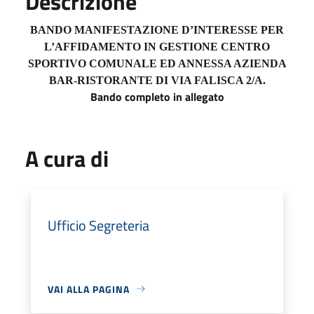
Descrizione
BANDO MANIFESTAZIONE D’INTERESSE PER
L’AFFIDAMENTO IN GESTIONE CENTRO
SPORTIVO COMUNALE ED ANNESSA AZIENDA
BAR-RISTORANTE DI VIA FALISCA 2/A.
Bando completo in allegato
A cura di
Ufficio Segreteria
VAI ALLA PAGINA