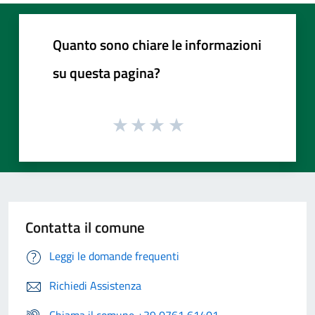
Quanto sono chiare le informazioni
su questa pagina?
Contatta il comune
Leggi le domande frequenti
Richiedi Assistenza