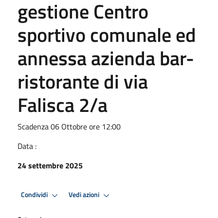
gestione Centro
sportivo comunale ed
annessa azienda bar-
ristorante di via
Falisca 2/a
Scadenza 06 Ottobre ore 12:00
Data :
24 settembre 2025
Condividi
Vedi azioni