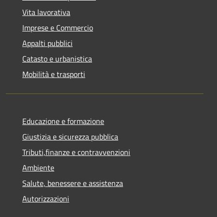
Vita lavorativa
Imprese e Commercio
Appalti pubblici
Catasto e urbanistica
Mobilità e trasporti
Educazione e formazione
Giustizia e sicurezza pubblica
Tributi,finanze e contravvenzioni
Ambiente
Salute, benessere e assistenza
Autorizzazioni