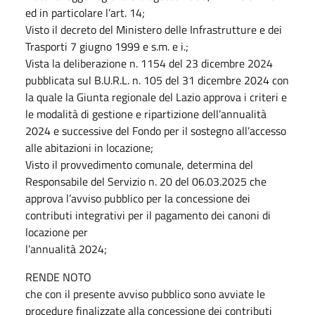
ed in particolare l’art. 14;
Visto il decreto del Ministero delle Infrastrutture e dei
Trasporti 7 giugno 1999 e s.m. e i.;
Vista la deliberazione n. 1154 del 23 dicembre 2024
pubblicata sul B.U.R.L. n. 105 del 31 dicembre 2024 con
la quale la Giunta regionale del Lazio approva i criteri e
le modalità di gestione e ripartizione dell’annualità
2024 e successive del Fondo per il sostegno all’accesso
alle abitazioni in locazione;
Visto il provvedimento comunale, determina del
Responsabile del Servizio n. 20 del 06.03.2025 che
approva l’avviso pubblico per la concessione dei
contributi integrativi per il pagamento dei canoni di
locazione per
l’annualità 2024;
RENDE NOTO
che con il presente avviso pubblico sono avviate le
procedure finalizzate alla concessione dei contributi