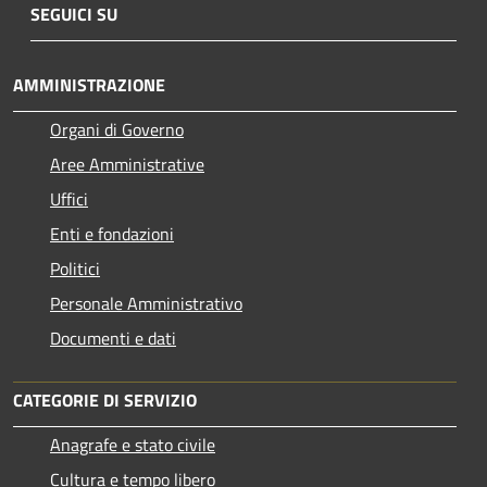
SEGUICI SU
AMMINISTRAZIONE
Organi di Governo
Aree Amministrative
Uffici
Enti e fondazioni
Politici
Personale Amministrativo
Documenti e dati
CATEGORIE DI SERVIZIO
Anagrafe e stato civile
Cultura e tempo libero