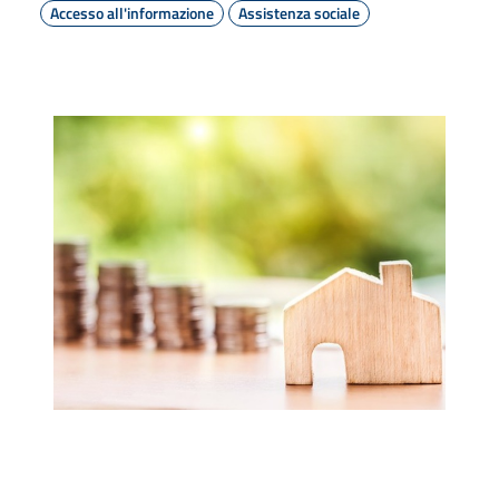
Accesso all'informazione
Assistenza sociale