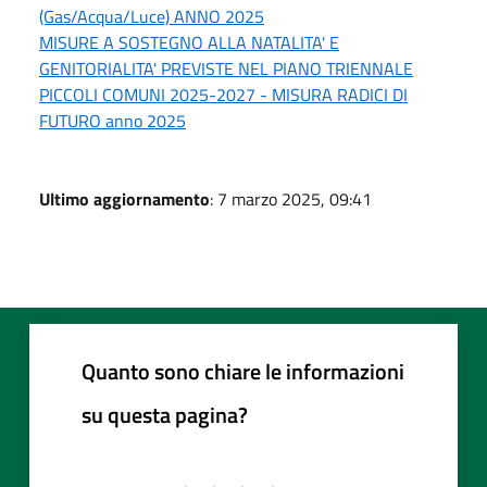
(Gas/Acqua/Luce) ANNO 2025
MISURE A SOSTEGNO ALLA NATALITA' E
GENITORIALITA' PREVISTE NEL PIANO TRIENNALE
PICCOLI COMUNI 2025-2027 - MISURA RADICI DI
FUTURO anno 2025
Ultimo aggiornamento
: 7 marzo 2025, 09:41
Quanto sono chiare le informazioni
su questa pagina?