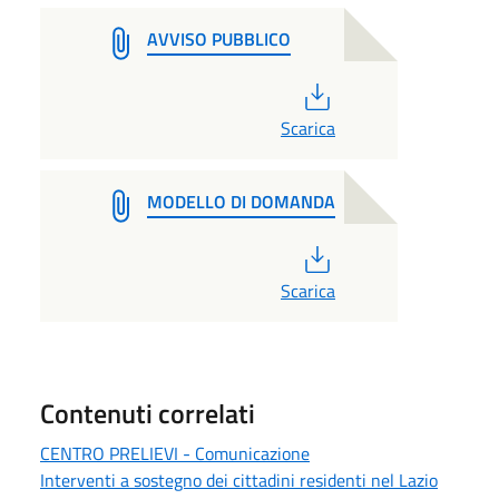
AVVISO PUBBLICO
PDF
Scarica
MODELLO DI DOMANDA
PDF
Scarica
Contenuti correlati
CENTRO PRELIEVI - Comunicazione
Interventi a sostegno dei cittadini residenti nel Lazio