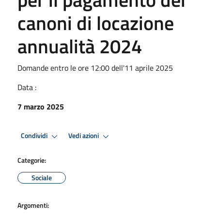
canoni di locazione
annualità 2024
Domande entro le ore 12:00 dell'11 aprile 2025
Data :
7 marzo 2025
Condividi
Vedi azioni
Categorie:
Sociale
Argomenti: