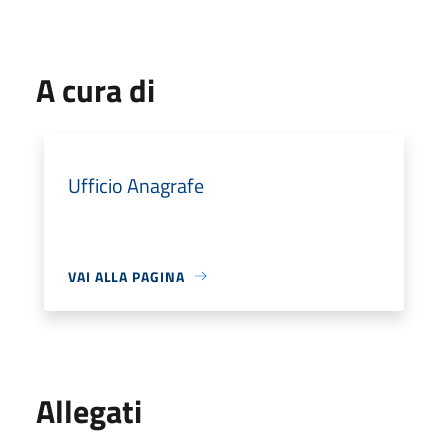
A cura di
Ufficio Anagrafe
VAI ALLA PAGINA
Allegati