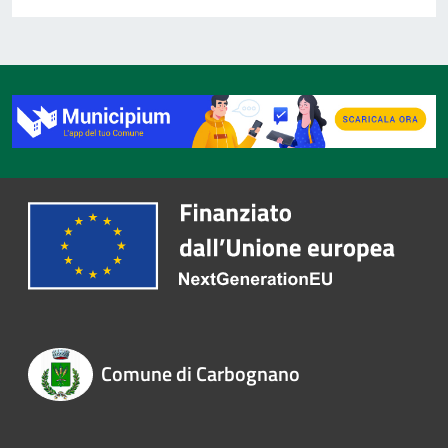
Comune di Carbognano