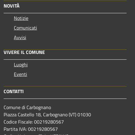
NOVITÀ
Notizie
Comunicati
Avvisi
VIVERE IL COMUNE
Luoghi
Eventi
CONTATTI
Comune di Carbognano
Piazza Castello 18, Carbognano (VT) 01030
Codice Fiscale: 00219280567
Partita IVA: 00219280567