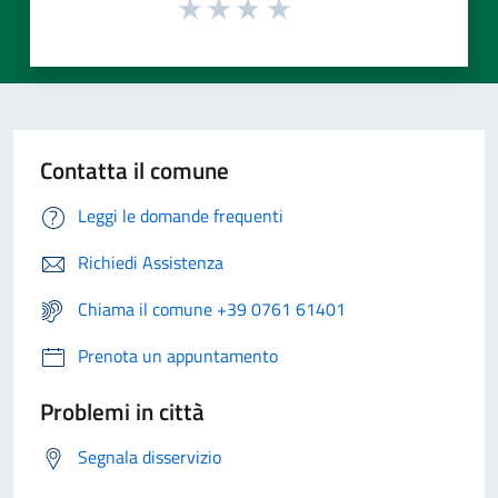
Contatta il comune
Leggi le domande frequenti
Richiedi Assistenza
Chiama il comune +39 0761 61401
Prenota un appuntamento
Problemi in città
Segnala disservizio