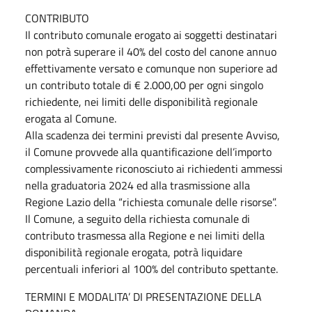
CONTRIBUTO
Il contributo comunale erogato ai soggetti destinatari
non potrà superare il 40% del costo del canone annuo
effettivamente versato e comunque non superiore ad
un contributo totale di € 2.000,00 per ogni singolo
richiedente, nei limiti delle disponibilità regionale
erogata al Comune.
Alla scadenza dei termini previsti dal presente Avviso,
il Comune provvede alla quantificazione dell’importo
complessivamente riconosciuto ai richiedenti ammessi
nella graduatoria 2024 ed alla trasmissione alla
Regione Lazio della “richiesta comunale delle risorse”.
Il Comune, a seguito della richiesta comunale di
contributo trasmessa alla Regione e nei limiti della
disponibilità regionale erogata, potrà liquidare
percentuali inferiori al 100% del contributo spettante.
TERMINI E MODALITA’ DI PRESENTAZIONE DELLA