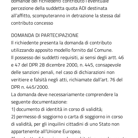
domande dei richiedenti contributo l’eventuale
percezione della suddetta quota ADI destinata
all’affitto, scomputeranno in detrazione la stessa dal
contributo concesso
DOMANDA DI PARTECIPAZIONE
Il richiedente presenta la domanda di contributo
utilizzando apposito modello fornito dal Comune.
Il possesso dei suddetti requisiti, ai sensi degli artt. 46
e 47 del DPR 28 dicembre 2000, n. 445, consapevole
delle sanzioni penali, nel caso di dichiarazioni non
veritiere e falsità negli atti, richiamate dall’art. 76 del
DPR n. 445/2000.
La domanda deve necessariamente comprendere la
seguente documentazione:
1) documento di identità in corso di validità;
2) permesso di soggiorno o carta di soggiorno in corso
di validità, per gli inquilini cittadini di uno Stato non
appartenente all’Unione Europea;