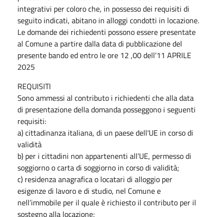
integrativi per coloro che, in possesso dei requisiti di
seguito indicati, abitano in alloggi condotti in locazione.
Le domande dei richiedenti possono essere presentate
al Comune a partire dalla data di pubblicazione del
presente bando ed entro le ore 12 ,00 dell’11 APRILE
2025
REQUISITI
Sono ammessi al contributo i richiedenti che alla data
di presentazione della domanda posseggono i seguenti
requisiti:
a) cittadinanza italiana, di un paese dell'UE in corso di
validità
b) per i cittadini non appartenenti all’UE, permesso di
soggiorno o carta di soggiorno in corso di validità;
c) residenza anagrafica o locatari di alloggio per
esigenze di lavoro e di studio, nel Comune e
nell’immobile per il quale è richiesto il contributo per il
sostegno alla locazione;