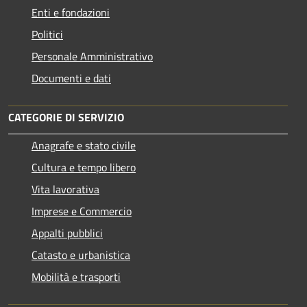
Enti e fondazioni
Politici
Personale Amministrativo
Documenti e dati
CATEGORIE DI SERVIZIO
Anagrafe e stato civile
Cultura e tempo libero
Vita lavorativa
Imprese e Commercio
Appalti pubblici
Catasto e urbanistica
Mobilità e trasporti