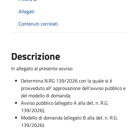
Allegati
Contenuti correlati
Descrizione
In allegato al presente avviso:
Determina N.RG 139/2026 con la quale si è
provveduto all' approvazione dell'avviso pubblico e
del modello di domanda;
Avviso pubblico (allegato A alla det. n. R.G.
139/2026);
Modello di domanda (allegato B alla det. n. R.G.
139/2026).