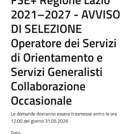
2021–2027 - AVVISO
DI SELEZIONE
Operatore dei Servizi
di Orientamento e
Servizi Generalisti
Collaborazione
Occasionale
Le domande dovranno essere trasmesse entro le ore
12:00 del giorno 31.05.2026
Data :