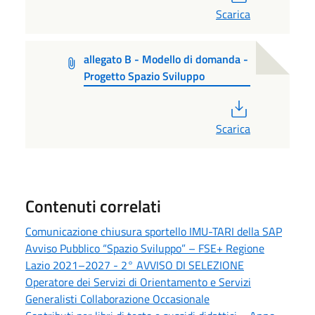
Scarica
allegato B - Modello di domanda -
Progetto Spazio Sviluppo
PDF
Scarica
Contenuti correlati
Comunicazione chiusura sportello IMU-TARI della SAP
Avviso Pubblico “Spazio Sviluppo” – FSE+ Regione
Lazio 2021–2027 - 2° AVVISO DI SELEZIONE
Operatore dei Servizi di Orientamento e Servizi
Generalisti Collaborazione Occasionale