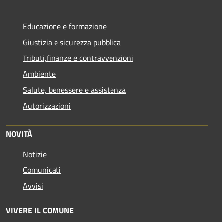
Educazione e formazione
Giustizia e sicurezza pubblica
Tributi,finanze e contravvenzioni
Ambiente
Salute, benessere e assistenza
Autorizzazioni
NOVITÀ
Notizie
Comunicati
Avvisi
VIVERE IL COMUNE