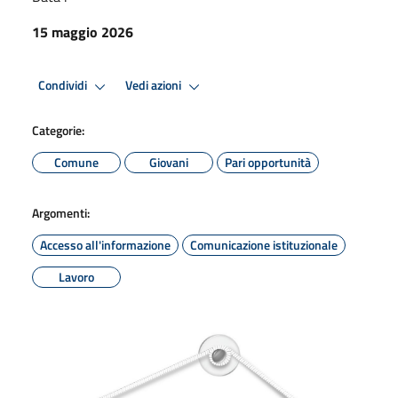
15 maggio 2026
Condividi
Vedi azioni
Categorie:
Comune
Giovani
Pari opportunità
Argomenti:
Accesso all'informazione
Comunicazione istituzionale
Lavoro