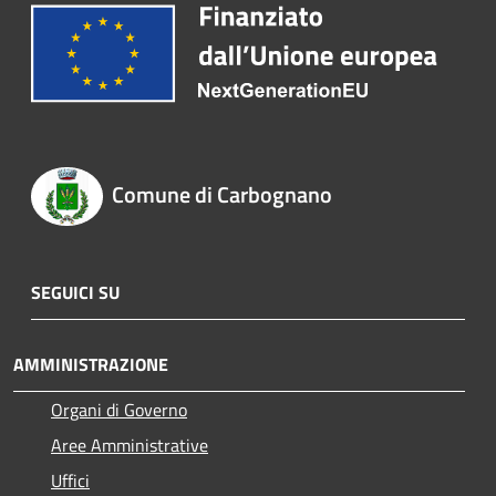
Comune di Carbognano
SEGUICI SU
AMMINISTRAZIONE
Organi di Governo
Aree Amministrative
Uffici