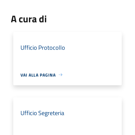
A cura di
Ufficio Protocollo
VAI ALLA PAGINA
Ufficio Segreteria