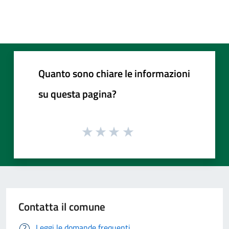
Quanto sono chiare le informazioni
su questa pagina?
Contatta il comune
Leggi le domande frequenti