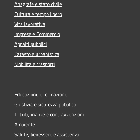
Anagrafe e stato civile
Cultura e tempo libero
Vita lavorativa
Imprese e Commercio
Appalti pubblici
Catasto e urbanistica
Mobilità e trasporti
Educazione e formazione
Giustizia e sicurezza pubblica
Tributi,finanze e contravvenzioni
Ambiente
Salute, benessere e assistenza