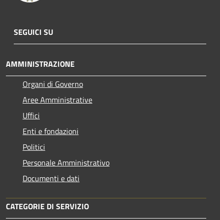
SEGUICI SU
AMMINISTRAZIONE
Organi di Governo
Aree Amministrative
Uffici
Enti e fondazioni
Politici
Personale Amministrativo
Documenti e dati
CATEGORIE DI SERVIZIO