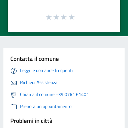
Contatta il comune
Leggi le domande frequenti
Richiedi Assistenza
Chiama il comune +39 0761 61401
Prenota un appuntamento
Problemi in città