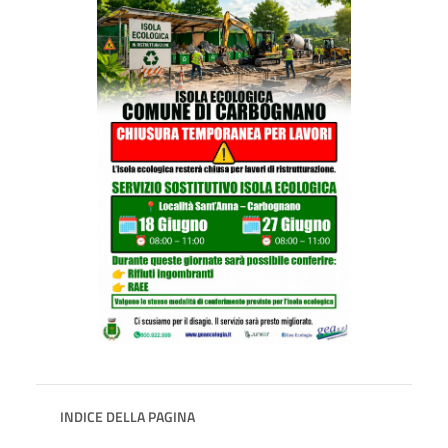
INDICE DELLA PAGINA