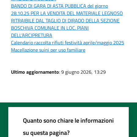
BANDO DI GARA DI ASTA PUBBLICA del giorno
28.10.25 PER LA VENDITA DEL MATERIALE LEGNOSO
RITRAIBILE DAL TAGLIO DI DIRADO DELLA SEZIONE
BOSCHIVA COMUNALE IN LOC. PIANI
DELL’ARCIPRETURA
Calendario raccolta rifiuti festività aprile/maggio 2025
Macellazione suini per uso familiare
Ultimo aggiornamento
: 9 giugno 2026, 13:29
Quanto sono chiare le informazioni
su questa pagina?