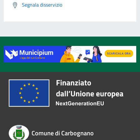
Segnala disservizio
Comune di Carbognano