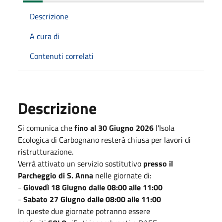
Descrizione
A cura di
Contenuti correlati
Descrizione
Si comunica che
fino al 30 Giugno
2026
l'Isola
Ecologica di Carbognano resterà chiusa per lavori di
ristrutturazione.
Verrà attivato un servizio sostitutivo
presso il
Parcheggio di S. Anna
nelle giornate di:
-
Giovedì 18 Giugno dalle 08:00 alle 11:00
-
Sabato 27 Giugno dalle 08:00 alle 11:00
In queste due giornate potranno essere