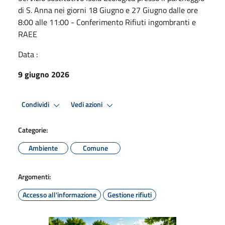
di S. Anna nei giorni 18 Giugno e 27 Giugno dalle ore
8:00 alle 11:00 - Conferimento Rifiuti ingombranti e
RAEE
Data :
9 giugno 2026
Condividi
Vedi azioni
Categorie:
Ambiente
Comune
Argomenti:
Accesso all'informazione
Gestione rifiuti