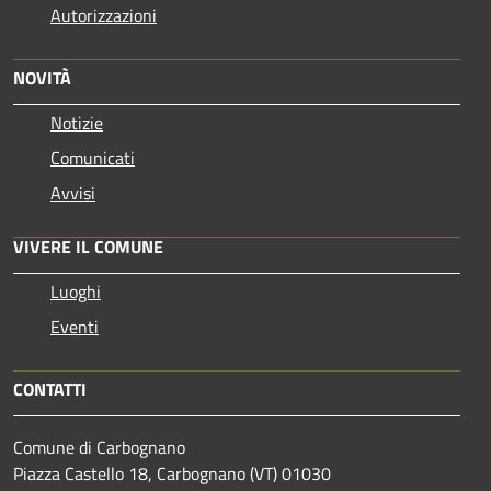
Autorizzazioni
NOVITÀ
Notizie
Comunicati
Avvisi
VIVERE IL COMUNE
Luoghi
Eventi
CONTATTI
Comune di Carbognano
Piazza Castello 18, Carbognano (VT) 01030