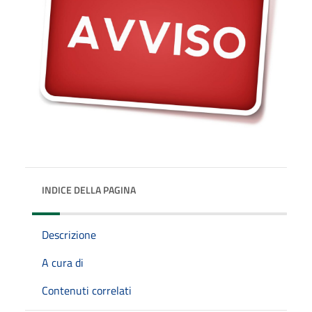
INDICE DELLA PAGINA
Descrizione
A cura di
Contenuti correlati