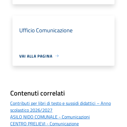
Ufficio Comunicazione
VAI ALLA PAGINA
Contenuti correlati
Contributi per libri di testo e sussidi didattici – Anno
scolastico 2026/2027
ASILO NIDO COMUNALE - Comunicazioni
CENTRO PRELIEVI - Comunicazione