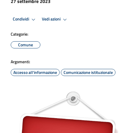
27 settembre 2023
Condividi
Vedi azioni
Categorie:
Comune
Argomenti:
Accesso all'informazione
Comunicazione istituzionale