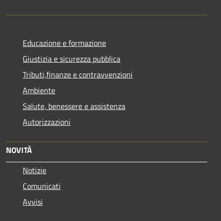
Educazione e formazione
Giustizia e sicurezza pubblica
Tributi,finanze e contravvenzioni
Ambiente
Salute, benessere e assistenza
Autorizzazioni
NOVITÀ
Notizie
Comunicati
Avvisi