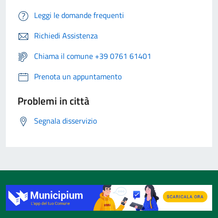
Leggi le domande frequenti
Richiedi Assistenza
Chiama il comune +39 0761 61401
Prenota un appuntamento
Problemi in città
Segnala disservizio