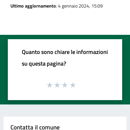
Ultimo aggiornamento
: 4 gennaio 2024, 15:09
Quanto sono chiare le informazioni
su questa pagina?
Contatta il comune