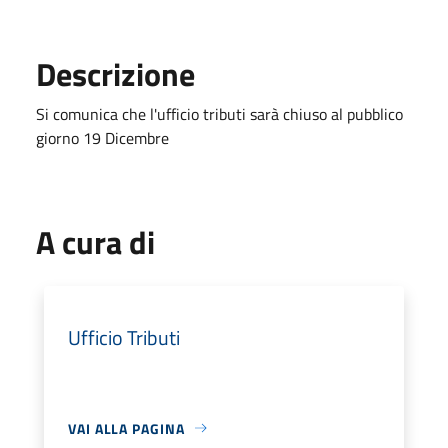
Descrizione
Si comunica che l'ufficio tributi sarà chiuso al pubblico
giorno 19 Dicembre
A cura di
Ufficio Tributi
VAI ALLA PAGINA