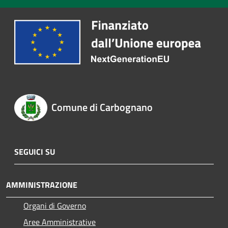
Comune di Carbognano
SEGUICI SU
AMMINISTRAZIONE
Organi di Governo
Aree Amministrative