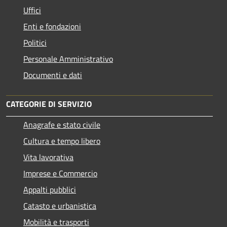
Uffici
Enti e fondazioni
Politici
Personale Amministrativo
Documenti e dati
CATEGORIE DI SERVIZIO
Anagrafe e stato civile
Cultura e tempo libero
Vita lavorativa
Imprese e Commercio
Appalti pubblici
Catasto e urbanistica
Mobilità e trasporti