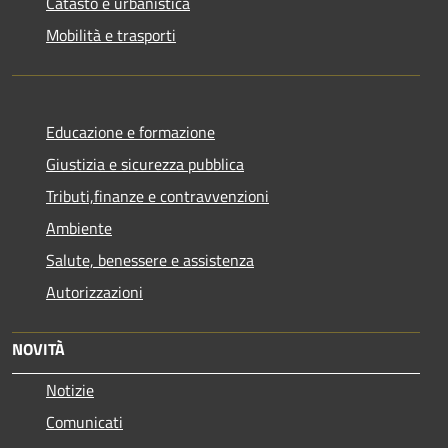
Catasto e urbanistica
Mobilità e trasporti
Educazione e formazione
Giustizia e sicurezza pubblica
Tributi,finanze e contravvenzioni
Ambiente
Salute, benessere e assistenza
Autorizzazioni
NOVITÀ
Notizie
Comunicati