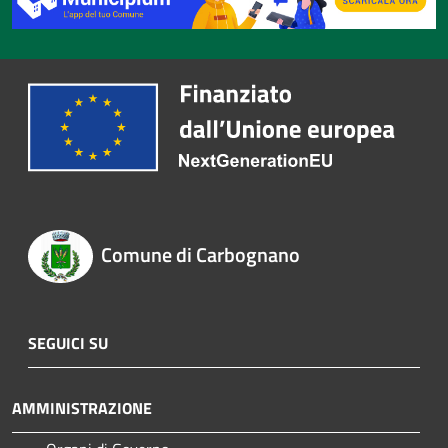
Comune di Carbognano
SEGUICI SU
AMMINISTRAZIONE