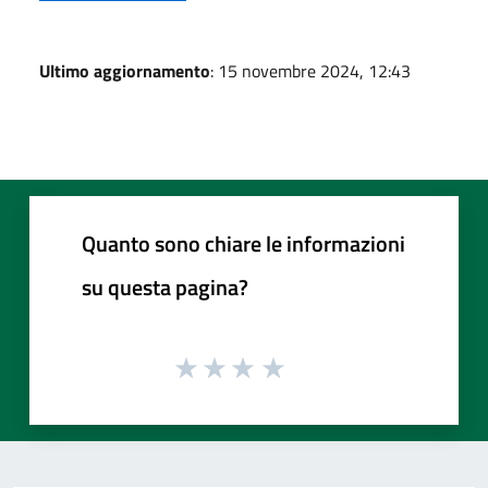
Ultimo aggiornamento
: 15 novembre 2024, 12:43
Quanto sono chiare le informazioni
su questa pagina?