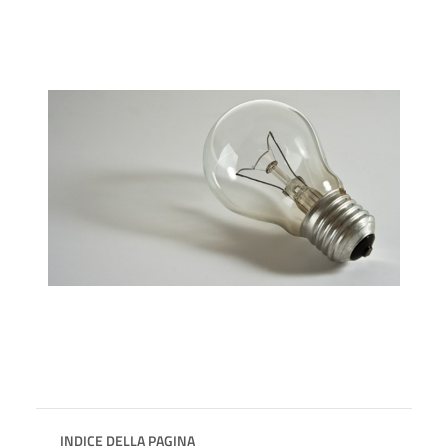
INDICE DELLA PAGINA