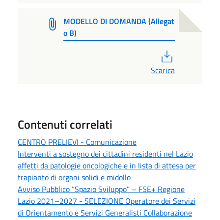
MODELLO DI DOMANDA (Allegat
o B)
PDF
Scarica
Contenuti correlati
CENTRO PRELIEVI - Comunicazione
Interventi a sostegno dei cittadini residenti nel Lazio
affetti da patologie oncologiche e in lista di attesa per
trapianto di organi solidi e midollo
Avviso Pubblico “Spazio Sviluppo” – FSE+ Regione
Lazio 2021–2027 - SELEZIONE Operatore dei Servizi
di Orientamento e Servizi Generalisti Collaborazione