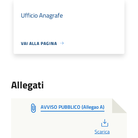
Ufficio Anagrafe
VAI ALLA PAGINA
Allegati
AVVISO PUBBLICO (Allegao A)
PDF
Scarica