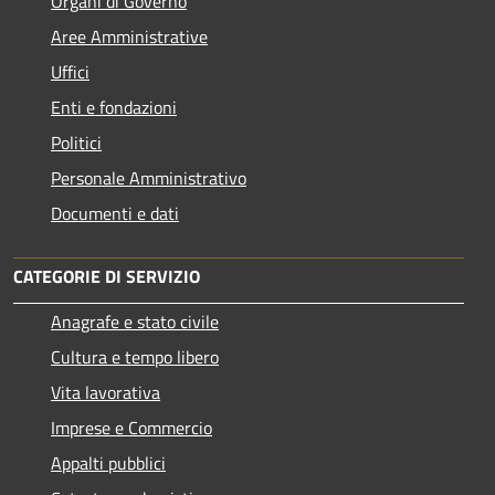
Organi di Governo
Aree Amministrative
Uffici
Enti e fondazioni
Politici
Personale Amministrativo
Documenti e dati
CATEGORIE DI SERVIZIO
Anagrafe e stato civile
Cultura e tempo libero
Vita lavorativa
Imprese e Commercio
Appalti pubblici