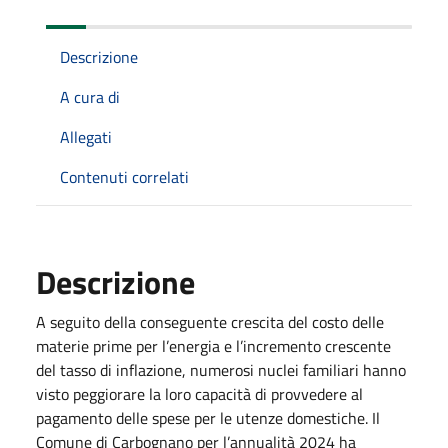
Descrizione
A cura di
Allegati
Contenuti correlati
Descrizione
A seguito della conseguente crescita del costo delle
materie prime per l’energia e l’incremento crescente
del tasso di inflazione, numerosi nuclei familiari hanno
visto peggiorare la loro capacità di provvedere al
pagamento delle spese per le utenze domestiche. Il
Comune di Carbognano per l’annualità 2024 ha