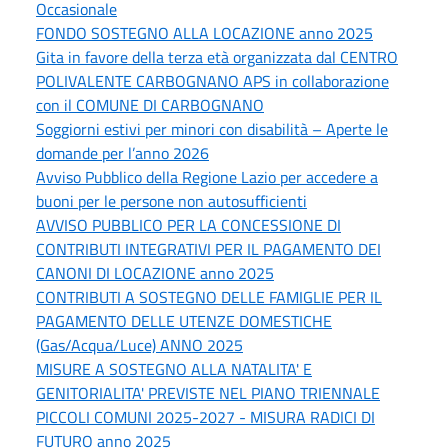
Occasionale
FONDO SOSTEGNO ALLA LOCAZIONE anno 2025
Gita in favore della terza età organizzata dal CENTRO
POLIVALENTE CARBOGNANO APS in collaborazione
con il COMUNE DI CARBOGNANO
Soggiorni estivi per minori con disabilità – Aperte le
domande per l’anno 2026
Avviso Pubblico della Regione Lazio per accedere a
buoni per le persone non autosufficienti
AVVISO PUBBLICO PER LA CONCESSIONE DI
CONTRIBUTI INTEGRATIVI PER IL PAGAMENTO DEI
CANONI DI LOCAZIONE anno 2025
CONTRIBUTI A SOSTEGNO DELLE FAMIGLIE PER IL
PAGAMENTO DELLE UTENZE DOMESTICHE
(Gas/Acqua/Luce) ANNO 2025
MISURE A SOSTEGNO ALLA NATALITA' E
GENITORIALITA' PREVISTE NEL PIANO TRIENNALE
PICCOLI COMUNI 2025-2027 - MISURA RADICI DI
FUTURO anno 2025