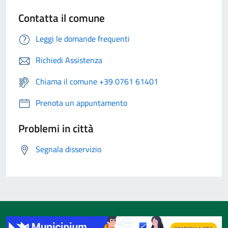
Contatta il comune
Leggi le domande frequenti
Richiedi Assistenza
Chiama il comune +39 0761 61401
Prenota un appuntamento
Problemi in città
Segnala disservizio