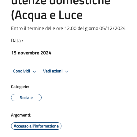
(Acqua e Luce
Entro il termine delle ore 12,00 del giorno 05/12/2024
Data :
15 novembre 2024
Condividi
Vedi azioni
Categorie:
Sociale
Argomenti:
Accesso all'informazione