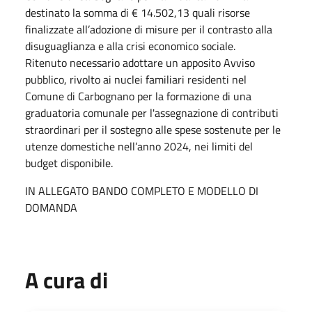
destinato la somma di € 14.502,13 quali risorse
finalizzate all’adozione di misure per il contrasto alla
disuguaglianza e alla crisi economico sociale.
Ritenuto necessario adottare un apposito Avviso
pubblico, rivolto ai nuclei familiari residenti nel
Comune di Carbognano per la formazione di una
graduatoria comunale per l'assegnazione di contributi
straordinari per il sostegno alle spese sostenute per le
utenze domestiche nell’anno 2024, nei limiti del
budget disponibile.
IN ALLEGATO BANDO COMPLETO E MODELLO DI
DOMANDA
A cura di