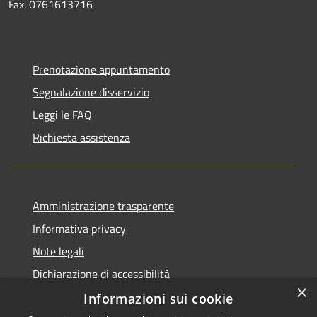
Fax: 0761613716
Prenotazione appuntamento
Segnalazione disservizio
Leggi le FAQ
Richiesta assistenza
Amministrazione trasparente
Informativa privacy
Note legali
Dichiarazione di accessibilità
×
Informazioni sui cookie