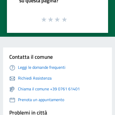
su questa pagina?
Contatta il comune
Leggi le domande frequenti
Richiedi Assistenza
Chiama il comune +39 0761 61401
Prenota un appuntamento
Problemi in città