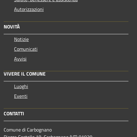
Autorizzazioni
NOVITÀ
Notizie
Comunicati
Avvisi
VIVERE IL COMUNE
Luoghi
Eventi
CONTATTI
Comune di Carbognano