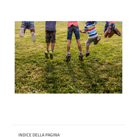
INDICE DELLA PAGINA