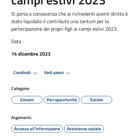
Si porta a conoscenza che ai richiedenti aventi diritto è
stato liquidato il contributo una tantum per la
partecipazione dei propri figli ai campi estivi 2023.
Data :
14 dicembre 2023
Condividi
Vedi azioni
Categorie:
Giovani
Pari opportunità
Sociale
Argomenti:
Accesso all'informazione
Assistenza sociale