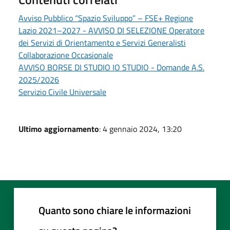
Avviso Pubblico “Spazio Sviluppo” – FSE+ Regione
Lazio 2021–2027 - AVVISO DI SELEZIONE Operatore
dei Servizi di Orientamento e Servizi Generalisti
Collaborazione Occasionale
AVVISO BORSE DI STUDIO IO STUDIO - Domande A.S.
2025/2026
Servizio Civile Universale
Ultimo aggiornamento
: 4 gennaio 2024, 13:20
Quanto sono chiare le informazioni