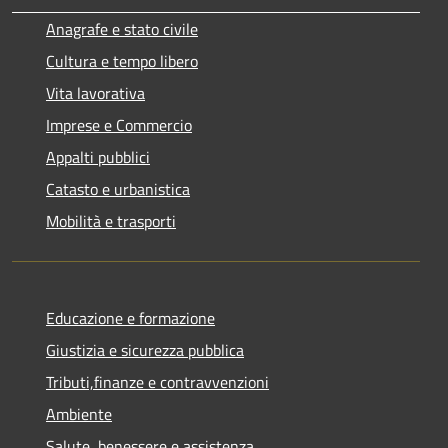
Anagrafe e stato civile
Cultura e tempo libero
Vita lavorativa
Imprese e Commercio
Appalti pubblici
Catasto e urbanistica
Mobilità e trasporti
Educazione e formazione
Giustizia e sicurezza pubblica
Tributi,finanze e contravvenzioni
Ambiente
Salute, benessere e assistenza