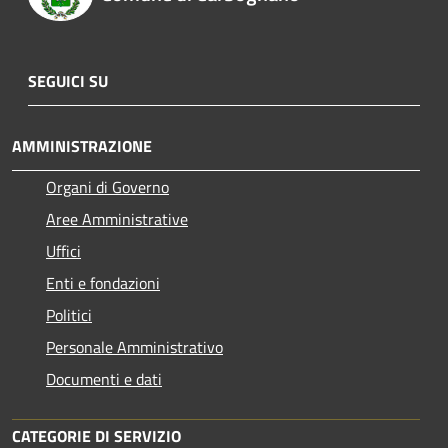
SEGUICI SU
AMMINISTRAZIONE
Organi di Governo
Aree Amministrative
Uffici
Enti e fondazioni
Politici
Personale Amministrativo
Documenti e dati
CATEGORIE DI SERVIZIO