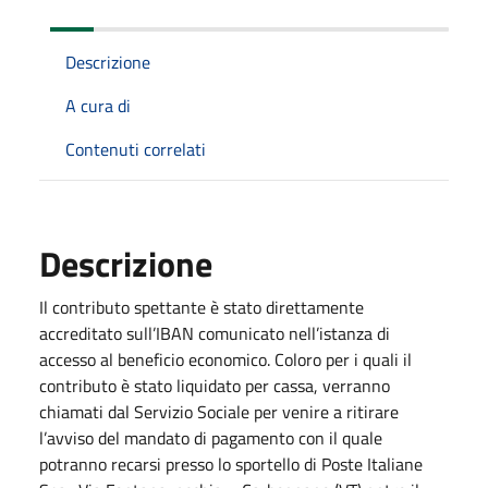
Descrizione
A cura di
Contenuti correlati
Descrizione
Il contributo spettante è stato direttamente
accreditato sull’IBAN comunicato nell’istanza di
accesso al beneficio economico. Coloro per i quali il
contributo è stato liquidato per cassa, verranno
chiamati dal Servizio Sociale per venire a ritirare
l’avviso del mandato di pagamento con il quale
potranno recarsi presso lo sportello di Poste Italiane