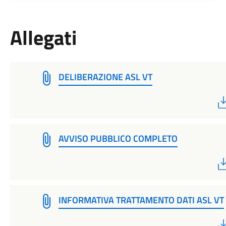
Allegati
DELIBERAZIONE ASL VT
AVVISO PUBBLICO COMPLETO
INFORMATIVA TRATTAMENTO DATI ASL VT