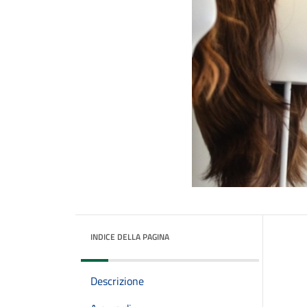
INDICE DELLA PAGINA
Descrizione