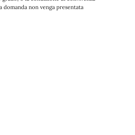
i la domanda non venga presentata