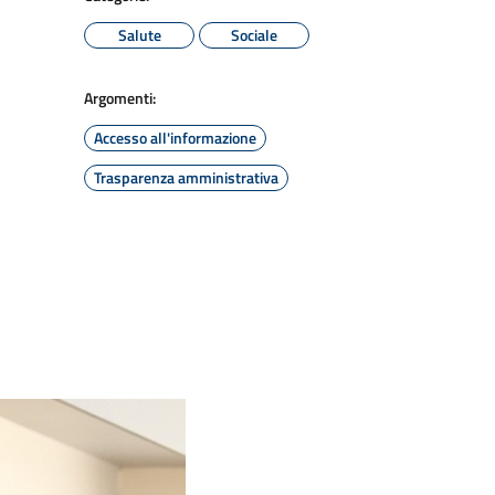
Salute
Sociale
Argomenti:
Accesso all'informazione
Trasparenza amministrativa