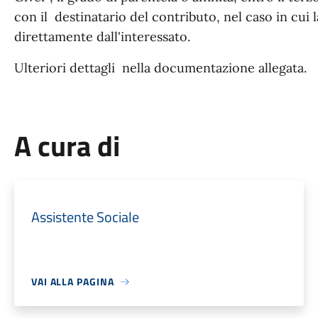
con il destinatario del contributo, nel caso in cu
direttamente dall'interessato.
Ulteriori dettagli nella documentazione allegata.
A cura di
Assistente Sociale
VAI ALLA PAGINA