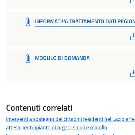
INFORMATIVA TRATTAMENTO DATI REGION
MODULO DI DOMANDA
Contenuti correlati
Interventi a sostegno dei cittadini residenti nel Lazio affe
attesa per trapianto di organi solidi e midollo