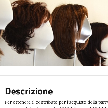
Descrizione
Per ottenere il contributo per l'acquisto della parr