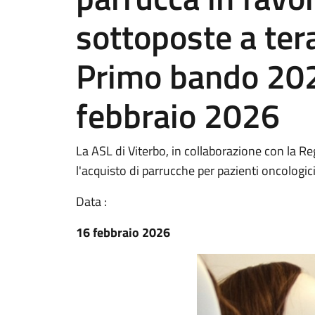
sottoposte a ter
Primo bando 202
febbraio 2026
La ASL di Viterbo, in collaborazione con la R
l'acquisto di parrucche per pazienti oncologi
Data :
16 febbraio 2026