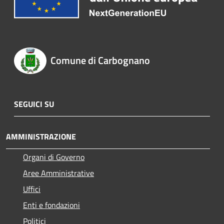
Comune di Carbognano
SEGUICI SU
AMMINISTRAZIONE
Organi di Governo
Aree Amministrative
Uffici
Enti e fondazioni
Politici