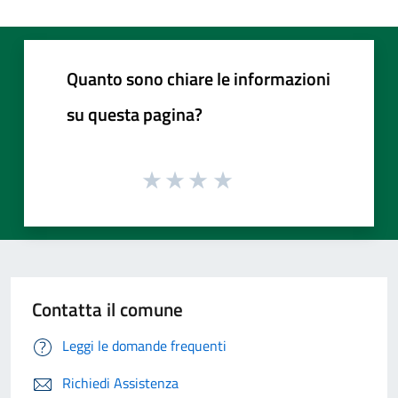
Quanto sono chiare le informazioni
su questa pagina?
Contatta il comune
Leggi le domande frequenti
Richiedi Assistenza