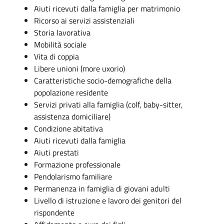
Aiuti ricevuti dalla famiglia per matrimonio
Ricorso ai servizi assistenziali
Storia lavorativa
Mobilità sociale
Vita di coppia
Libere unioni (more uxorio)
Caratteristiche socio-demografiche della
popolazione residente
Servizi privati alla famiglia (colf, baby-sitter,
assistenza domiciliare)
Condizione abitativa
Aiuti ricevuti dalla famiglia
Aiuti prestati
Formazione professionale
Pendolarismo familiare
Permanenza in famiglia di giovani adulti
Livello di istruzione e lavoro dei genitori del
rispondente