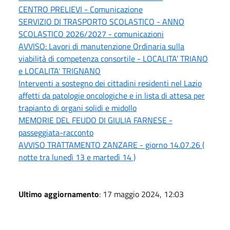
CENTRO PRELIEVI - Comunicazione
SERVIZIO DI TRASPORTO SCOLASTICO - ANNO
SCOLASTICO 2026/2027 - comunicazioni
AVVISO: Lavori di manutenzione Ordinaria sulla
viabilità di competenza consortile - LOCALITA' TRIANO
e LOCALITA' TRIGNANO
Interventi a sostegno dei cittadini residenti nel Lazio
affetti da patologie oncologiche e in lista di attesa per
trapianto di organi solidi e midollo
MEMORIE DEL FEUDO DI GIULIA FARNESE -
passeggiata-racconto
AVVISO TRATTAMENTO ZANZARE - giorno 14.07.26 (
notte tra lunedì 13 e martedì 14 )
Ultimo aggiornamento
: 17 maggio 2024, 12:03