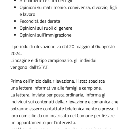
Affidamento e cura dei figli
Opinioni su matrimonio, convivenza, divorzio, figli
e lavoro
Fecondità desiderata
Opinioni sui ruoli di genere
Opinioni sull’immigrazione
Il periodo di rilevazione va dal 20 maggio al 04 agosto
2024.
L’indagine è di tipo campionario, gli individui
vengono dall’ISTAT.
Prima dell’inizio della rilevazione, l’Istat spedisce
una lettera informativa alle famiglie campione.
La lettera, inviata per posta ordinaria, informa gli
individui sui contenuti della rilevazione e comunica che
potranno essere contattate telefonicamente o presso il
loro domicilio da un incaricato del Comune per fissare
un appuntamento per l’intervista.