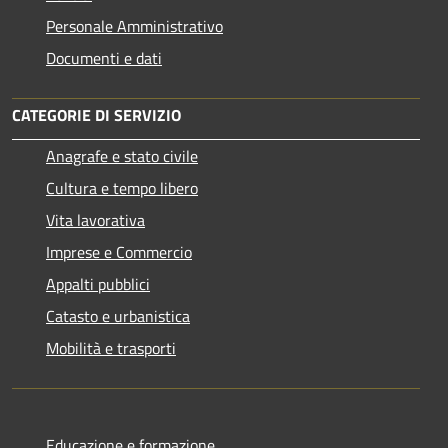
Personale Amministrativo
Documenti e dati
CATEGORIE DI SERVIZIO
Anagrafe e stato civile
Cultura e tempo libero
Vita lavorativa
Imprese e Commercio
Appalti pubblici
Catasto e urbanistica
Mobilità e trasporti
Educazione e formazione