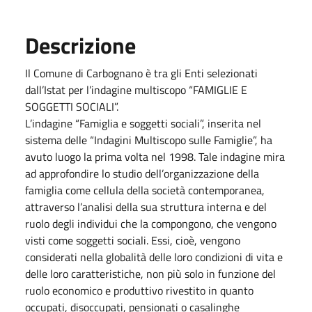
Descrizione
Il Comune di Carbognano è tra gli Enti selezionati
dall’Istat per l’indagine multiscopo “FAMIGLIE E
SOGGETTI SOCIALI”.
L’indagine “Famiglia e soggetti sociali”, inserita nel
sistema delle “Indagini Multiscopo sulle Famiglie”, ha
avuto luogo la prima volta nel 1998. Tale indagine mira
ad approfondire lo studio dell’organizzazione della
famiglia come cellula della società contemporanea,
attraverso l’analisi della sua struttura interna e del
ruolo degli individui che la compongono, che vengono
visti come soggetti sociali. Essi, cioè, vengono
considerati nella globalità delle loro condizioni di vita e
delle loro caratteristiche, non più solo in funzione del
ruolo economico e produttivo rivestito in quanto
occupati, disoccupati, pensionati o casalinghe