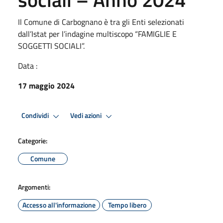
Il Comune di Carbognano è tra gli Enti selezionati
dall’Istat per l’indagine multiscopo “FAMIGLIE E
SOGGETTI SOCIALI”.
Data :
17 maggio 2024
Condividi
Vedi azioni
Categorie:
Comune
Argomenti:
Accesso all'informazione
Tempo libero