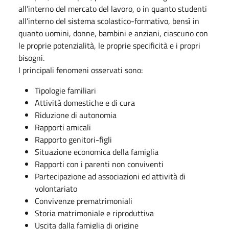
all’interno del mercato del lavoro, o in quanto studenti
all’interno del sistema scolastico-formativo, bensì in
quanto uomini, donne, bambini e anziani, ciascuno con
le proprie potenzialità, le proprie specificità e i propri
bisogni.
I principali fenomeni osservati sono:
Tipologie familiari
Attività domestiche e di cura
Riduzione di autonomia
Rapporti amicali
Rapporto genitori-figli
Situazione economica della famiglia
Rapporti con i parenti non conviventi
Partecipazione ad associazioni ed attività di
volontariato
Convivenze prematrimoniali
Storia matrimoniale e riproduttiva
Uscita dalla famiglia di origine