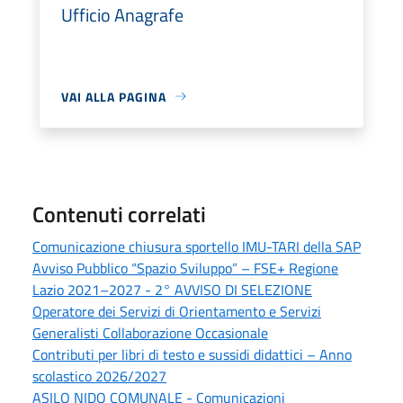
Ufficio Anagrafe
VAI ALLA PAGINA
Contenuti correlati
Comunicazione chiusura sportello IMU-TARI della SAP
Avviso Pubblico “Spazio Sviluppo” – FSE+ Regione
Lazio 2021–2027 - 2° AVVISO DI SELEZIONE
Operatore dei Servizi di Orientamento e Servizi
Generalisti Collaborazione Occasionale
Contributi per libri di testo e sussidi didattici – Anno
scolastico 2026/2027
ASILO NIDO COMUNALE - Comunicazioni