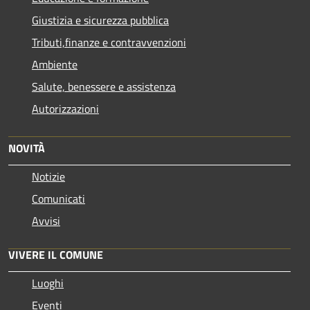
Giustizia e sicurezza pubblica
Tributi,finanze e contravvenzioni
Ambiente
Salute, benessere e assistenza
Autorizzazioni
NOVITÀ
Notizie
Comunicati
Avvisi
VIVERE IL COMUNE
Luoghi
Eventi