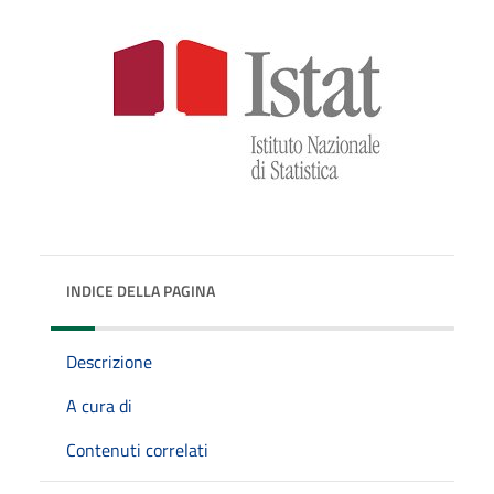
INDICE DELLA PAGINA
Descrizione
A cura di
Contenuti correlati