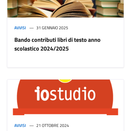
AVVISI
31 GENNAIO 2025
Bando contributi libri di testo anno
scolastico 2024/2025
AVVISI
21 OTTOBRE 2024