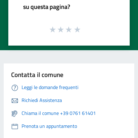
su questa pagina?
Contatta il comune
Leggi le domande frequenti
Richiedi Assistenza
Chiama il comune +39 0761 61401
Prenota un appuntamento