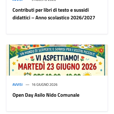
Contributi per libri di testo e sussidi
didattici – Anno scolastico 2026/2027
AVVISI
16 GIUGNO 2026
Open Day Asilo Nido Comunale