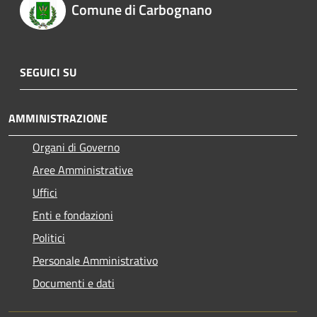
Comune di Carbognano
SEGUICI SU
AMMINISTRAZIONE
Organi di Governo
Aree Amministrative
Uffici
Enti e fondazioni
Politici
Personale Amministrativo
Documenti e dati