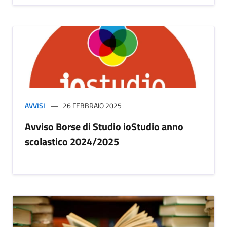
AVVISI
26 FEBBRAIO 2025
Avviso Borse di Studio ioStudio anno
scolastico 2024/2025