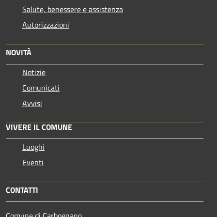
Salute, benessere e assistenza
Autorizzazioni
NOVITÀ
Notizie
Comunicati
Avvisi
VIVERE IL COMUNE
Luoghi
Eventi
CONTATTI
Comune di Carbognano