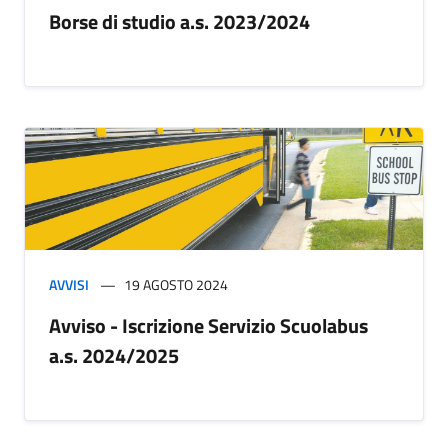
Borse di studio a.s. 2023/2024
AVVISI
19 AGOSTO 2024
Avviso - Iscrizione Servizio Scuolabus
a.s. 2024/2025