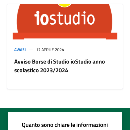
AVVISI
17 APRILE 2024
Avviso Borse di Studio ioStudio anno
scolastico 2023/2024
Quanto sono chiare le informazioni