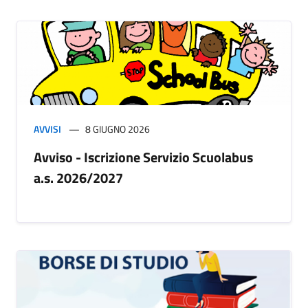
AVVISI
8 GIUGNO 2026
Avviso - Iscrizione Servizio Scuolabus
a.s. 2026/2027