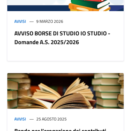
AVVISI
9 MARZO 2026
AVVISO BORSE DI STUDIO IO STUDIO -
Domande A.S. 2025/2026
AVVISI
25 AGOSTO 2025
Bando per l’erogazione dei contributi