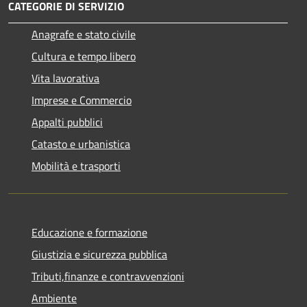
CATEGORIE DI SERVIZIO
Anagrafe e stato civile
Cultura e tempo libero
Vita lavorativa
Imprese e Commercio
Appalti pubblici
Catasto e urbanistica
Mobilità e trasporti
Educazione e formazione
Giustizia e sicurezza pubblica
Tributi,finanze e contravvenzioni
Ambiente