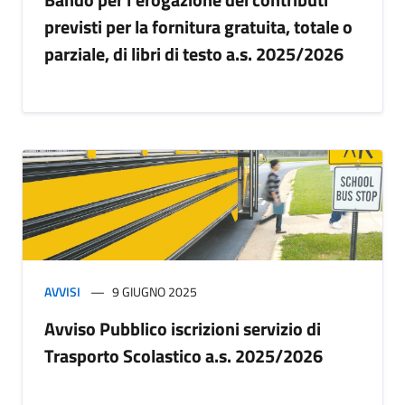
previsti per la fornitura gratuita, totale o
parziale, di libri di testo a.s. 2025/2026
AVVISI
9 GIUGNO 2025
Avviso Pubblico iscrizioni servizio di
Trasporto Scolastico a.s. 2025/2026