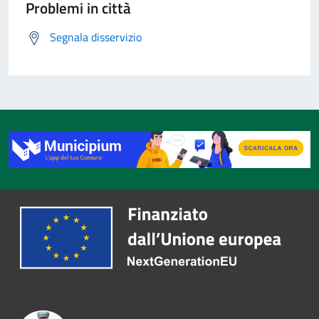
Problemi in città
Segnala disservizio