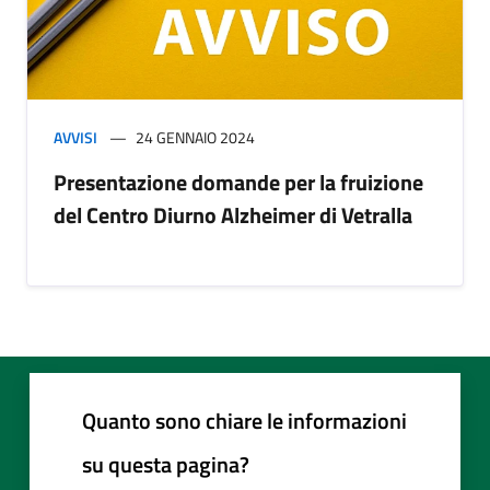
AVVISI
24 GENNAIO 2024
Presentazione domande per la fruizione
del Centro Diurno Alzheimer di Vetralla
Quanto sono chiare le informazioni
su questa pagina?