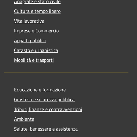
Anagrafe e stato civile
Cultura e tempo libero
Vita lavorativa
Imprese e Commercio
Appalti pubblici
Catasto e urbanistica
Mobilità e trasporti
Educazione e formazione
Giustizia e sicurezza pubblica
Tributi,finanze e contravvenzioni
Ambiente
Salute, benessere e assistenza