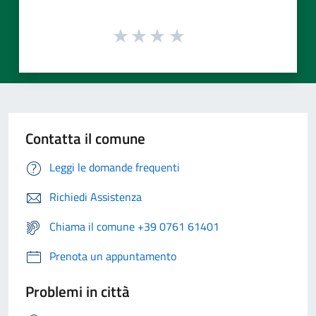
Contatta il comune
Leggi le domande frequenti
Richiedi Assistenza
Chiama il comune +39 0761 61401
Prenota un appuntamento
Problemi in città