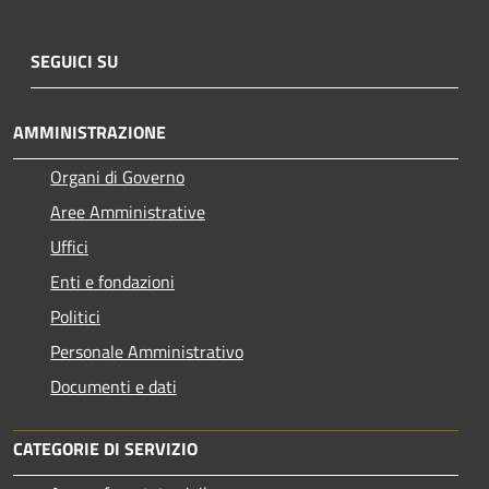
SEGUICI SU
AMMINISTRAZIONE
Organi di Governo
Aree Amministrative
Uffici
Enti e fondazioni
Politici
Personale Amministrativo
Documenti e dati
CATEGORIE DI SERVIZIO