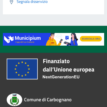
Segnala disservizio
Comune di Carbognano