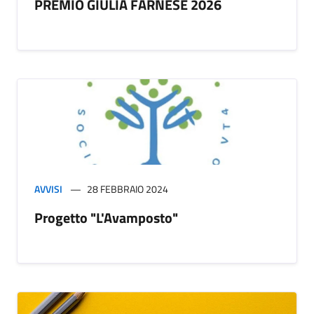
PREMIO GIULIA FARNESE 2026
AVVISI
28 FEBBRAIO 2024
Progetto "L'Avamposto"