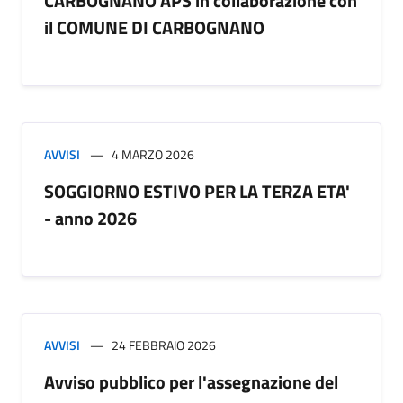
CARBOGNANO APS in collaborazione con
il COMUNE DI CARBOGNANO
AVVISI
4 MARZO 2026
SOGGIORNO ESTIVO PER LA TERZA ETA'
- anno 2026
AVVISI
24 FEBBRAIO 2026
Avviso pubblico per l'assegnazione del