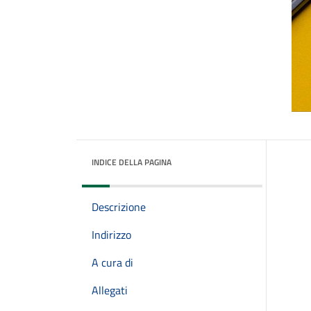
INDICE DELLA PAGINA
Descrizione
Indirizzo
A cura di
Allegati