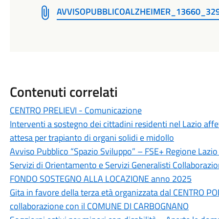
AVVISOPUBBLICOALZHEIMER_13660_32
Contenuti correlati
CENTRO PRELIEVI - Comunicazione
Interventi a sostegno dei cittadini residenti nel Lazio affe
attesa per trapianto di organi solidi e midollo
Avviso Pubblico “Spazio Sviluppo” – FSE+ Regione Laz
Servizi di Orientamento e Servizi Generalisti Collaborazi
FONDO SOSTEGNO ALLA LOCAZIONE anno 2025
Gita in favore della terza età organizzata dal CENTR
collaborazione con il COMUNE DI CARBOGNANO