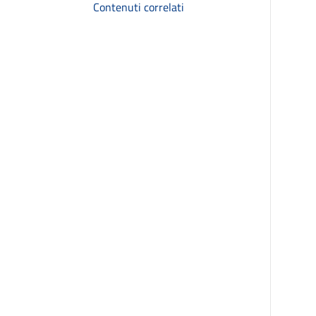
Contenuti correlati