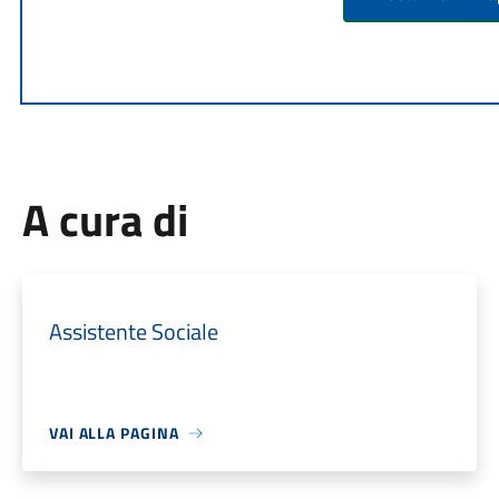
A cura di
Assistente Sociale
VAI ALLA PAGINA