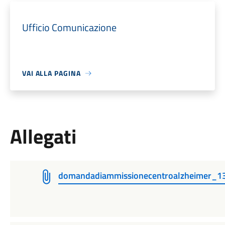
Ufficio Comunicazione
VAI ALLA PAGINA
Allegati
domandadiammissionecentroalzheimer_