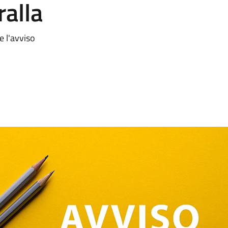
ralla
e l'avviso