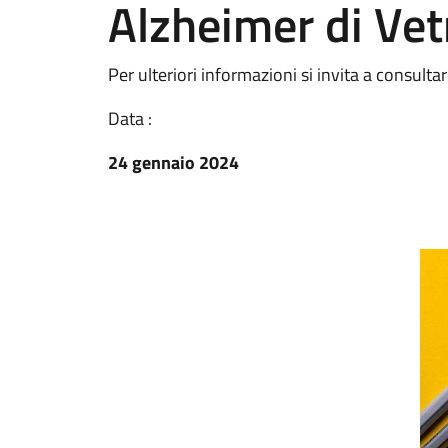
Alzheimer di Vet
Per ulteriori informazioni si invita a consultar
Data :
24 gennaio 2024