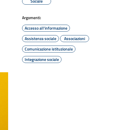
Sociale
Argomenti:
Accesso all'informazione
Assistenza sociale
Associazioni
Comunicazione istituzionale
Integrazione sociale