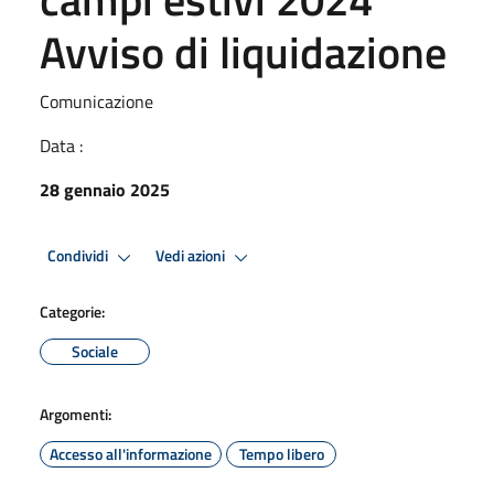
Avviso di liquidazione
Comunicazione
Data :
28 gennaio 2025
Condividi
Vedi azioni
Categorie:
Sociale
Argomenti:
Accesso all'informazione
Tempo libero