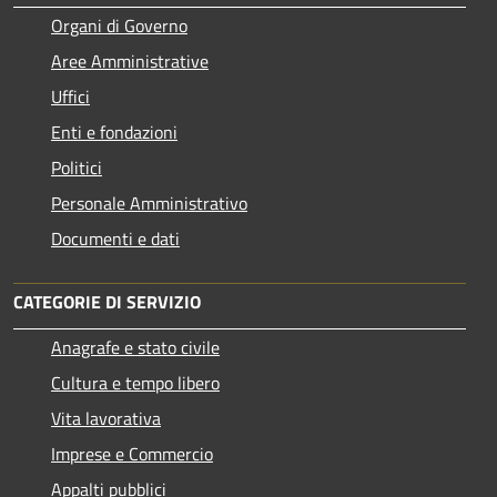
Organi di Governo
Aree Amministrative
Uffici
Enti e fondazioni
Politici
Personale Amministrativo
Documenti e dati
CATEGORIE DI SERVIZIO
Anagrafe e stato civile
Cultura e tempo libero
Vita lavorativa
Imprese e Commercio
Appalti pubblici