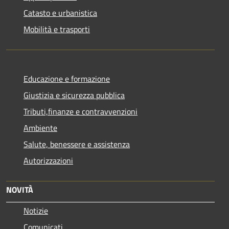
Catasto e urbanistica
Mobilità e trasporti
Educazione e formazione
Giustizia e sicurezza pubblica
Tributi,finanze e contravvenzioni
Ambiente
Salute, benessere e assistenza
Autorizzazioni
NOVITÀ
Notizie
Comunicati