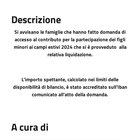
Descrizione
Si avvisano le famiglie che hanno fatto domanda di
accesso al contributo per la partecipazione dei figli
minori ai campi estivi 2024 che si è provveduto alla
relativa liquidazione.
L’importo spettante, calcolato nei limiti delle
disponibilità di bilancio, è stato accreditato sull’Iban
comunicato all’atto della domanda.
A cura di