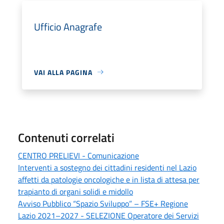
Ufficio Anagrafe
VAI ALLA PAGINA
Contenuti correlati
CENTRO PRELIEVI - Comunicazione
Interventi a sostegno dei cittadini residenti nel Lazio
affetti da patologie oncologiche e in lista di attesa per
trapianto di organi solidi e midollo
Avviso Pubblico “Spazio Sviluppo” – FSE+ Regione
Lazio 2021–2027 - SELEZIONE Operatore dei Servizi