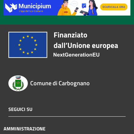
Comune di Carbognano
SEGUICI SU
AMMINISTRAZIONE