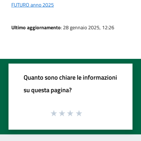
FUTURO anno 2025
Ultimo aggiornamento
: 28 gennaio 2025, 12:26
Quanto sono chiare le informazioni
su questa pagina?