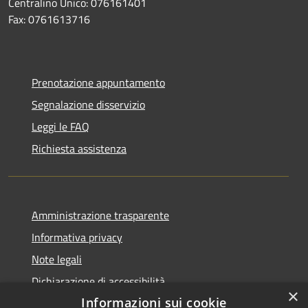
Centralino Unico: 076161401
Fax: 0761613716
Prenotazione appuntamento
Segnalazione disservizio
Leggi le FAQ
Richiesta assistenza
Amministrazione trasparente
Informativa privacy
Note legali
Dichiarazione di accessibilità
×
Informazioni sui cookie