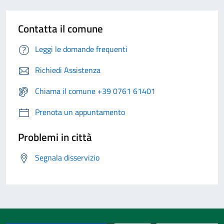
Contatta il comune
Leggi le domande frequenti
Richiedi Assistenza
Chiama il comune +39 0761 61401
Prenota un appuntamento
Problemi in città
Segnala disservizio