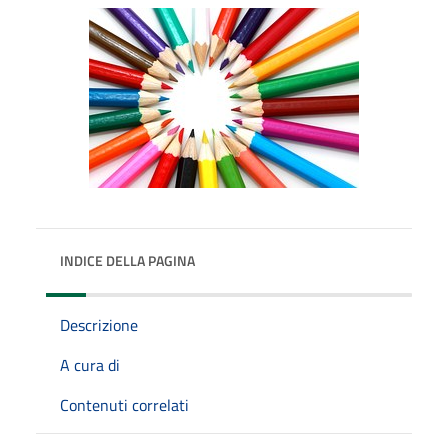
INDICE DELLA PAGINA
Descrizione
A cura di
Contenuti correlati