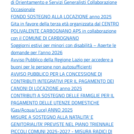
di Orientamento e Servizi Generalisti Collaborazione
Occasionale
FONDO SOSTEGNO ALLA LOCAZIONE anno 2025
Gita in favore della terza età organizzata dal CENTRO
POLIVALENTE CARBOGNANO APS in collaborazione
con il COMUNE DI CARBOGNANO
Soggiorni estivi per minori con disabilità – Aperte le
domande per l’anno 2026
Avviso Pubblico della Regione Lazio per accedere a
buoni per le persone non autosufficienti
AVVISO PUBBLICO PER LA CONCESSIONE DI
CONTRIBUTI INTEGRATIVI PER IL PAGAMENTO DEI
CANONI DI LOCAZIONE anno 2025
CONTRIBUTI A SOSTEGNO DELLE FAMIGLIE PER IL
PAGAMENTO DELLE UTENZE DOMESTICHE
(Gas/Acqua/Luce) ANNO 2025
MISURE A SOSTEGNO ALLA NATALITA' E
GENITORIALITA' PREVISTE NEL PIANO TRIENNALE
PICCOLI COMUNI 2025-2027 - MISURA RADICI DI