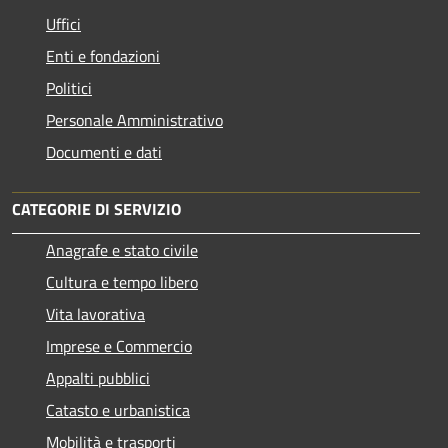
Uffici
Enti e fondazioni
Politici
Personale Amministrativo
Documenti e dati
CATEGORIE DI SERVIZIO
Anagrafe e stato civile
Cultura e tempo libero
Vita lavorativa
Imprese e Commercio
Appalti pubblici
Catasto e urbanistica
Mobilità e trasporti