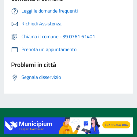
Leggi le domande frequenti
Richiedi Assistenza
Chiama il comune +39 0761 61401
Prenota un appuntamento
Problemi in città
Segnala disservizio