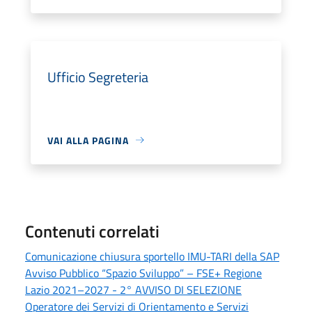
Ufficio Segreteria
VAI ALLA PAGINA
Contenuti correlati
Comunicazione chiusura sportello IMU-TARI della SAP
Avviso Pubblico “Spazio Sviluppo” – FSE+ Regione
Lazio 2021–2027 - 2° AVVISO DI SELEZIONE
Operatore dei Servizi di Orientamento e Servizi