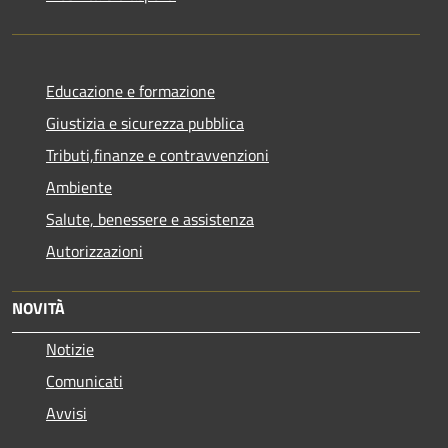
Educazione e formazione
Giustizia e sicurezza pubblica
Tributi,finanze e contravvenzioni
Ambiente
Salute, benessere e assistenza
Autorizzazioni
NOVITÀ
Notizie
Comunicati
Avvisi