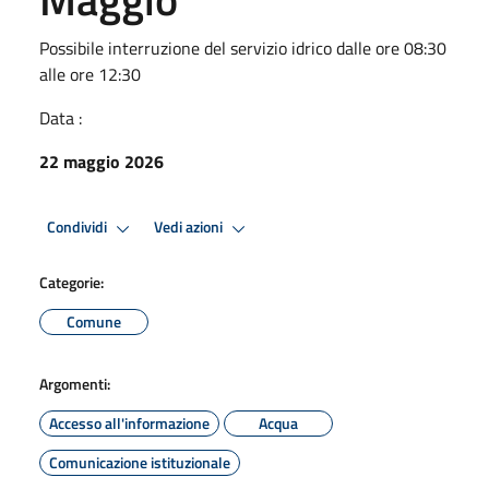
Possibile interruzione del servizio idrico dalle ore 08:30
alle ore 12:30
Data :
22 maggio 2026
Condividi
Vedi azioni
Categorie:
Comune
Argomenti:
Accesso all'informazione
Acqua
Comunicazione istituzionale