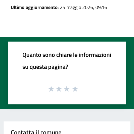
Ultimo aggiornamento
: 25 maggio 2026, 09:16
Quanto sono chiare le informazioni
su questa pagina?
Contatta il comune