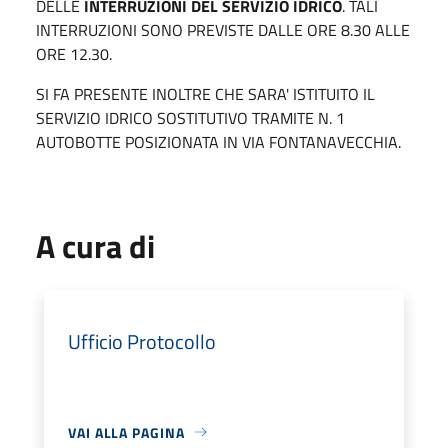
DELLE
INTERRUZIONI DEL SERVIZIO IDRICO
. TALI
INTERRUZIONI SONO PREVISTE DALLE ORE 8.30 ALLE
ORE 12.30.
SI FA PRESENTE INOLTRE CHE SARA' ISTITUITO IL
SERVIZIO IDRICO SOSTITUTIVO TRAMITE N. 1
AUTOBOTTE POSIZIONATA IN VIA FONTANAVECCHIA.
A cura di
Ufficio Protocollo
VAI ALLA PAGINA