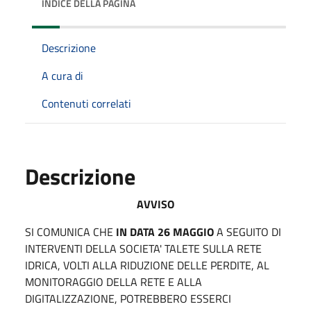
INDICE DELLA PAGINA
Descrizione
A cura di
Contenuti correlati
Descrizione
AVVISO
SI COMUNICA CHE
IN DATA 26 MAGGIO
A SEGUITO DI
INTERVENTI DELLA SOCIETA' TALETE SULLA RETE
IDRICA, VOLTI ALLA RIDUZIONE DELLE PERDITE, AL
MONITORAGGIO DELLA RETE E ALLA
DIGITALIZZAZIONE, POTREBBERO ESSERCI