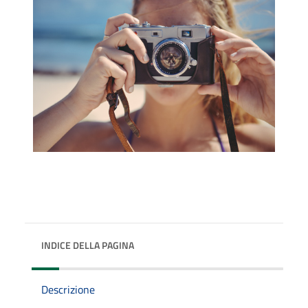
INDICE DELLA PAGINA
Descrizione