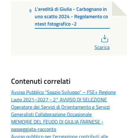
L'eredità di Giulia - Carbognano in
uno scatto 2024 - Regolamento co
ntest fotografico -2
PDF
Scarica
Contenuti correlati
Avviso Pubblico “Spazio Sviluppo” – FSE+ Regione
Lazio 2021–2027 - 2° AVVISO DI SELEZIONE
Operatore dei Servizi di Orientamento e Servizi
Generalisti Collaborazione Occasionale
MEMORIE DEL FEUDO DI GIULIA FARNESE -
passeggiata-racconto
Avviso pubblico per l'erogazione contributi alle