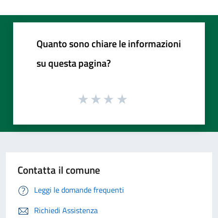
Quanto sono chiare le informazioni
su questa pagina?
Contatta il comune
Leggi le domande frequenti
Richiedi Assistenza