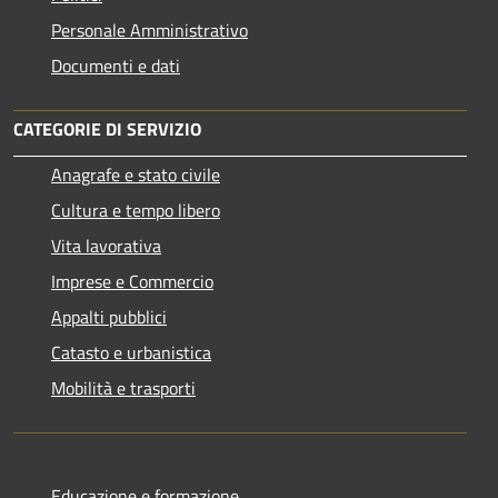
Personale Amministrativo
Documenti e dati
CATEGORIE DI SERVIZIO
Anagrafe e stato civile
Cultura e tempo libero
Vita lavorativa
Imprese e Commercio
Appalti pubblici
Catasto e urbanistica
Mobilità e trasporti
Educazione e formazione