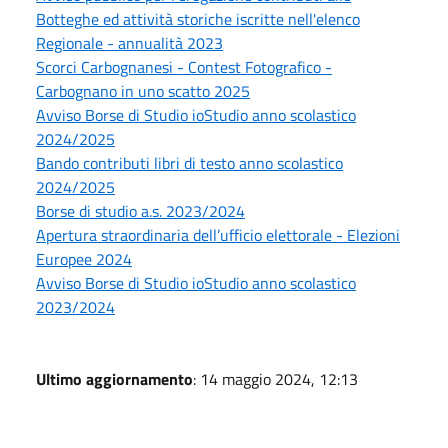
Botteghe ed attività storiche iscritte nell'elenco
Regionale - annualità 2023
Scorci Carbognanesi - Contest Fotografico -
Carbognano in uno scatto 2025
Avviso Borse di Studio ioStudio anno scolastico
2024/2025
Bando contributi libri di testo anno scolastico
2024/2025
Borse di studio a.s. 2023/2024
Apertura straordinaria dell’ufficio elettorale - Elezioni
Europee 2024
Avviso Borse di Studio ioStudio anno scolastico
2023/2024
Ultimo aggiornamento
: 14 maggio 2024, 12:13