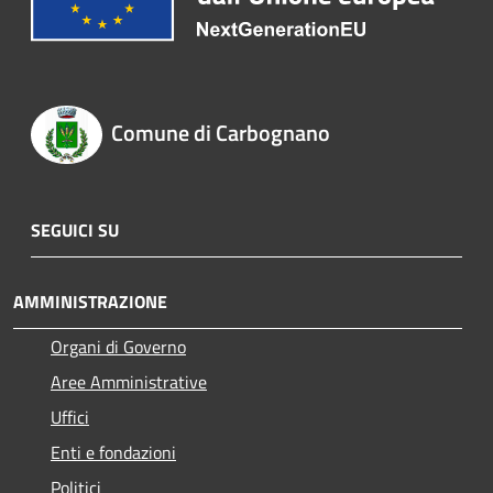
Comune di Carbognano
SEGUICI SU
AMMINISTRAZIONE
Organi di Governo
Aree Amministrative
Uffici
Enti e fondazioni
Politici