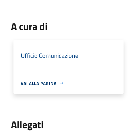
A cura di
Ufficio Comunicazione
VAI ALLA PAGINA
Allegati