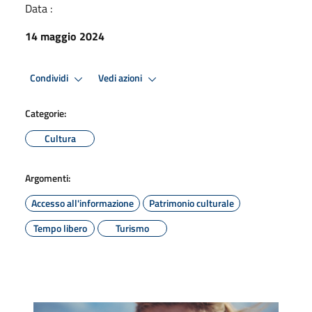
Data :
14 maggio 2024
Condividi
Vedi azioni
Categorie:
Cultura
Argomenti:
Accesso all'informazione
Patrimonio culturale
Tempo libero
Turismo