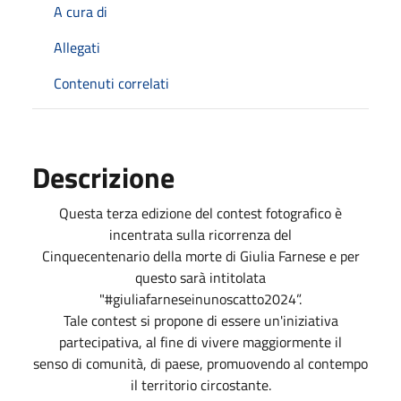
A cura di
Allegati
Contenuti correlati
Descrizione
Questa terza edizione del contest fotografico è
incentrata sulla ricorrenza del
Cinquecentenario della morte di Giulia Farnese e per
questo sarà intitolata
"#giuliafarneseinunoscatto2024”.
Tale contest si propone di essere un'iniziativa
partecipativa, al fine di vivere maggiormente il
senso di comunità, di paese, promuovendo al contempo
il territorio circostante.