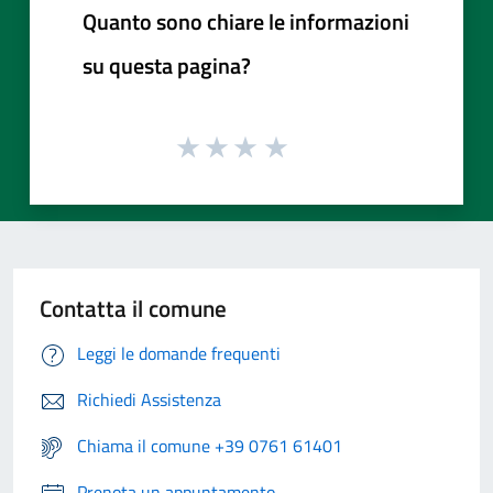
Quanto sono chiare le informazioni
su questa pagina?
Contatta il comune
Leggi le domande frequenti
Richiedi Assistenza
Chiama il comune +39 0761 61401
Prenota un appuntamento