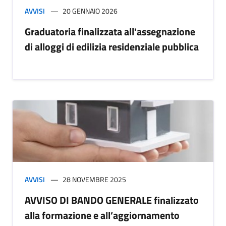
AVVISI
20 GENNAIO 2026
Graduatoria finalizzata all'assegnazione
di alloggi di edilizia residenziale pubblica
AVVISI
28 NOVEMBRE 2025
AVVISO DI BANDO GENERALE finalizzato
alla formazione e all’aggiornamento