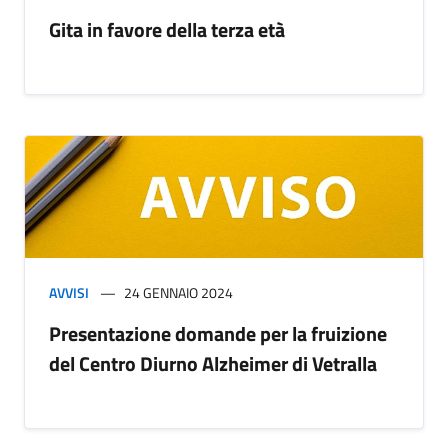
Gita in favore della terza età
AVVISI
24 GENNAIO 2024
Presentazione domande per la fruizione
del Centro Diurno Alzheimer di Vetralla