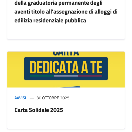
della graduatoria permanente degli
aventi titolo all’assegnazione di alloggi di
edilizia residenziale pubblica
AVVISI
30 OTTOBRE 2025
Carta Solidale 2025