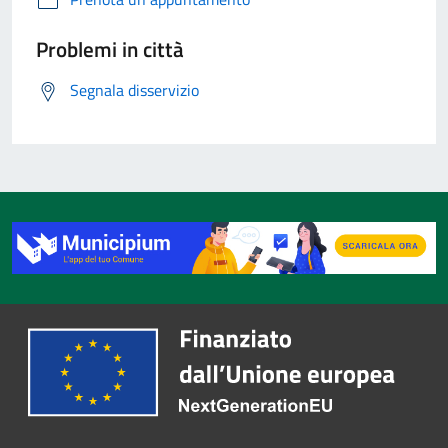
Problemi in città
Segnala disservizio