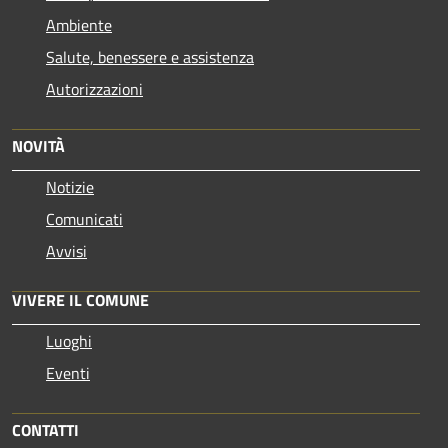
Ambiente
Salute, benessere e assistenza
Autorizzazioni
NOVITÀ
Notizie
Comunicati
Avvisi
VIVERE IL COMUNE
Luoghi
Eventi
CONTATTI