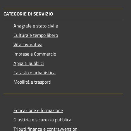
CATEGORIE DI SERVIZIO
Anagrafe e stato civile
Cultura e tempo libero
Vita lavorativa
Imprese e Commercio
Appalti pubblici
Catasto e urbanistica
Mobilità e trasporti
Educazione e formazione
Giustizia e sicurezza pubblica
Tributi,finanze e contravvenzioni