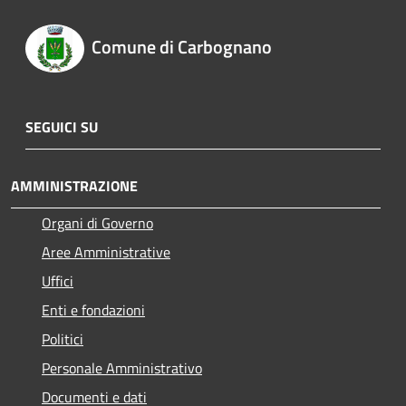
Comune di Carbognano
SEGUICI SU
AMMINISTRAZIONE
Organi di Governo
Aree Amministrative
Uffici
Enti e fondazioni
Politici
Personale Amministrativo
Documenti e dati