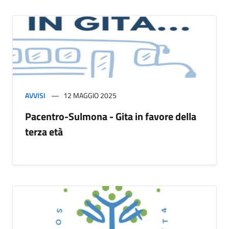
AVVISI
12 MAGGIO 2025
Pacentro-Sulmona - Gita in favore della
terza età