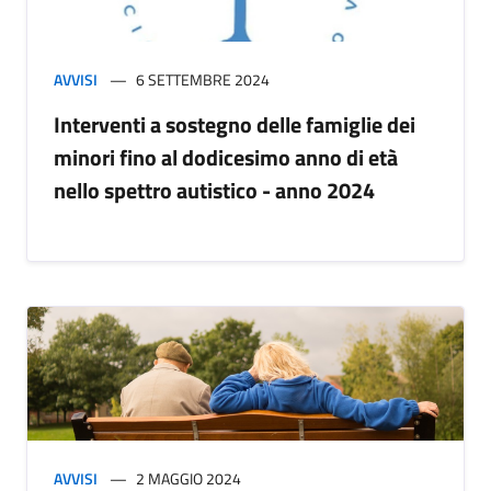
AVVISI
6 SETTEMBRE 2024
Interventi a sostegno delle famiglie dei
minori fino al dodicesimo anno di età
nello spettro autistico - anno 2024
AVVISI
2 MAGGIO 2024