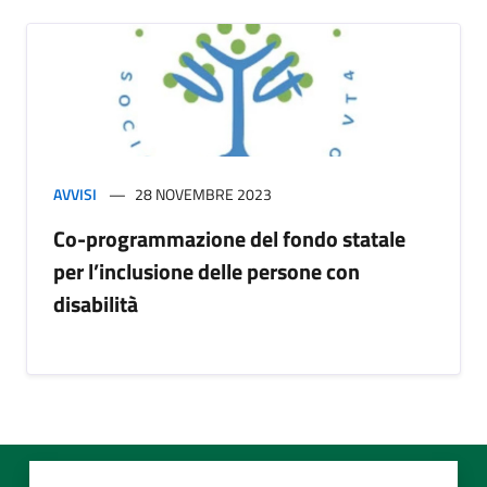
AVVISI
28 NOVEMBRE 2023
Co-programmazione del fondo statale
per l’inclusione delle persone con
disabilità