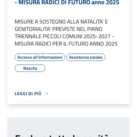
- MISURA RADICI DI FUTURO anno 2025
MISURE A SOSTEGNO ALLA NATALITA' E
GENITORIALITA' PREVISTE NEL PIANO
TRIENNALE PICCOLI COMUNI 2025-2027 -
MISURA RADICI PER IL FUTURO ANNO 2025
Accesso all'informazione
Assistenza sociale
Nascita
LEGGI DI PIÙ