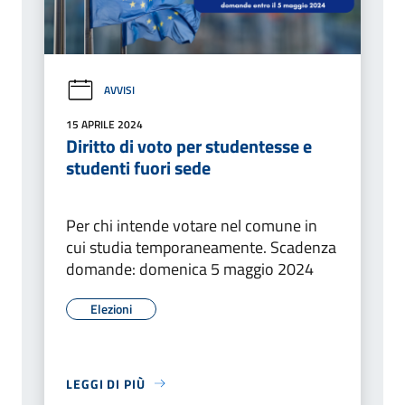
AVVISI
15 APRILE 2024
Diritto di voto per studentesse e
studenti fuori sede
Per chi intende votare nel comune in
cui studia temporaneamente. Scadenza
domande: domenica 5 maggio 2024
Elezioni
LEGGI DI PIÙ