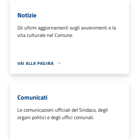
Notizie
Gli ultimi aggiornamenti sugli avvenimenti e la
vita culturale nel Comune.
VAI ALLA PAGINA
Comunicati
Le comunicazioni ufficiali del Sindaco, degli
organi politici e degli uffici comunali.