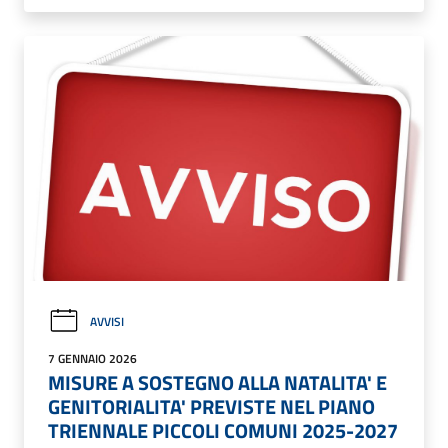
AVVISI
7 GENNAIO 2026
MISURE A SOSTEGNO ALLA NATALITA' E
GENITORIALITA' PREVISTE NEL PIANO
TRIENNALE PICCOLI COMUNI 2025-2027