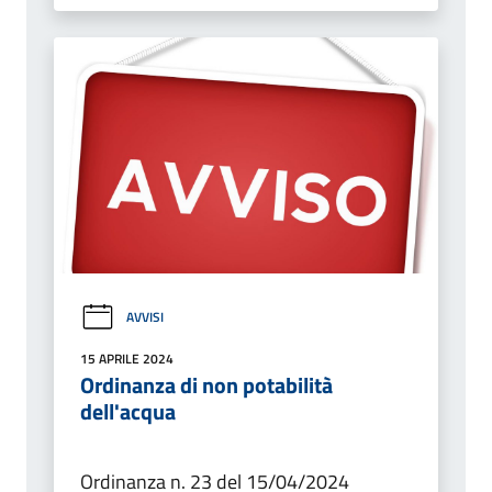
AVVISI
15 APRILE 2024
Ordinanza di non potabilità
dell'acqua
Ordinanza n. 23 del 15/04/2024