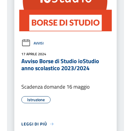
AVVISI
17 APRILE 2024
Avviso Borse di Studio ioStudio
anno scolastico 2023/2024
Scadenza domande 16 maggio
Istruzione
LEGGI DI PIÙ