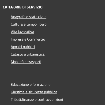
CATEGORIE DI SERVIZIO
Anagrafe e stato civile
Cultura e tempo libero
Vita lavorativa
Imprese e Commercio
Appalti pubblici
Catasto e urbanistica
Mobilità e trasporti
Educazione e formazione
Giustizia e sicurezza pubblica
Tributi,finanze e contravvenzioni