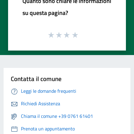
Quanto sono chiare le informazioni
su questa pagina?
Contatta il comune
Leggi le domande frequenti
Richiedi Assistenza
Chiama il comune +39 0761 61401
Prenota un appuntamento