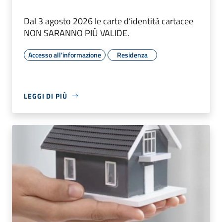
Dal 3 agosto 2026 le carte d’identità cartacee
NON SARANNO PIÙ VALIDE.
Accesso all'informazione
Residenza
LEGGI DI PIÙ