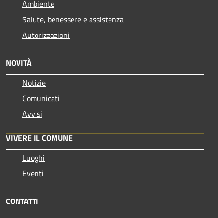
Ambiente
Salute, benessere e assistenza
Autorizzazioni
NOVITÀ
Notizie
Comunicati
Avvisi
VIVERE IL COMUNE
Luoghi
Eventi
CONTATTI