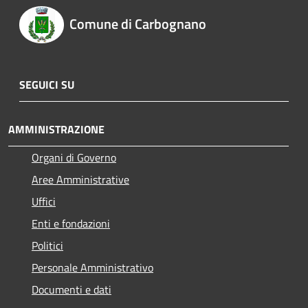
Comune di Carbognano
SEGUICI SU
AMMINISTRAZIONE
Organi di Governo
Aree Amministrative
Uffici
Enti e fondazioni
Politici
Personale Amministrativo
Documenti e dati