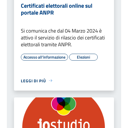
Certificati elettorali online sul
portale ANPR
Si comunica che dal 04 Marzo 2024 è
attivo il servizio di rilascio dei certificati
elettorali tramite ANPR.
Accesso all'informazione
Elezioni
LEGGI DI PIÙ