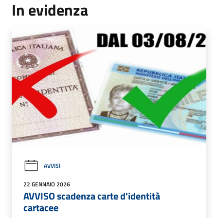
In evidenza
AVVISI
22 GENNAIO 2026
AVVISO scadenza carte d'identità
cartacee