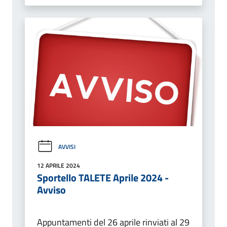
AVVISI
12 APRILE 2024
Sportello TALETE Aprile 2024 -
Avviso
Appuntamenti del 26 aprile rinviati al 29