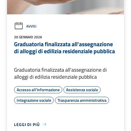
AVVISI
20 GENNAIO 2026
Graduatoria finalizzata all'assegnazione
di alloggi di edilizia residenziale pubblica
Graduatoria finalizzata all'assegnazione di
alloggi di edilizia residenziale pubblica
Accesso all'informazione
Assistenza sociale
Integrazione sociale
Trasparenza amministrativa
LEGGI DI PIÙ