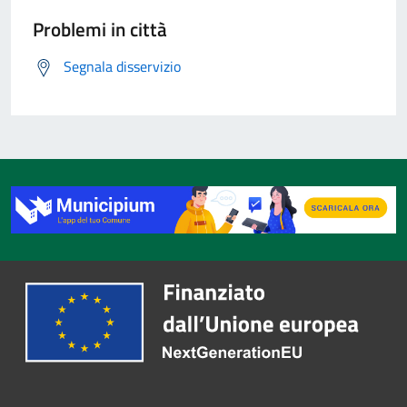
Problemi in città
Segnala disservizio