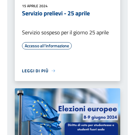
15 APRILE 2024
Servizio prelievi - 25 aprile
Servizio sospeso per il giorno 25 aprile
Accesso all'informazione
LEGGI DI PIÙ