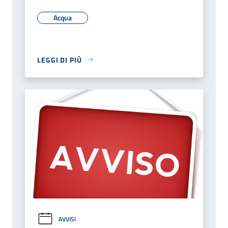
Acqua
LEGGI DI PIÙ
AVVISI