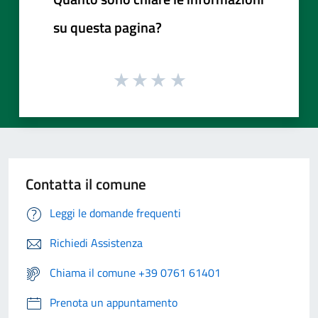
su questa pagina?
Contatta il comune
Leggi le domande frequenti
Richiedi Assistenza
Chiama il comune +39 0761 61401
Prenota un appuntamento