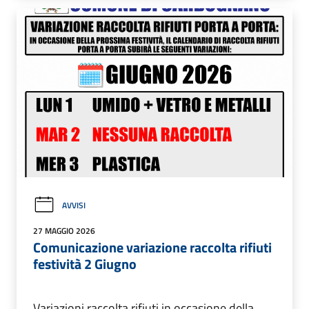
AVVISI
27 MAGGIO 2026
Comunicazione variazione raccolta rifiuti
festività 2 Giugno
Variazioni raccolta rifiuti in occasione della