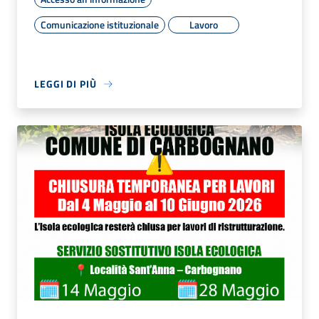
Comunicazione istituzionale
Lavoro
LEGGI DI PIÙ