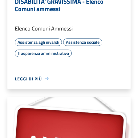
DISABILITA' GRAVISSIMA - Elenco
Comuni ammessi
Elenco Comuni Ammessi
Assistenza agli invalidi
Assistenza sociale
Trasparenza amministrativa
LEGGI DI PIÙ