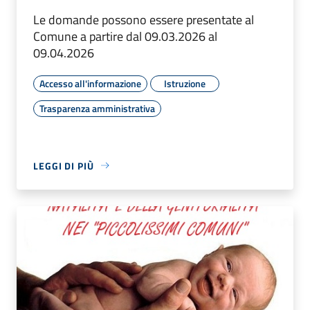
Le domande possono essere presentate al
Comune a partire dal 09.03.2026 al
09.04.2026
Accesso all'informazione
Istruzione
Trasparenza amministrativa
LEGGI DI PIÙ