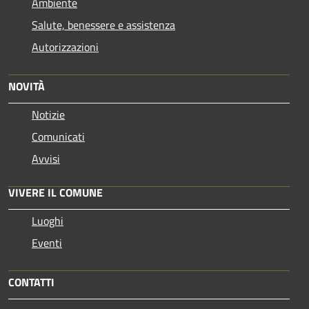
Ambiente
Salute, benessere e assistenza
Autorizzazioni
NOVITÀ
Notizie
Comunicati
Avvisi
VIVERE IL COMUNE
Luoghi
Eventi
CONTATTI