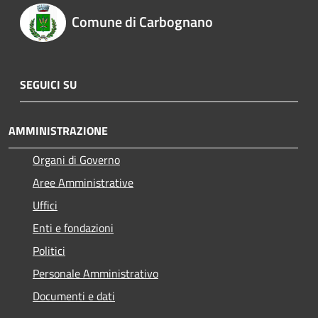
Comune di Carbognano
SEGUICI SU
AMMINISTRAZIONE
Organi di Governo
Aree Amministrative
Uffici
Enti e fondazioni
Politici
Personale Amministrativo
Documenti e dati