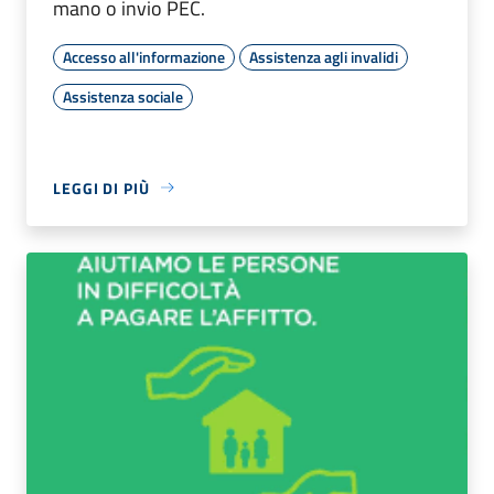
mano o invio PEC.
Accesso all'informazione
Assistenza agli invalidi
Assistenza sociale
LEGGI DI PIÙ