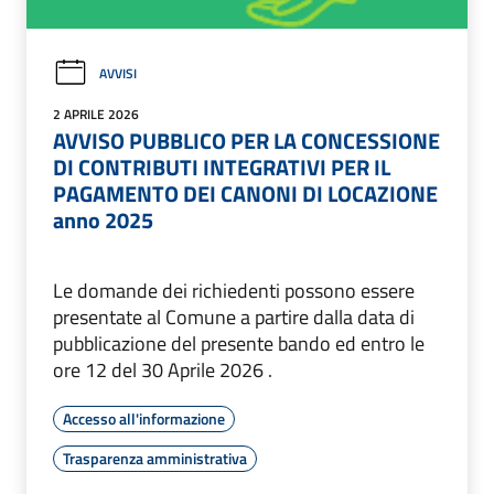
AVVISI
2 APRILE 2026
AVVISO PUBBLICO PER LA CONCESSIONE
DI CONTRIBUTI INTEGRATIVI PER IL
PAGAMENTO DEI CANONI DI LOCAZIONE
anno 2025
Le domande dei richiedenti possono essere
presentate al Comune a partire dalla data di
pubblicazione del presente bando ed entro le
ore 12 del 30 Aprile 2026 .
Accesso all'informazione
Trasparenza amministrativa