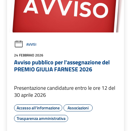
AVVISI
24 FEBBRAIO 2026
Avviso pubblico per l'assegnazione del
PREMIO GIULIA FARNESE 2026
Presentazione candidature entro le ore 12 del
30 aprile 2026
Accesso all'informazione
Associazioni
Trasparenza amministrativa