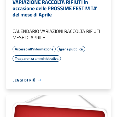
VARIAZIONE RACCOLTA RIFIUTI in
occasione delle PROSSIME FESTIVITA'
del mese di Aprile
CALENDARIO VARIAZIONI RACCOLTA RIFIUTI
MESE DI APRILE
Accesso all'informazione
Igiene pubblica
Trasparenza amministrativa
LEGGI DI PIÙ