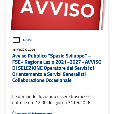
AVVISI
15 MAGGIO 2026
Avviso Pubblico “Spazio Sviluppo” –
FSE+ Regione Lazio 2021–2027 - AVVISO
DI SELEZIONE Operatore dei Servizi di
Orientamento e Servizi Generalisti
Collaborazione Occasionale
Le domande dovranno essere trasmesse
entro le ore 12:00 del giorno 31.05.2026
Accesso all'informazione