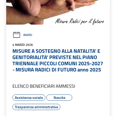
AVVISI
4 MARZO 2026
MISURE A SOSTEGNO ALLA NATALITA' E
GENITORIALITA' PREVISTE NEL PIANO
TRIENNALE PICCOLI COMUNI 2025-2027
- MISURA RADICI DI FUTURO anno 2025
ELENCO BENEFICIARI AMMESSI
Assistenza sociale
Nascita
Trasparenza amministrativa