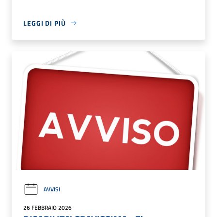
LEGGI DI PIÙ
AVVISI
26 FEBBRAIO 2026