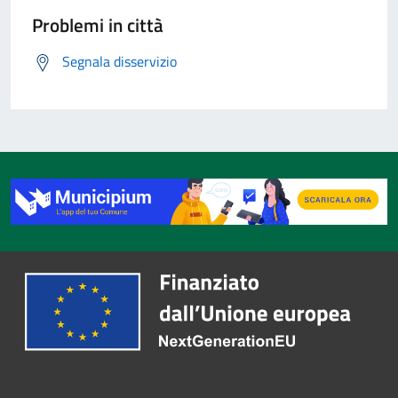
Problemi in città
Segnala disservizio