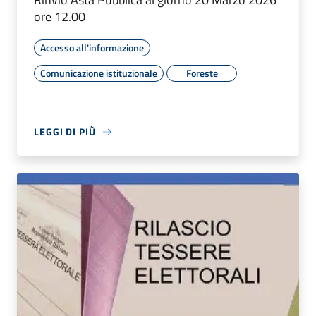
ore 12.00
Accesso all'informazione
Comunicazione istituzionale
Foreste
LEGGI DI PIÙ