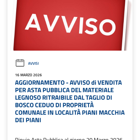
AVVISI
16 MARZO 2026
AGGIORNAMENTO - AVVISO di VENDITA
PER ASTA PUBBLICA DEL MATERIALE
LEGNOSO RITRAIBILE DAL TAGLIO DI
BOSCO CEDUO DI PROPRIETÀ
COMUNALE IN LOCALITÀ PIANI MACCHIA
DEI PIANI
Rinvio Asta Pubblica al giorno 20 Marzo 2026