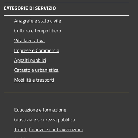
CATEGORIE DI SERVIZIO
Anagrafe e stato civile
Cultura e tempo libero
Vita lavorativa
Imprese e Commercio
Appalti pubblici
Catasto e urbanistica
Mobilità e trasporti
Educazione e formazione
Giustizia e sicurezza pubblica
Tributi,finanze e contravvenzioni