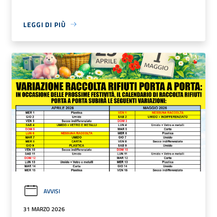
LEGGI DI PIÙ
AVVISI
31 MARZO 2026