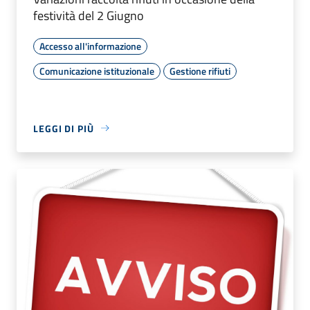
festività del 2 Giugno
Accesso all'informazione
Comunicazione istituzionale
Gestione rifiuti
LEGGI DI PIÙ