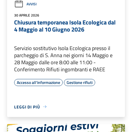
AVVISI
30 APRILE 2026
Chiusura temporanea Isola Ecologica dal
4 Maggio al 10 Giugno 2026
Servizio sostitutivo Isola Ecologica presso il
parcheggio di S. Anna nei giorni 14 Maggio e
28 Maggio dalle ore 8:00 alle 11:00 -
Conferimento Rifiuti ingombranti e RAEE
Accesso all'informazione
Gestione rifiuti
LEGGI DI PIÙ