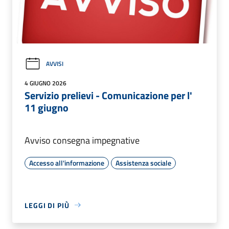
AVVISI
4 GIUGNO 2026
Servizio prelievi - Comunicazione per l'
11 giugno
Avviso consegna impegnative
Accesso all'informazione
Assistenza sociale
LEGGI DI PIÙ