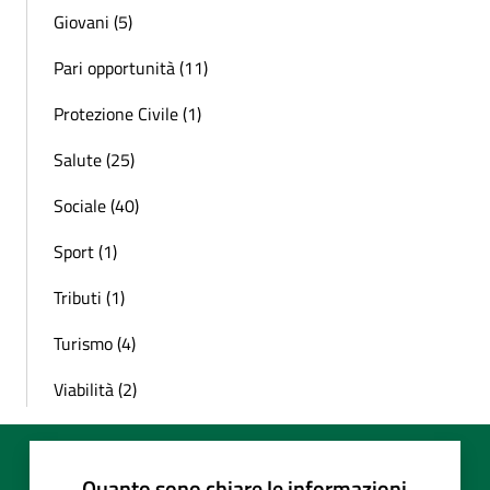
Giovani (5)
Pari opportunità (11)
Protezione Civile (1)
Salute (25)
Sociale (40)
Sport (1)
Tributi (1)
Turismo (4)
Viabilità (2)
Quanto sono chiare le informazioni