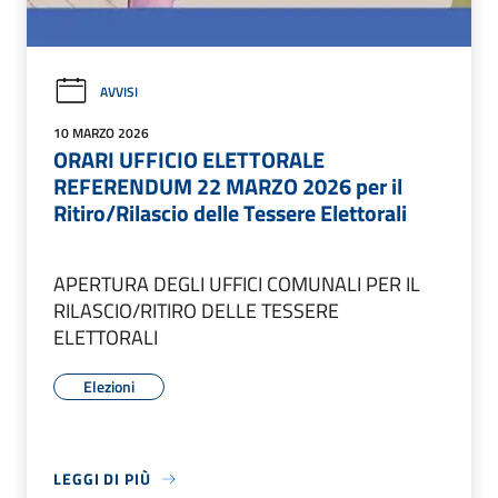
AVVISI
10 MARZO 2026
ORARI UFFICIO ELETTORALE
REFERENDUM 22 MARZO 2026 per il
Ritiro/Rilascio delle Tessere Elettorali
APERTURA DEGLI UFFICI COMUNALI PER IL
RILASCIO/RITIRO DELLE TESSERE
ELETTORALI
Elezioni
LEGGI DI PIÙ