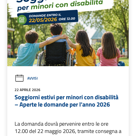
AVVISI
22 APRILE 2026
Soggiorni estivi per minori con disabilità
– Aperte le domande per l’anno 2026
La domanda dovrà pervenire entro le ore
12.00 del 22 maggio 2026, tramite consegna a