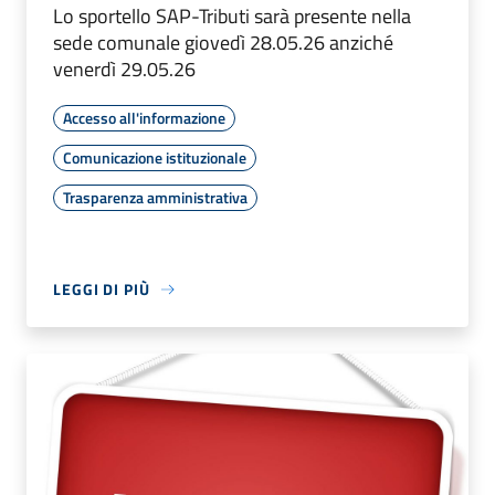
Lo sportello SAP-Tributi sarà presente nella
sede comunale giovedì 28.05.26 anziché
venerdì 29.05.26
Accesso all'informazione
Comunicazione istituzionale
Trasparenza amministrativa
LEGGI DI PIÙ