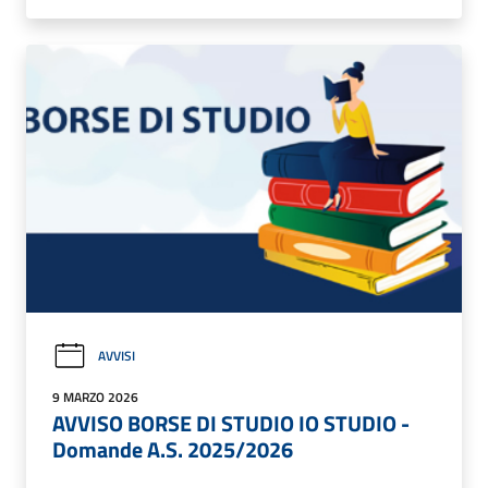
AVVISI
9 MARZO 2026
AVVISO BORSE DI STUDIO IO STUDIO -
Domande A.S. 2025/2026