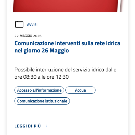
AVVISI
22 MAGGIO 2026
Comunicazione interventi sulla rete idrica
nel giorno 26 Maggio
Possibile interruzione del servizio idrico dalle
ore 08:30 alle ore 12:30
Accesso all'informazione
Acqua
Comunicazione istituzionale
LEGGI DI PIÙ