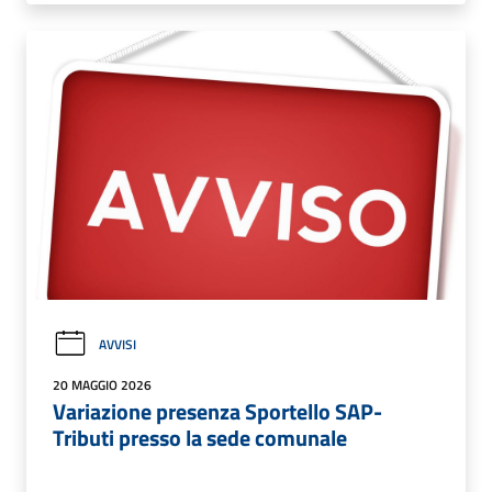
AVVISI
20 MAGGIO 2026
Variazione presenza Sportello SAP-
Tributi presso la sede comunale