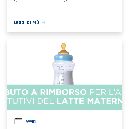
LEGGI DI PIÙ
AVVISI