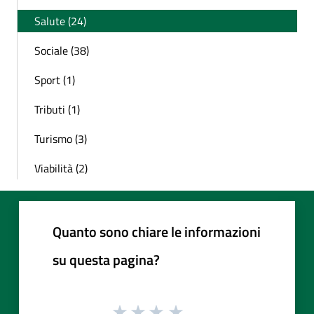
Salute (24)
Sociale (38)
Sport (1)
Tributi (1)
Turismo (3)
Viabilità (2)
Quanto sono chiare le informazioni
su questa pagina?