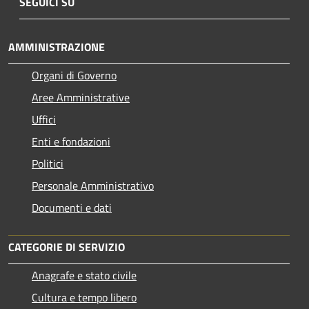
SEGUICI SU
AMMINISTRAZIONE
Organi di Governo
Aree Amministrative
Uffici
Enti e fondazioni
Politici
Personale Amministrativo
Documenti e dati
CATEGORIE DI SERVIZIO
Anagrafe e stato civile
Cultura e tempo libero