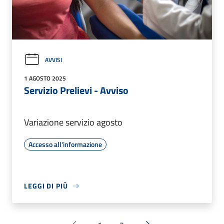
AVVISI
1 AGOSTO 2025
Servizio Prelievi - Avviso
Variazione servizio agosto
Accesso all'informazione
LEGGI DI PIÙ