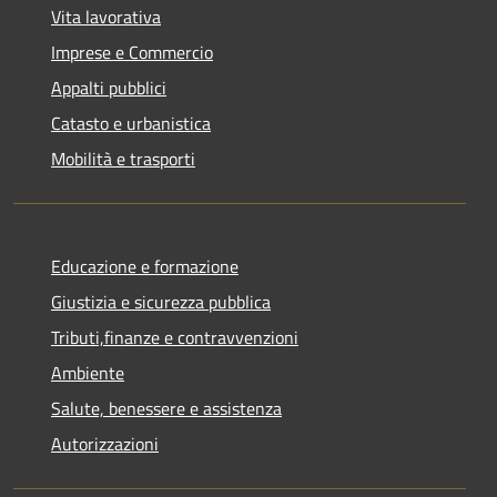
Vita lavorativa
Imprese e Commercio
Appalti pubblici
Catasto e urbanistica
Mobilità e trasporti
Educazione e formazione
Giustizia e sicurezza pubblica
Tributi,finanze e contravvenzioni
Ambiente
Salute, benessere e assistenza
Autorizzazioni