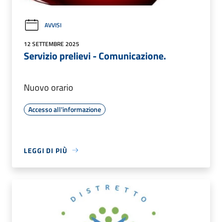
AVVISI
12 SETTEMBRE 2025
Servizio prelievi - Comunicazione.
Nuovo orario
Accesso all'informazione
LEGGI DI PIÙ