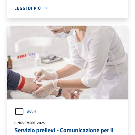
LEGGI DI PIÙ
AVVISI
6 NOVEMBRE 2025
Servizio prelievi - Comunicazione per il