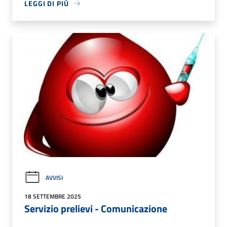
LEGGI DI PIÙ
AVVISI
18 SETTEMBRE 2025
Servizio prelievi - Comunicazione