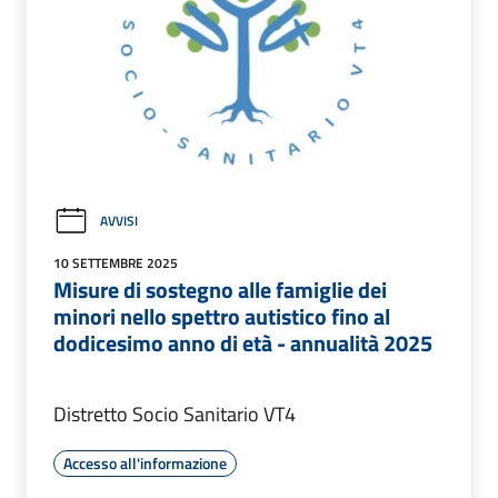
AVVISI
10 SETTEMBRE 2025
Misure di sostegno alle famiglie dei
minori nello spettro autistico fino al
dodicesimo anno di età - annualità 2025
Distretto Socio Sanitario VT4
Accesso all'informazione