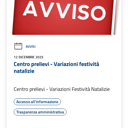
AVVISI
12 DICEMBRE 2025
Centro prelievi - Variazioni festività
natalizie
Centro prelievi - Variazioni Festività Natalizie
Accesso all'informazione
Trasparenza amministrativa