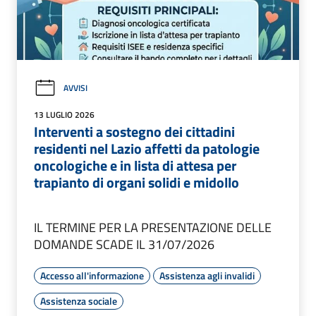
AVVISI
13 LUGLIO 2026
Interventi a sostegno dei cittadini
residenti nel Lazio affetti da patologie
oncologiche e in lista di attesa per
trapianto di organi solidi e midollo
IL TERMINE PER LA PRESENTAZIONE DELLE
DOMANDE SCADE IL 31/07/2026
Accesso all'informazione
Assistenza agli invalidi
Assistenza sociale