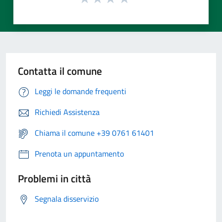
Contatta il comune
Leggi le domande frequenti
Richiedi Assistenza
Chiama il comune +39 0761 61401
Prenota un appuntamento
Problemi in città
Segnala disservizio