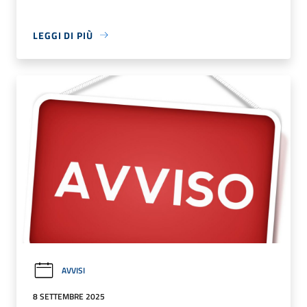
LEGGI DI PIÙ
AVVISI
8 SETTEMBRE 2025