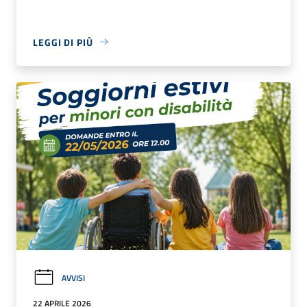
LEGGI DI PIÙ
AVVISI
22 APRILE 2026