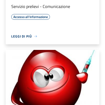
Servizio prelievi - Comunicazione
Accesso all'informazione
LEGGI DI PIÙ