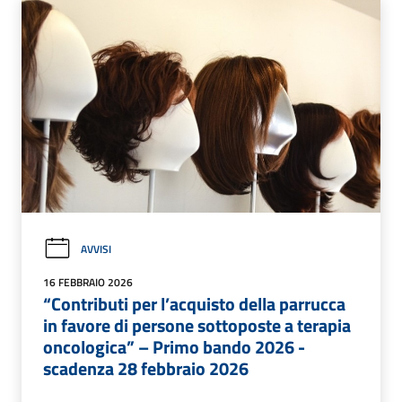
AVVISI
16 FEBBRAIO 2026
“Contributi per l’acquisto della parrucca
in favore di persone sottoposte a terapia
oncologica” – Primo bando 2026 -
scadenza 28 febbraio 2026