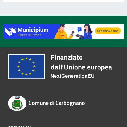
Comune di Carbognano