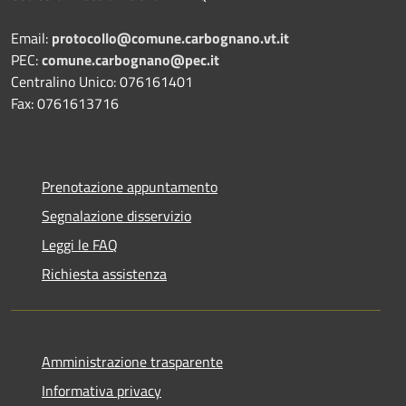
Email:
protocollo@comune.carbognano.vt.it
PEC:
comune.carbognano@pec.it
Centralino Unico: 076161401
Fax: 0761613716
Prenotazione appuntamento
Segnalazione disservizio
Leggi le FAQ
Richiesta assistenza
Amministrazione trasparente
Informativa privacy