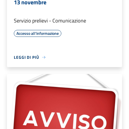
13 novembre
Servizio prelievi - Comunicazione
Accesso all'informazione
LEGGI DI PIÙ