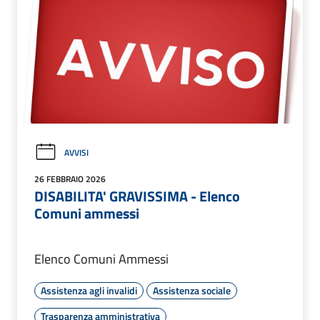
AVVISI
26 FEBBRAIO 2026
DISABILITA' GRAVISSIMA - Elenco
Comuni ammessi
Elenco Comuni Ammessi
Assistenza agli invalidi
Assistenza sociale
Trasparenza amministrativa