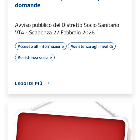
domande
Avviso pubblico del Distretto Socio Sanitario
VT4 - Scadenza 27 Febbraio 2026
Accesso all'informazione
Assistenza agli invalidi
Assistenza sociale
LEGGI DI PIÙ