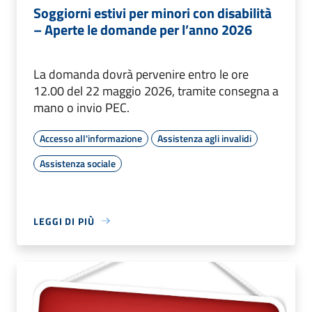
Soggiorni estivi per minori con disabilità
– Aperte le domande per l’anno 2026
La domanda dovrà pervenire entro le ore
12.00 del 22 maggio 2026, tramite consegna a
mano o invio PEC.
Accesso all'informazione
Assistenza agli invalidi
Assistenza sociale
LEGGI DI PIÙ