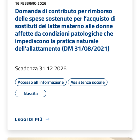
16 FEBBRAIO 2026
Domanda di contributo per rimborso
delle spese sostenute per l’acquisto di
sostituti del latte materno alle donne
affette da condizioni patologiche che
impediscono la pratica naturale
dell’allattamento (DM 31/08/2021)
Scadenza 31.12.2026
Accesso all'informazione
Assistenza sociale
Nascita
LEGGI DI PIÙ