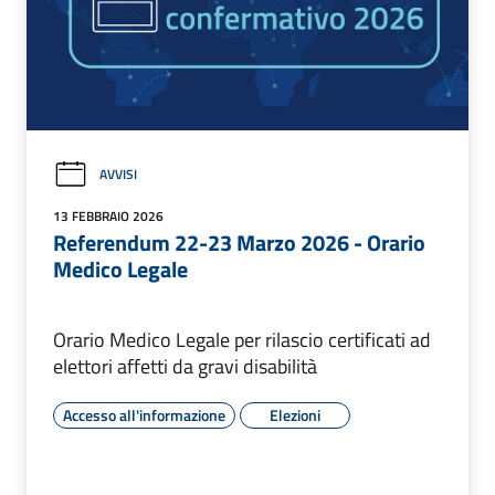
AVVISI
13 FEBBRAIO 2026
Referendum 22-23 Marzo 2026 - Orario
Medico Legale
Orario Medico Legale per rilascio certificati ad
elettori affetti da gravi disabilità
Accesso all'informazione
Elezioni