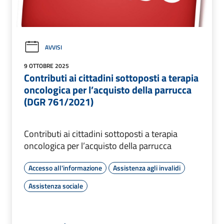
AVVISI
9 OTTOBRE 2025
Contributi ai cittadini sottoposti a terapia
oncologica per l’acquisto della parrucca
(DGR 761/2021)
Contributi ai cittadini sottoposti a terapia
oncologica per l’acquisto della parrucca
Accesso all'informazione
Assistenza agli invalidi
Assistenza sociale