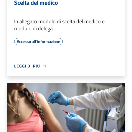
Scelta del medico
In allegato modulo di scelta del medico e
modulo di delega
Accesso all'informazione
LEGGI DI PIÙ