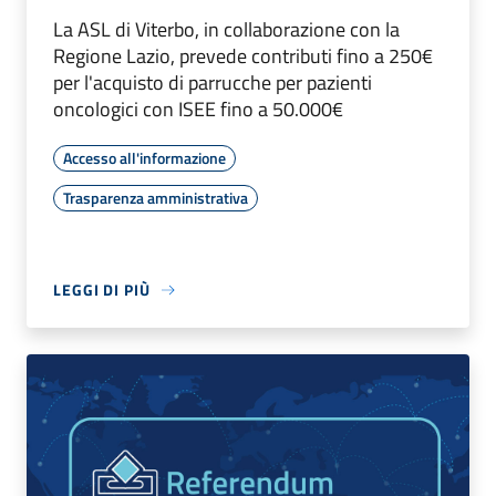
La ASL di Viterbo, in collaborazione con la
Regione Lazio, prevede contributi fino a 250€
per l'acquisto di parrucche per pazienti
oncologici con ISEE fino a 50.000€
Accesso all'informazione
Trasparenza amministrativa
LEGGI DI PIÙ