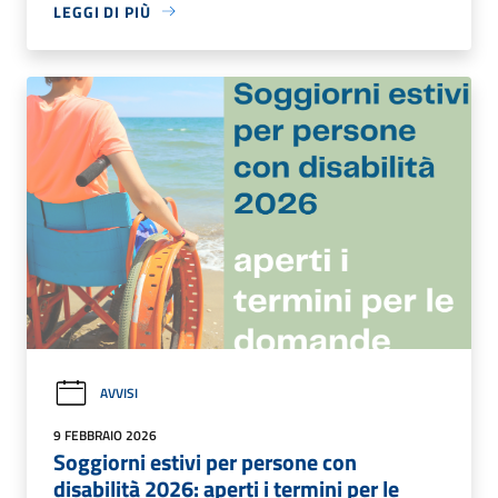
LEGGI DI PIÙ
AVVISI
9 FEBBRAIO 2026
Soggiorni estivi per persone con
disabilità 2026: aperti i termini per le