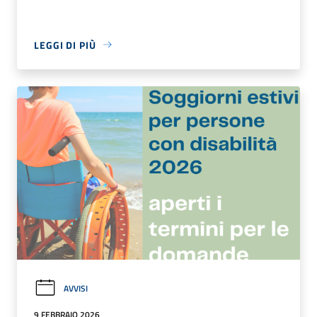
LEGGI DI PIÙ
AVVISI
9 FEBBRAIO 2026