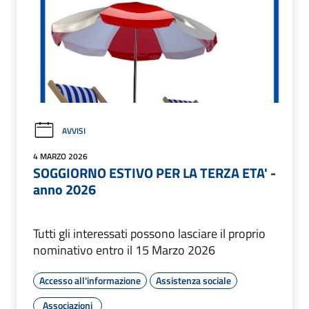
AVVISI
4 MARZO 2026
SOGGIORNO ESTIVO PER LA TERZA ETA' -
anno 2026
Tutti gli interessati possono lasciare il proprio
nominativo entro il 15 Marzo 2026
Accesso all'informazione
Assistenza sociale
Associazioni