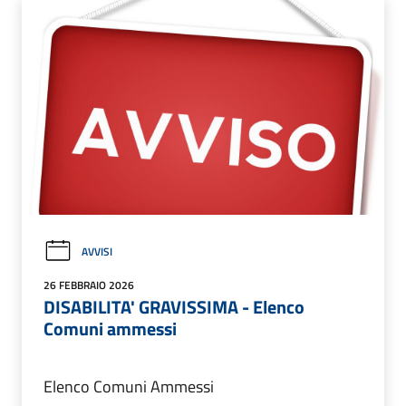
AVVISI
26 FEBBRAIO 2026
DISABILITA' GRAVISSIMA - Elenco
Comuni ammessi
Elenco Comuni Ammessi