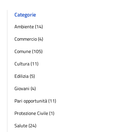
Categorie
Ambiente (14)
Commercio (4)
Comune (105)
Cultura (11)
Edilizia (5)
Giovani (4)
Pari opportunità (11)
Protezione Civile (1)
Salute (24)