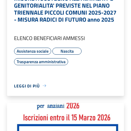
GENITORIALITA' PREVISTE NEL PIANO
TRIENNALE PICCOLI COMUNI 2025-2027
- MISURA RADICI DI FUTURO anno 2025
ELENCO BENEFICIARI AMMESSI
Assistenza sociale
Nascita
Trasparenza amministrativa
LEGGI DI PIÙ