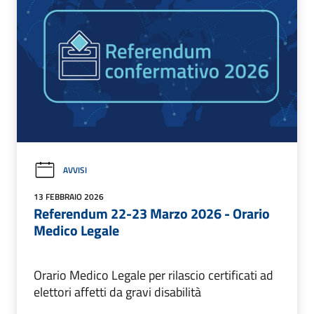
AVVISI
13 FEBBRAIO 2026
Referendum 22-23 Marzo 2026 - Orario
Medico Legale
Orario Medico Legale per rilascio certificati ad
elettori affetti da gravi disabilità