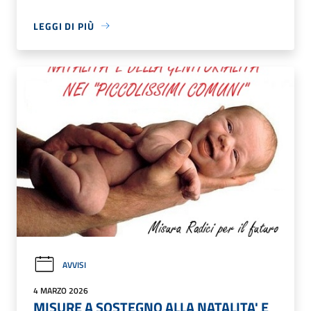
LEGGI DI PIÙ
AVVISI
4 MARZO 2026
MISURE A SOSTEGNO ALLA NATALITA' E