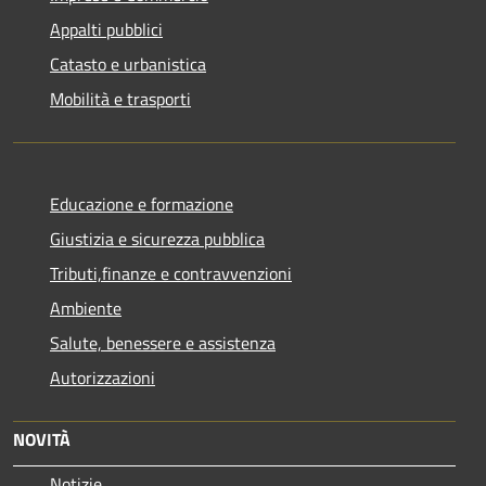
Appalti pubblici
Catasto e urbanistica
Mobilità e trasporti
Educazione e formazione
Giustizia e sicurezza pubblica
Tributi,finanze e contravvenzioni
Ambiente
Salute, benessere e assistenza
Autorizzazioni
NOVITÀ
Notizie