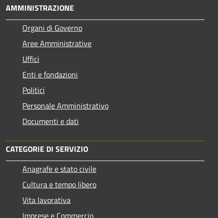
AMMINISTRAZIONE
Organi di Governo
Aree Amministrative
Uffici
Enti e fondazioni
Politici
Personale Amministrativo
Documenti e dati
CATEGORIE DI SERVIZIO
Anagrafe e stato civile
Cultura e tempo libero
Vita lavorativa
Imprese e Commercio