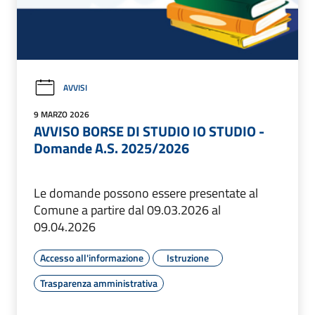
AVVISI
9 MARZO 2026
AVVISO BORSE DI STUDIO IO STUDIO -
Domande A.S. 2025/2026
Le domande possono essere presentate al
Comune a partire dal 09.03.2026 al
09.04.2026
Accesso all'informazione
Istruzione
Trasparenza amministrativa