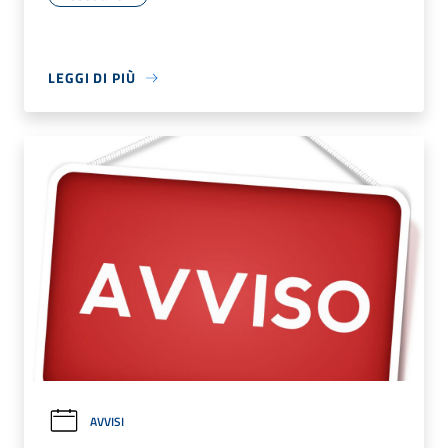
LEGGI DI PIÙ
AVVISI