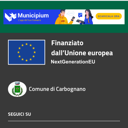
Comune di Carbognano
SEGUICI SU