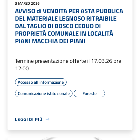
3 MARZO 2026
AVVISO di VENDITA PER ASTA PUBBLICA
DEL MATERIALE LEGNOSO RITRAIBILE
DAL TAGLIO DI BOSCO CEDUO DI
PROPRIETÀ COMUNALE IN LOCALITÀ
PIANI MACCHIA DEI PIANI
Termine presentazione offerte il 17.03.26 ore
12:00
Accesso all'informazione
Comunicazione istituzionale
Foreste
LEGGI DI PIÙ