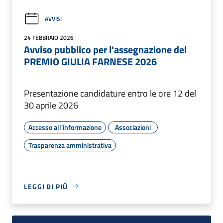
AVVISI
24 FEBBRAIO 2026
Avviso pubblico per l'assegnazione del
PREMIO GIULIA FARNESE 2026
Presentazione candidature entro le ore 12 del
30 aprile 2026
Accesso all'informazione
Associazioni
Trasparenza amministrativa
LEGGI DI PIÙ