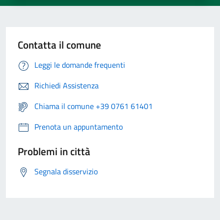
Contatta il comune
Leggi le domande frequenti
Richiedi Assistenza
Chiama il comune +39 0761 61401
Prenota un appuntamento
Problemi in città
Segnala disservizio