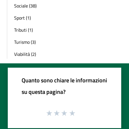
Sociale (38)
Sport (1)
Tributi (1)
Turismo (3)
Viabilità (2)
Quanto sono chiare le informazioni
su questa pagina?