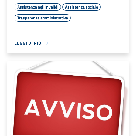
Assistenza agli invalidi
Assistenza sociale
Trasparenza amministrativa
LEGGI DI PIÙ