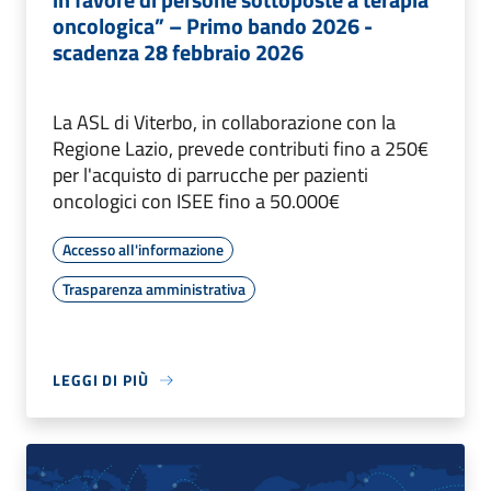
oncologica” – Primo bando 2026 -
scadenza 28 febbraio 2026
La ASL di Viterbo, in collaborazione con la
Regione Lazio, prevede contributi fino a 250€
per l'acquisto di parrucche per pazienti
oncologici con ISEE fino a 50.000€
Accesso all'informazione
Trasparenza amministrativa
LEGGI DI PIÙ