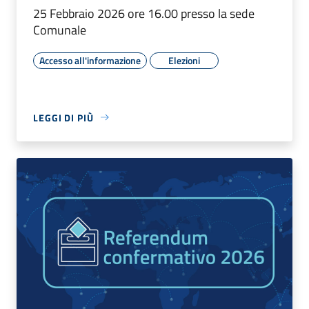
25 Febbraio 2026 ore 16.00 presso la sede
Comunale
Accesso all'informazione
Elezioni
LEGGI DI PIÙ