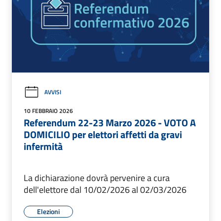
AVVISI
10 FEBBRAIO 2026
Referendum 22-23 Marzo 2026 - VOTO A
DOMICILIO per elettori affetti da gravi
infermità
La dichiarazione dovrà pervenire a cura
dell'elettore dal 10/02/2026 al 02/03/2026
Elezioni