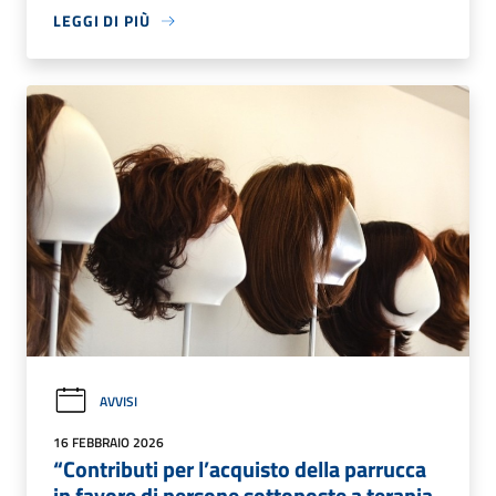
LEGGI DI PIÙ
AVVISI
16 FEBBRAIO 2026
“Contributi per l’acquisto della parrucca
in favore di persone sottoposte a terapia