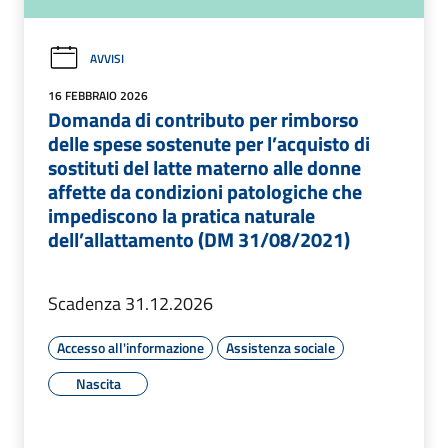
AVVISI
16 FEBBRAIO 2026
Domanda di contributo per rimborso
delle spese sostenute per l’acquisto di
sostituti del latte materno alle donne
affette da condizioni patologiche che
impediscono la pratica naturale
dell’allattamento (DM 31/08/2021)
Scadenza 31.12.2026
Accesso all'informazione
Assistenza sociale
Nascita