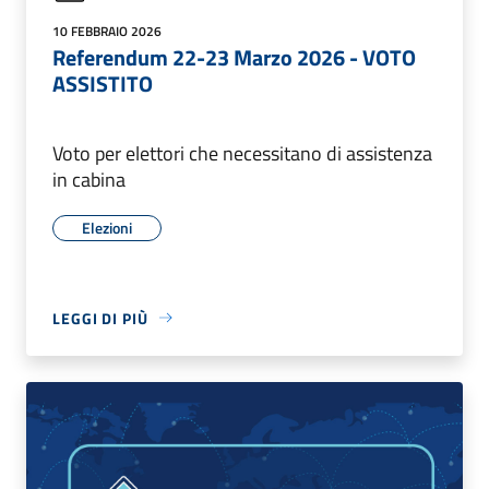
10 FEBBRAIO 2026
Referendum 22-23 Marzo 2026 - VOTO
ASSISTITO
Voto per elettori che necessitano di assistenza
in cabina
Elezioni
LEGGI DI PIÙ