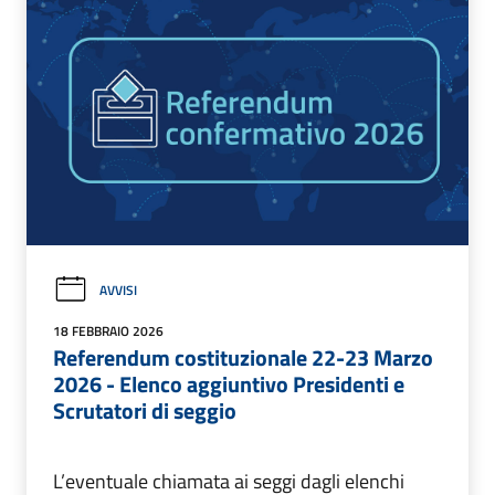
AVVISI
18 FEBBRAIO 2026
Referendum costituzionale 22-23 Marzo
2026 - Elenco aggiuntivo Presidenti e
Scrutatori di seggio
L’eventuale chiamata ai seggi dagli elenchi