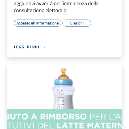
aggiuntivi avverrà nell’imminenza della
consultazione elettorale.
Accesso all'informazione
Elezioni
LEGGI DI PIÙ