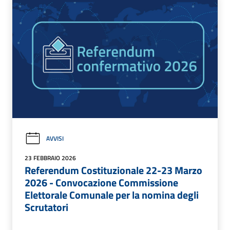
AVVISI
23 FEBBRAIO 2026
Referendum Costituzionale 22-23 Marzo
2026 - Convocazione Commissione
Elettorale Comunale per la nomina degli
Scrutatori