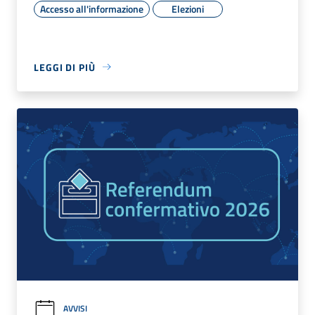
Accesso all'informazione
Elezioni
LEGGI DI PIÙ
AVVISI