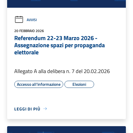
AVVISI
20 FEBBRAIO 2026
Referendum 22-23 Marzo 2026 -
Assegnazione spazi per propaganda
elettorale
Allegato A alla delibera n. 7 del 20.02.2026
Accesso all'informazione
Elezioni
LEGGI DI PIÙ