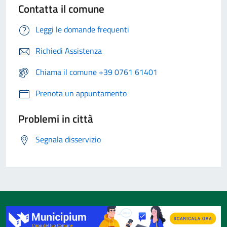
Contatta il comune
Leggi le domande frequenti
Richiedi Assistenza
Chiama il comune +39 0761 61401
Prenota un appuntamento
Problemi in città
Segnala disservizio