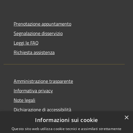
Prenotazione appuntamento
Segnalazione disservizio
Leggi le FAQ
Richiesta assistenza
Amministrazione trasparente
Informativa privacy
Note legali
Dichiarazione di accessibilità
×
Informazioni sui cookie
Questo sito web utilizza cookie tecnici e assimilati strettamente