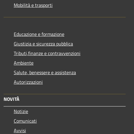
Mobilità e trasporti
Educazione e formazione
Giustizia e sicurezza pubblica
Tributi,finanze e contravvenzioni
Ambiente
Salute, benessere e assistenza
Autorizzazioni
NOVITÀ
Notizie
Comunicati
Avvisi