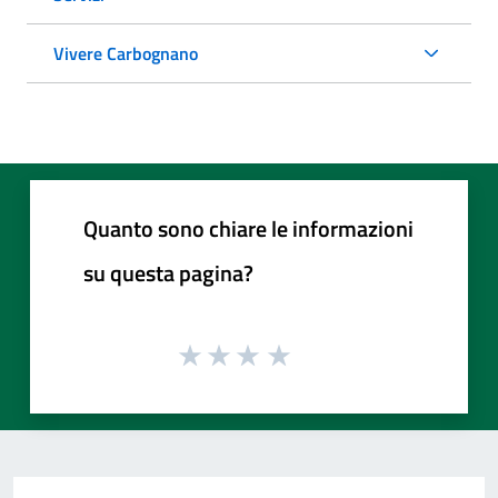
Vivere Carbognano
Quanto sono chiare le informazioni
su questa pagina?