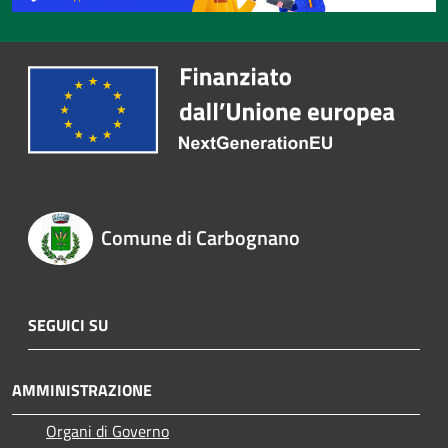
Comune di Carbognano
SEGUICI SU
AMMINISTRAZIONE
Organi di Governo