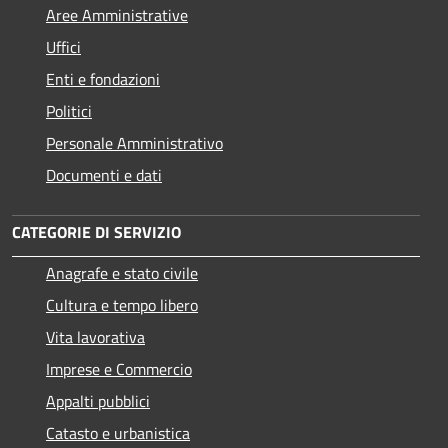
Aree Amministrative
Uffici
Enti e fondazioni
Politici
Personale Amministrativo
Documenti e dati
CATEGORIE DI SERVIZIO
Anagrafe e stato civile
Cultura e tempo libero
Vita lavorativa
Imprese e Commercio
Appalti pubblici
Catasto e urbanistica